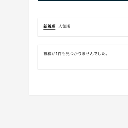
新着順
人気順
投稿が1件も見つかりませんでした。