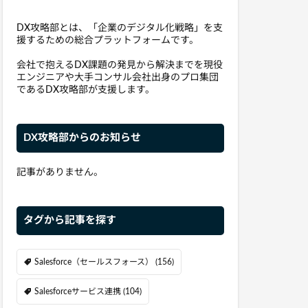
DX攻略部とは、「企業のデジタル化戦略」を支
援するための総合プラットフォームです。
会社で抱えるDX課題の発見から解決までを現役
エンジニアや大手コンサル会社出身のプロ集団
であるDX攻略部が支援します。
DX攻略部からのお知らせ
記事がありません。
タグから記事を探す
Salesforce（セールスフォース）
(156)
Salesforceサービス連携
(104)