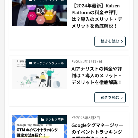
マーケティングツール
【2024年最新】Kaizen
Platformの料金や評判
は？導入のメリット・デ
メリットを徹底解説！
続きを読む
2023年1月17日
マーケティングツール
AIアナリストの料金や評
判は？導入のメリット・
デメリットを徹底解説！
続きを読む
2026年3月3日
アクセス解析
Googleタグマネージャー
のイベントトラッキング