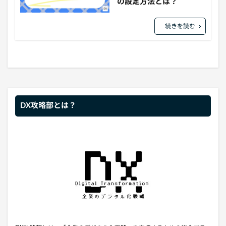
の設定方法とは？
続きを読む
DX攻略部とは？