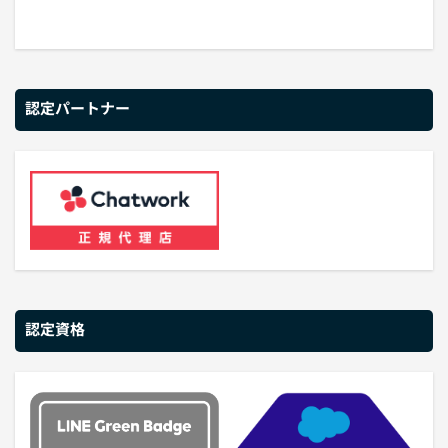
認定パートナー
認定資格