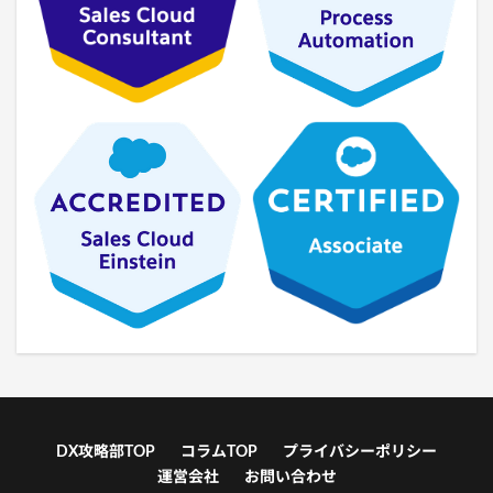
DX攻略部TOP
コラムTOP
プライバシーポリシー
運営会社
お問い合わせ