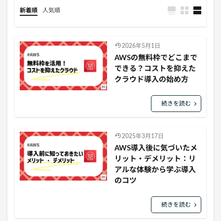
新着順
人気順
2026年5月1日
AWSの無料枠でどこまで
できる？コストを抑えた
クラウド導入の始め方
続きを読む
2025年3月17日
AWS導入後に気づいたメ
リット・デメリット：リ
アルな体験から学ぶ導入
のコツ
続きを読む