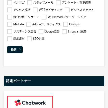
メルマガ
ステップメール
アンケート・市場調査
アクセス解析
WEBライティング
ビジネスチャット
競合分析・リサーチ
WEB制作のアウトソーシング
Marketo
Adobeアナリティクス
Dockpit
リスティング広告
Google広告
Instagram運用
SNS運営
SEO対策
検索
認定パートナー