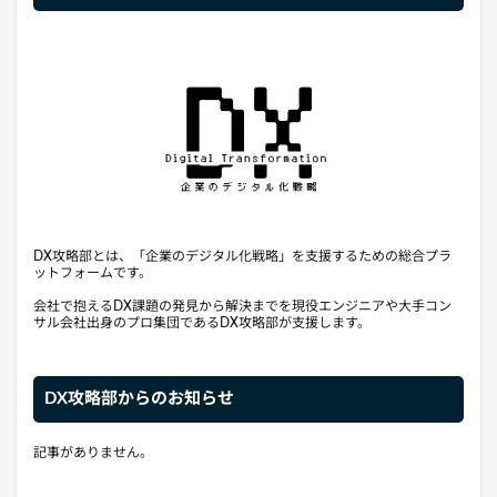
DX攻略部とは、「企業のデジタル化戦略」を支援するための総合プラ
ットフォームです。
会社で抱えるDX課題の発見から解決までを現役エンジニアや大手コン
サル会社出身のプロ集団であるDX攻略部が支援します。
DX攻略部からのお知らせ
記事がありません。