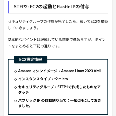
STEP2: EC2の起動とElastic IPの付与
セキュリティグループの作成が完了したら、続いてEC2を構築
していきましょう。
基本的なポイントは理解している前提で進めますが、ポイン
トをまとめると下記の通りです。
Amazon マシンイメージ：Amazon Linux 2023 AMI
インスタンスタイプ：t2.micro
セキュリティグループ：STEP1で作成したものをア
タッチ
パブリック IP の自動割り当て：一応ONにしておき
ました。