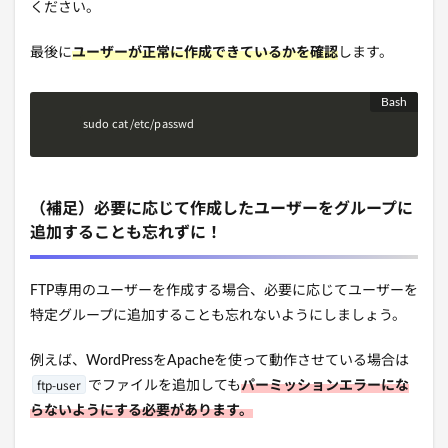
ください。
最後に
ユーザーが正常に作成できているかを確認
します。
sudo 
cat /etc/passwd
（補足）必要に応じて作成したユーザーをグループに
追加することも忘れずに！
FTP専用のユーザーを作成する場合、必要に応じてユーザーを
特定グループに追加することも忘れないようにしましょう。
例えば、WordPressをApacheを使って動作させている場合は
ftp-user
でファイルを追加しても
パーミッションエラーにな
らないようにする必要があります。