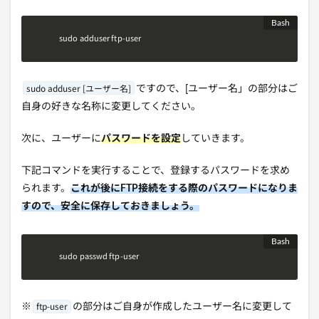
sudo adduser ftp-user
sudo adduser [ユーザー名]
ですので、[ユーザー名」の部分はご
自身の好きな名称に変更してください。
次に、ユーザーに
パスワードを設定
していきます。
下記コマンドを実行することで、登録するパスワードを求め
られます。
これが後にFTP接続をする際のパスワードになりま
すので、安全に保存しておきましょう。
sudo passwd ftp-user
ftp-user
※
の部分はご自身が作成したユーザー名に変更して