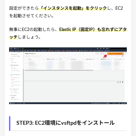
設定ができたら
「インスタンスを起動」をクリック
し、EC2
を起動させてください。
無事にEC2の起動したら、
Elastic IP（固定IP）も忘れずにアタ
ッチ
しましょう。
STEP3: EC2環境にvsftpdをインストール