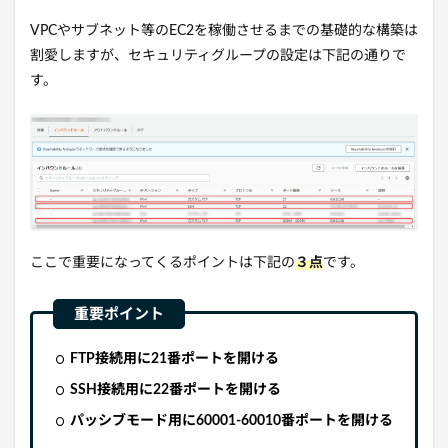
VPCやサブネット等のEC2を稼働させるまでの基礎的な構築は
割愛しますが、セキュリティグループの設定は下記の通りで
す。
ここで重要になってくるポイントは下記の
３点
です。
FTP接続用に21番ポートを開ける
SSH接続用に22番ポートを開ける
パッシブモード用に60001-60010番ポートを開ける