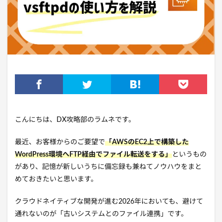
こんにちは、DX攻略部のラムネです。
最近、お客様からのご要望で
「AWSのEC2上で構築した
WordPress環境へFTP経由でファイル転送をする」
というもの
があり、記憶が新しいうちに備忘録も兼ねてノウハウをまと
めておきたいと思います。
クラウドネイティブな開発が進む2026年においても、避けて
通れないのが「古いシステムとのファイル連携」です。