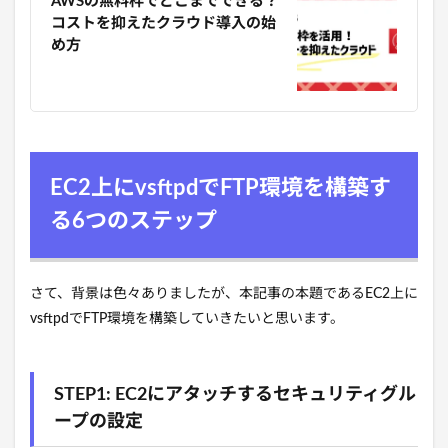
AWSの無料枠でどこまでできる？
コストを抑えたクラウド導入の始
め方
EC2上にvsftpdでFTP環境を構築す
る6つのステップ
さて、背景は色々ありましたが、本記事の本題であるEC2上に
vsftpdでFTP環境を構築していきたいと思います。
STEP1: EC2にアタッチするセキュリティグル
ープの設定