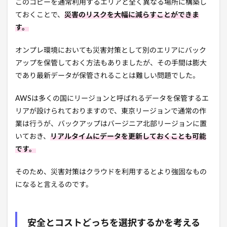
このコピーを通常利用するエリアと全く異なる場所に構築し
ておくことで、
災害のリスクを大幅に減らすことができま
す。
オンプレ環境においても災害対策として別のエリアにバック
アップを保管しておく方法もありましたが、その手間は膨大
であり最新データが保管されることは難しい問題でした。
AWSは多くの国にリージョンと呼ばれるデータを保管するエ
リアが設けられておりますので、東京リージョンで通常の作
業は行うが、バックアップはバージニア北部リージョンに置
いておき、
リアルタイムにデータを更新しておくことも可能
です。
そのため、災害対策はクラウドを利用するとより強固なもの
になると言えるのです。
安全とコストどっちを選択するかを考える