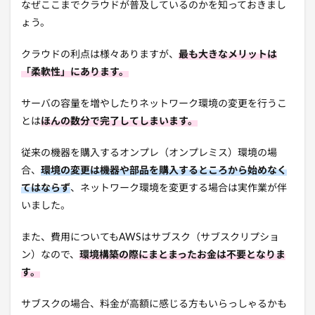
なぜここまでクラウドが普及しているのかを知っておきまし
ょう。
クラウドの利点は様々ありますが、
最も大きなメリットは
「柔軟性」にあります。
サーバの容量を増やしたりネットワーク環境の変更を行うこ
とは
ほんの数分で完了してしまいます。
従来の機器を購入するオンプレ（オンプレミス）環境の場
合、
環境の変更は機器や部品を購入するところから始めなく
てはならず
、ネットワーク環境を変更する場合は実作業が伴
いました。
また、費用についてもAWSはサブスク（サブスクリプショ
ン）なので、
環境構築の際にまとまったお金は不要となりま
す。
サブスクの場合、料金が高額に感じる方もいらっしゃるかも