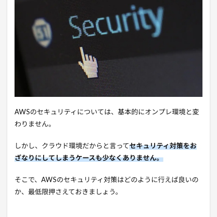
AWSのセキュリティについては、基本的にオンプレ環境と変
わりません。
しかし、クラウド環境だからと言って
セキュリティ対策をお
ざなりにしてしまうケースも少なくありません。
そこで、AWSのセキュリティ対策はどのように行えば良いの
か、最低限押さえておきましょう。