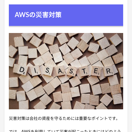
AWSの災害対策
災害対策は会社の資産を守るためには重要なポイントです。
では、AWSを利用していて災害が起こったときにはどのよう