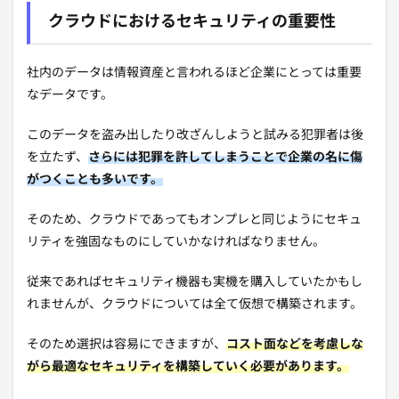
クラウドにおけるセキュリティの重要性
社内のデータは情報資産と言われるほど企業にとっては重要
なデータです。
このデータを盗み出したり改ざんしようと試みる犯罪者は後
を立たず、
さらには犯罪を許してしまうことで企業の名に傷
がつくことも多いです。
そのため、クラウドであってもオンプレと同じようにセキュ
リティを強固なものにしていかなければなりません。
従来であればセキュリティ機器も実機を購入していたかもし
れませんが、クラウドについては全て仮想で構築されます。
そのため選択は容易にできますが、
コスト面などを考慮しな
がら最適なセキュリティを構築していく必要があります。