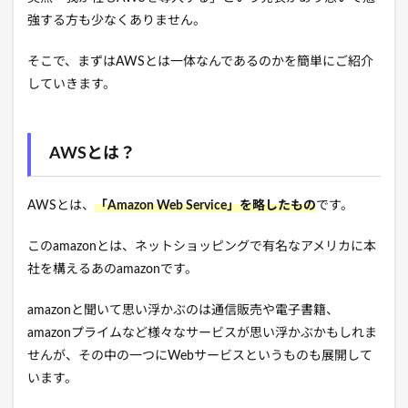
強する方も少なくありません。
そこで、まずはAWSとは一体なんであるのかを簡単にご紹介
していきます。
AWSとは？
AWSとは、
「Amazon Web Service」を略したもの
です。
このamazonとは、ネットショッピングで有名なアメリカに本
社を構えるあのamazonです。
amazonと聞いて思い浮かぶのは通信販売や電子書籍、
amazonプライムなど様々なサービスが思い浮かぶかもしれま
せんが、その中の一つにWebサービスというものも展開して
います。