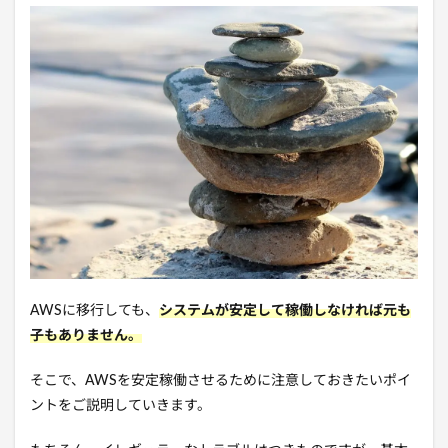
AWSに移行しても、
システムが安定して稼働しなければ元も
子もありません。
そこで、AWSを安定稼働させるために注意しておきたいポイ
ントをご説明していきます。