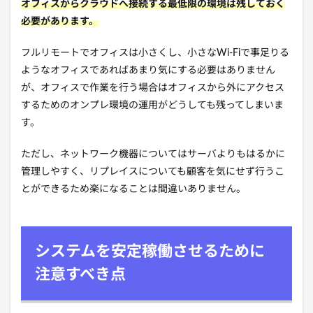
オフィスからクラウドへ接続する最低限の環境は残しておく
必要があります。
フルリモートでオフィスは小さくし、小さなWi-Fiで事足りる
ようなオフィスであればあまり気にする必要はありません
が、オフィスで作業を行う場合はオフィスから外にアクセス
するためのオンプレ環境の運用がどうしても残ってしまいま
す。
ただし、ネットワーク機器についてはサーバよりもはるかに
管理しやすく、リプレイスについても顧客を気にせず行うこ
とができるため楽になることは間違いありません。
システムを安定稼働させるために
注意すべき点