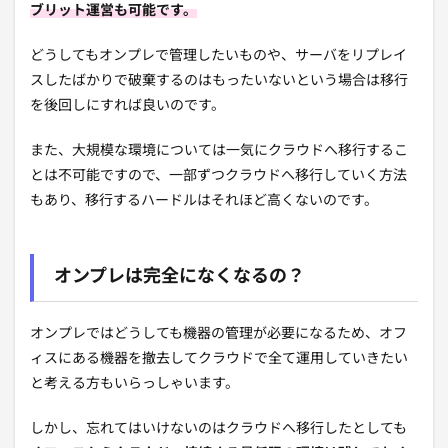
ブリット運営も可能です。
どうしてもオンプレで管理したいものや、サーバをリプレイ
スしたばかりで破棄するのはもったいないという場合は移行
を後回しにすれば良いのです。
また、大規模な環境については一気にクラウドへ移行するこ
とは不可能ですので、一部ずつクラウドへ移行していく方法
もあり、移行するハードルはそれほど高くないのです。
オンプレは完全になくなるの？
オンプレではどうしても機器の管理が必要になるため、オフ
ィスにある機器を撤去してクラウドで全て運用していきたい
と考える方もいらっしゃいます。
しかし、忘れてはいけないのはクラウドへ移行したとしても