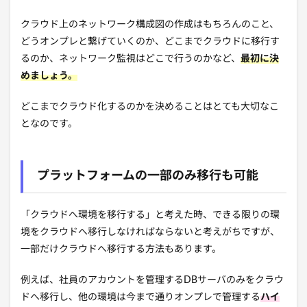
クラウド上のネットワーク構成図の作成はもちろんのこと、
どうオンプレと繋げていくのか、どこまでクラウドに移行す
るのか、ネットワーク監視はどこで行うのかなど、
最初に決
めましょう。
どこまでクラウド化するのかを決めることはとても大切なこ
となのです。
プラットフォームの一部のみ移行も可能
「クラウドへ環境を移行する」と考えた時、できる限りの環
境をクラウドへ移行しなければならないと考えがちですが、
一部だけクラウドへ移行する方法もあります。
例えば、社員のアカウントを管理するDBサーバのみをクラウ
ドへ移行し、他の環境は今まで通りオンプレで管理する
ハイ