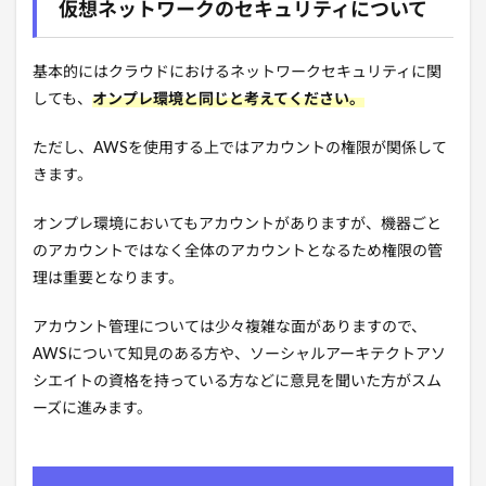
仮想ネットワークのセキュリティについて
基本的にはクラウドにおけるネットワークセキュリティに関
しても、
オンプレ環境と同じと考えてください。
ただし、AWSを使用する上ではアカウントの権限が関係して
きます。
オンプレ環境においてもアカウントがありますが、機器ごと
のアカウントではなく全体のアカウントとなるため権限の管
理は重要となります。
アカウント管理については少々複雑な面がありますので、
AWSについて知見のある方や、ソーシャルアーキテクトアソ
シエイトの資格を持っている方などに意見を聞いた方がスム
ーズに進みます。