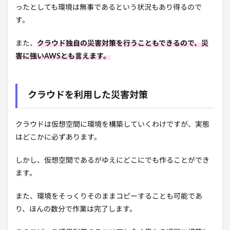
ったとしても環境は無事であるという状況もあり得るので
す。
また、
クラウド独自の災害対策を行うこともできるので、災
害に強いAWSとも言えます。
クラウドを利用した災害対策
クラウドは仮想空間に環境を構築していくわけですが、実態
はどこかに必ずあります。
しかし、仮想空間であるがゆえにどこにでも作ることができ
ます。
また、環境をそっくりそのままコピーすることも可能であ
り、ほんの数分で作業は完了します。