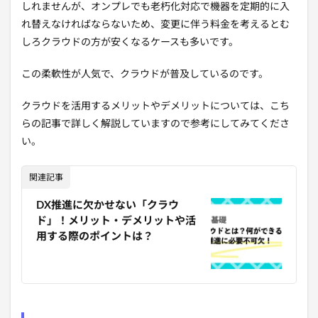
しれませんが、オンプレでも老朽化対応で機器を定期的に入
れ替えなければならないため、変更に伴う料金を考えるとむ
しろクラウドの方が安くなるケースも多いです。
この柔軟性が人気で、クラウドが普及しているのです。
クラウドを活用するメリットやデメリットについては、こち
らの記事で詳しく解説していますので参考にしてみてくださ
い。
関連記事
DX推進に欠かせない「クラウ
ド」！メリット・デメリットや活
用する際のポイントは？