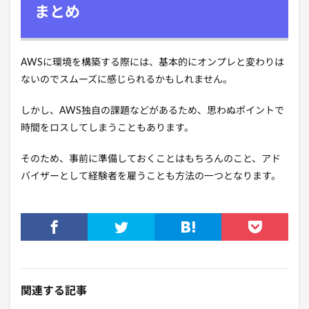
まとめ
AWSに環境を構築する際には、基本的にオンプレと変わりは
ないのでスムーズに感じられるかもしれません。
しかし、AWS独自の課題などがあるため、思わぬポイントで
時間をロスしてしまうこともあります。
そのため、事前に準備しておくことはもちろんのこと、アド
バイザーとして経験者を雇うことも方法の一つとなります。
関連する記事