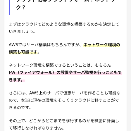
クラウド化はプラットフォーム？ネットワー
ク？
まずはクラウドでどのような環境を構築するのかを決定して
いきましょう。
AWSではサーバ構築はもちろんですが、
ネットワーク環境の
構築も可能です
。
ネットワーク環境を構築できるということは、もちろん
FW（ファイアウォール）の設置やサーバ監視を行うこともで
きます。
さらには、AWS上のサーバで仮想サーバを作ることも可能な
ので、本当に現在の環境をそっくりクラウドに移すことがで
きるのです。
その上で、どこからどこまでを移行するのかを緻密に計画し
て移行しなければなりません。