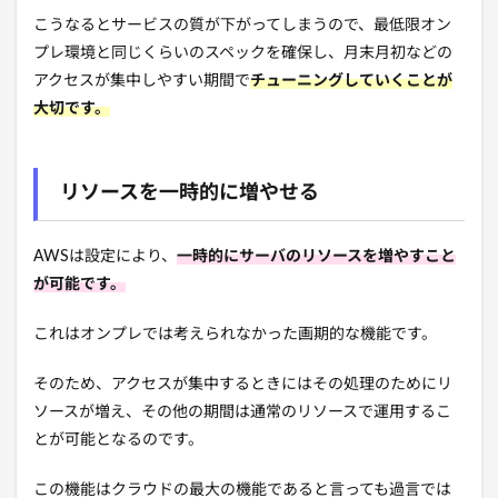
こうなるとサービスの質が下がってしまうので、最低限オン
プレ環境と同じくらいのスペックを確保し、月末月初などの
アクセスが集中しやすい期間で
チューニングしていくことが
大切です。
リソースを一時的に増やせる
AWSは設定により、
一時的にサーバのリソースを増やすこと
が可能です。
これはオンプレでは考えられなかった画期的な機能です。
そのため、アクセスが集中するときにはその処理のためにリ
ソースが増え、その他の期間は通常のリソースで運用するこ
とが可能となるのです。
この機能はクラウドの最大の機能であると言っても過言では