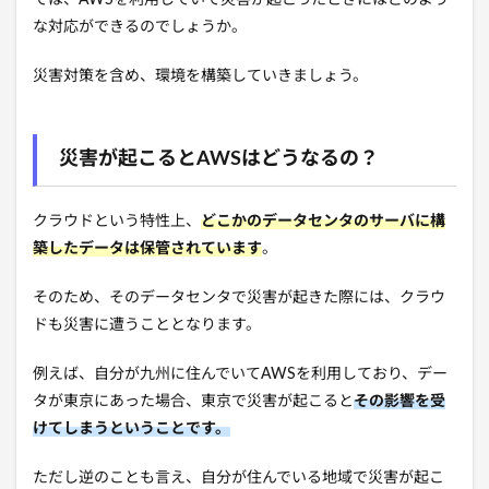
な対応ができるのでしょうか。
災害対策を含め、環境を構築していきましょう。
災害が起こるとAWSはどうなるの？
クラウドという特性上、
どこかのデータセンタのサーバに構
築したデータは保管されています
。
そのため、そのデータセンタで災害が起きた際には、クラウ
ドも災害に遭うこととなります。
例えば、自分が九州に住んでいてAWSを利用しており、デー
タが東京にあった場合、東京で災害が起こると
その影響を受
けてしまうということです。
ただし逆のことも言え、自分が住んでいる地域で災害が起こ