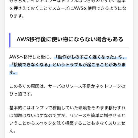
もちろん、イレギュラーなトラブルはつきものですが、基本
を押さえておくことでスムーズにAWSを使用できるようにな
ります。
AWS移行後に使い物にならない場合もある
AWSへ移行した後に、
「動作がものすごく遅くなった」や、
「接続できなくなる」というトラブルが起こることがありま
す。
この多くの原因は、サーバのリソース不足かネットワークの
ひっ迫です。
基本的にはオンプレで稼働していた環境をそのまま移行すれ
ば問題はないはずなのですが、リソースを簡単に増やせると
いうことからスペックを低く構築することも少なくありませ
ん。