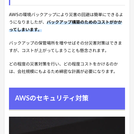
AWSの環境バックアップにより災害の回避は簡単にできるよ
うになりましたが、
バックアップ構築のためのコストがかか
ってしまいます。
バックアップの保管場所を増やせばその分災害対策はできま
すが、コストが上がってしまうことも懸念されます。
どの程度の災害対策を行い、どの程度コストをかけるのか
は、会社規模にもよるため綿密な計画が必要になります。
AWSのセキュリティ対策