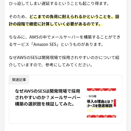
ひっ迫してしまい遅延するということも起こり得ます。
そのため、
どこまでの負荷に耐えられるかということを、設
計の段階で緻密に計算していく必要があるのです。
ちなみに、AWSの中でメールサーバーを構築することができ
るサービス「Amazon SES」というものがあります。
なぜAWSのSESは開発現場で採用されやすいのかについて紹
介していますので、参考にしてみてください。
関連記事
なぜAWSのSESは開発現場で採用
されやすいのか？メールサーバー
構築の選択肢を検証してみた。