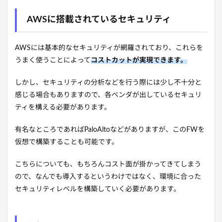
AWSに搭載されているセキュリティ
AWSには基本的なセキュリティが網羅されており、これらを
うまく使うことによって
コストカットが実現できます。
しかし、セキュリティの分析などを行う際には少し不十分と
感じる場合もありますので、各ベンダが出しているセキュリ
ティを構える必要があります。
有名なところであればPaloAltoなどがありますが、このFWを
仮想で構築することも可能です。
こちらについても、もちろんコスト面が掛かってきてしまう
ので、なんでも導入するというわけではなく、環境に合った
セキュリティレベルを構築していく必要があります。