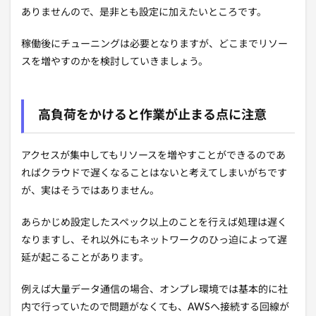
ありませんので、是非とも設定に加えたいところです。
稼働後にチューニングは必要となりますが、どこまでリソー
スを増やすのかを検討していきましょう。
高負荷をかけると作業が止まる点に注意
アクセスが集中してもリソースを増やすことができるのであ
ればクラウドで遅くなることはないと考えてしまいがちです
が、実はそうではありません。
あらかじめ設定したスペック以上のことを行えば処理は遅く
なりますし、それ以外にもネットワークのひっ迫によって遅
延が起こることがあります。
例えば大量データ通信の場合、オンプレ環境では基本的に社
内で行っていたので問題がなくても、AWSへ接続する回線が