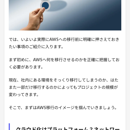
では、いよいよ実際にAWSへの移行前に明確に押さえておき
たい事項のご紹介に入ります。
まず初めに、AWSへ何を移行させるのかを正確に把握してお
く必要があります。
現在、社内にある環境をそっくり移行してしまうのか、はた
また一部だけ移行するのかによってもプロジェクトの規模が
変わってきます。
そこで、まずはAWS移行のイメージを掴んでいきましょう。