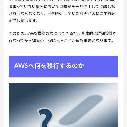
決まっていない部分においては構築を一旦停止して協議しな
ければならなくなり、当初予定していた計画が大幅にずれ込
んでしまいます。
そのため、AWS構築の際にはできるだけ具体的に詳細設計を
行なってから構築の工程に入ることが最も重要となります。
AWSへ何を移行するのか