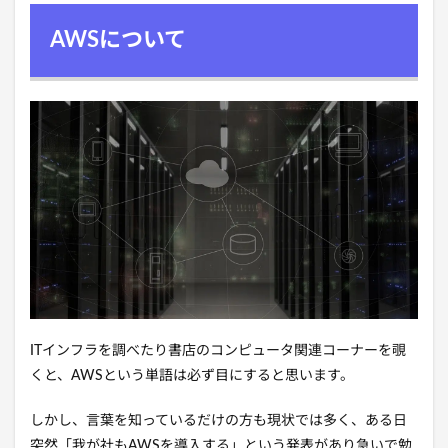
AWSについて
ITインフラを調べたり書店のコンピュータ関連コーナーを覗
くと、AWSという単語は必ず目にすると思います。
しかし、言葉を知っているだけの方も現状では多く、ある日
突然「我が社もAWSを導入する」という発表があり急いで勉