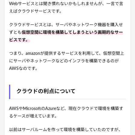
Webサービスとは聞き慣れないかもしれませんが、一言で言
えばクラウドサービスです。
クラウドサービスとは、サーバやネットワーク機器を購入せ
ずとも
仮想空間に環境を構築してしまうという画期的なサー
ビスです。
つまり、amazonが提供するサービスを利用して、仮想空間上
にサーバやネットワークなどのインフラを構築できるのが
AWSなのです。
クラウドの利点について
AWSやMicrosoftのAzureなど、現在クラウドで環境を構築す
るケースが増えています。
以前はサーバルームを作って環境を構築していたのですが、