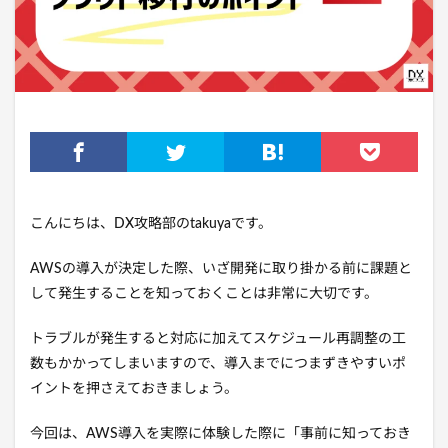
こんにちは、DX攻略部のtakuyaです。
AWSの導入が決定した際、いざ開発に取り掛かる前に課題と
して発生することを知っておくことは非常に大切です。
トラブルが発生すると対応に加えてスケジュール再調整の工
数もかかってしまいますので、導入までにつまずきやすいポ
イントを押さえておきましょう。
今回は、AWS導入を実際に体験した際に「事前に知っておき