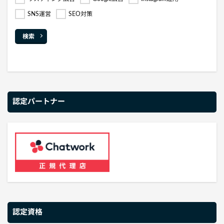
SNS運営
SEO対策
検索
認定パートナー
認定資格