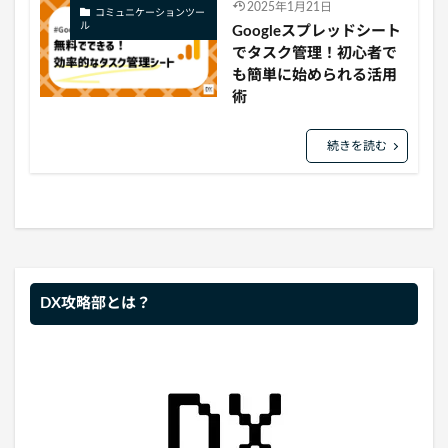
2025年1月21日
コミュニケーションツー
ル
Googleスプレッドシート
でタスク管理！初心者で
も簡単に始められる活用
術
続きを読む
DX攻略部とは？