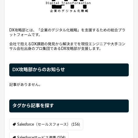
DX攻略部とは、「企業のデジタル化戦略」を支援するための総合プラ
ットフォームです。
会社で抱えるDX課題の発見から解決までを現役エンジニアや大手コン
サル会社出身のプロ集団であるDX攻略部が支援します。
DX攻略部からのお知らせ
記事がありません。
タグから記事を探す
Salesforce（セールスフォース）
(156)
Salesforceサービス連携
(104)