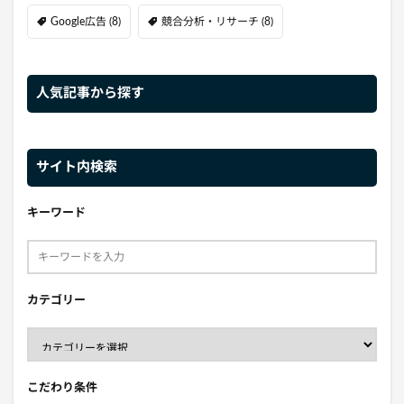
Google広告
(8)
競合分析・リサーチ
(8)
人気記事から探す
サイト内検索
キーワード
カテゴリー
こだわり条件