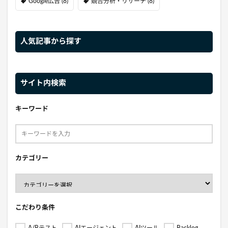
Google広告
(8)
競合分析・リサーチ
(8)
人気記事から探す
サイト内検索
キーワード
カテゴリー
こだわり条件