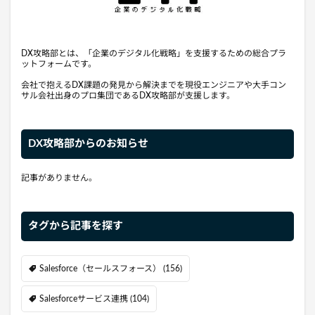
DX攻略部とは、「企業のデジタル化戦略」を支援するための総合プラ
ットフォームです。
会社で抱えるDX課題の発見から解決までを現役エンジニアや大手コン
サル会社出身のプロ集団であるDX攻略部が支援します。
DX攻略部からのお知らせ
記事がありません。
タグから記事を探す
Salesforce（セールスフォース）
(156)
Salesforceサービス連携
(104)