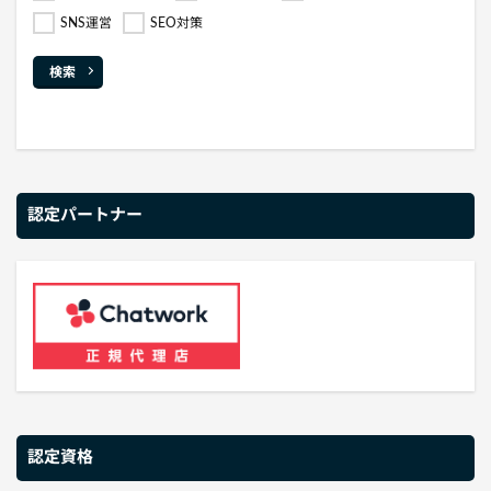
SNS運営
SEO対策
検索
認定パートナー
認定資格