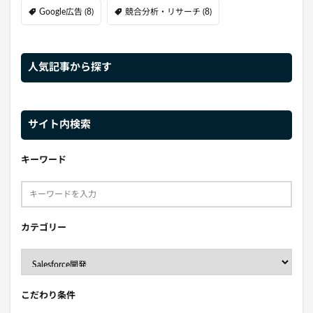
Google広告
(8)
競合分析・リサーチ
(8)
人気記事から探す
サイト内検索
キーワード
カテゴリー
こだわり条件