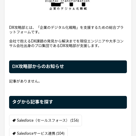
DX攻略部とは、「企業のデジタル化戦略」を支援するための総合プラ
ットフォームです。
会社で抱えるDX課題の発見から解決までを現役エンジニアや大手コン
サル会社出身のプロ集団であるDX攻略部が支援します。
DX攻略部からのお知らせ
記事がありません。
タグから記事を探す
Salesforce（セールスフォース）
(156)
Salesforceサービス連携
(104)