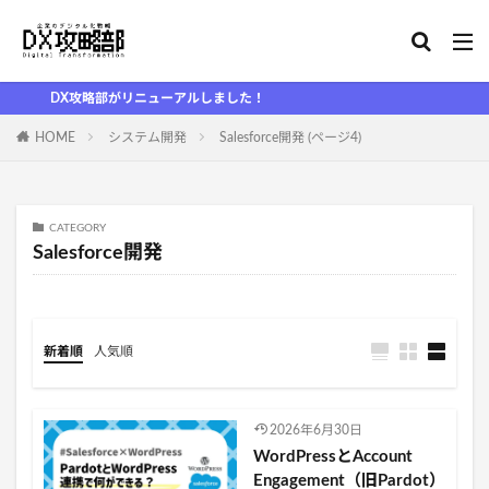
DX攻略部がリニューアルしました！
HOME
システム開発
Salesforce開発 (ページ4)
CATEGORY
Salesforce開発
新着順
人気順
2026年6月30日
WordPressとAccount
Engagement（旧Pardot）