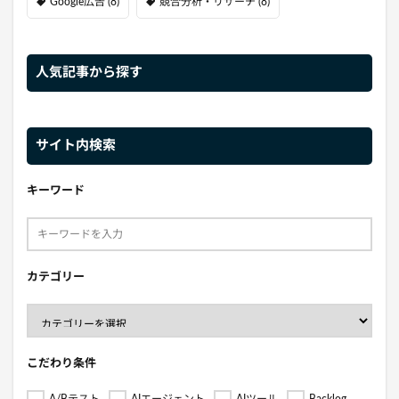
Google広告
(8)
競合分析・リサーチ
(8)
人気記事から探す
サイト内検索
キーワード
カテゴリー
こだわり条件