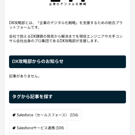
DX攻略部とは、「企業のデジタル化戦略」を支援するための総合プラ
ットフォームです。
会社で抱えるDX課題の発見から解決までを現役エンジニアや大手コン
サル会社出身のプロ集団であるDX攻略部が支援します。
DX攻略部からのお知らせ
記事がありません。
タグから記事を探す
Salesforce（セールスフォース）
(156)
Salesforceサービス連携
(104)