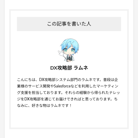
この記事を書いた人
DX攻略部 ラムネ
こんにちは、DX攻略部システム部門のラムネです。普段は企
業様のサービス開発やSalesforceなどを利用したマーケティン
グ支援を担当しております。それらの経験から得られたナレッ
ジをDX攻略部を通じてお届けできればと思っております。ち
なみに、好きな物はラムネです！