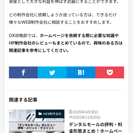
資産として大きな利益を伸ばす武器にすることができます。
どの制作会社に依頼しようか迷っている方は、できるだけ
様々なWEB制作会社に相談することをおすすめします。
DX攻略部では、
ホームページを依頼する際に必要な知識や
HP制作会社のレビューもまとめているので、興味のある方は
関連記事を参考にしてください。
関連する記事
2020年4月30日
WEB制作会社
2022年11月20日
デンタルモールの評判・料
金形態まとめ！ホームペー