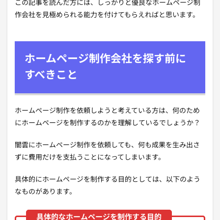
この記事を読んだ方には、しっかりと優良なホームページ制
作会社を見極められる能力を付けてもらえればと思います。
ホームページ制作会社を探す前に
すべきこと
ホームページ制作を依頼しようと考えている方は、何のため
にホームページを制作するのかを理解しているでしょうか？
闇雲にホームページ制作を依頼しても、何も成果を生み出さ
ずに費用だけを支払うことになってしまいます。
具体的にホームページを制作する目的としては、以下のよう
なものがあります。