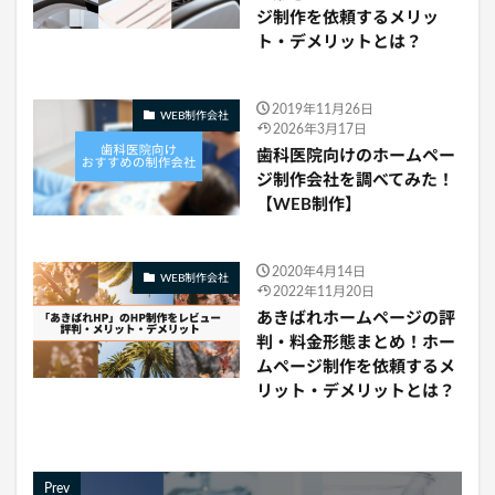
ジ制作を依頼するメリッ
ト・デメリットとは？
2019年11月26日
WEB制作会社
2026年3月17日
歯科医院向けのホームペー
ジ制作会社を調べてみた！
【WEB制作】
2020年4月14日
WEB制作会社
2022年11月20日
あきばれホームページの評
判・料金形態まとめ！ホー
ムページ制作を依頼するメ
リット・デメリットとは？
Prev