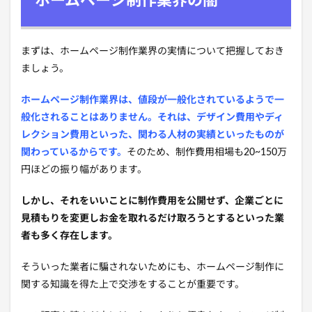
ホームページ制作業界の闇
まずは、ホームページ制作業界の実情について把握しておき
ましょう。
ホームページ制作業界は、値段が一般化されているようで一
般化されることはありません。それは、デザイン費用やディ
レクション費用といった、関わる人材の実績といったものが
関わっているからです。
そのため、制作費用相場も20~150万
円ほどの振り幅があります。
しかし、それをいいことに制作費用を公開せず、企業ごとに
見積もりを変更しお金を取れるだけ取ろうとするといった業
者も多く存在します。
そういった業者に騙されないためにも、ホームページ制作に
関する知識を得た上で交渉をすることが重要です。