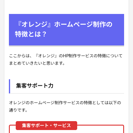
『オレンジ』ホームページ制作の
特徴とは？
ここからは、『オレンジ』のHP制作サービスの特徴について
まとめていきたいと思います。
集客サポート力
オレンジのホームページ制作サービスの特徴としては以下の
通りです。