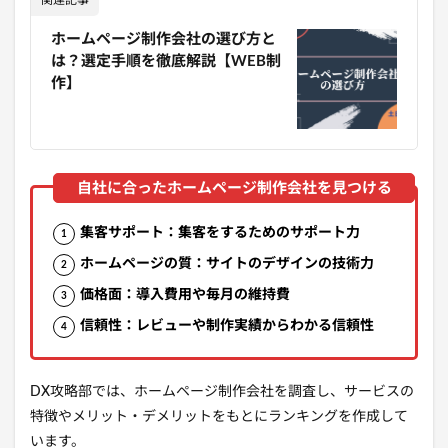
関連記事
ホームページ制作会社の選び方と
は？選定手順を徹底解説【WEB制
作】
集客サポート：集客をするためのサポート力
ホームページの質：サイトのデザインの技術力
価格面：導入費用や毎月の維持費
信頼性：レビューや制作実績からわかる信頼性
DX攻略部では、ホームページ制作会社を調査し、サービスの
特徴やメリット・デメリットをもとにランキングを作成して
います。