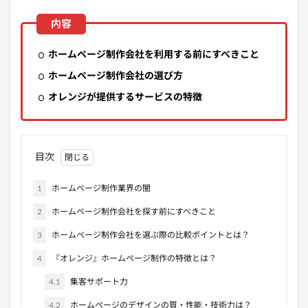
ホームページ制作会社を利用する前にすべきこと
ホームページ制作会社の選び方
オレンジが提供するサービスの特徴
目次
1
ホームページ制作業界の闇
2
ホームページ制作会社を探す前にすべきこと
3
ホームページ制作会社を選ぶ際の比較ポイントとは？
4
『オレンジ』ホームページ制作の特徴とは？
4.1
集客サポート力
4.2
ホームページのデザインの質・性能・技術力は？