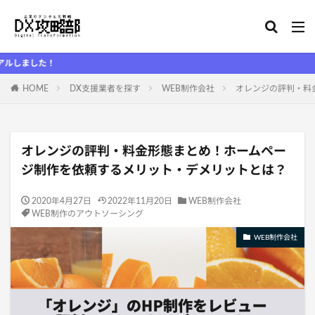
！
HOME
DX支援業者を探す
WEB制作会社
オレンジの評判・料
オレンジの評判・料金形態まとめ！ホームペー
ジ制作を依頼するメリット・デメリットとは？
2020年4月27日
2022年11月20日
WEB制作会社
WEB制作のアウトソーシング
WEB制作会社