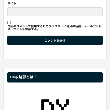
サイト
次回のコメントで使用するためブラウザーに自分の名前、メールアドレ
ス、サイトを保存する。
DX攻略部とは？