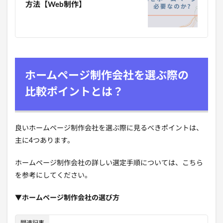
方法【Web制作】
ホームページ制作会社を選ぶ際の
比較ポイントとは？
良いホームページ制作会社を選ぶ際に見るべきポイントは、
主に4つあります。
ホームページ制作会社の詳しい選定手順については、こちら
を参考にしてください。
▼ホームページ制作会社の選び方