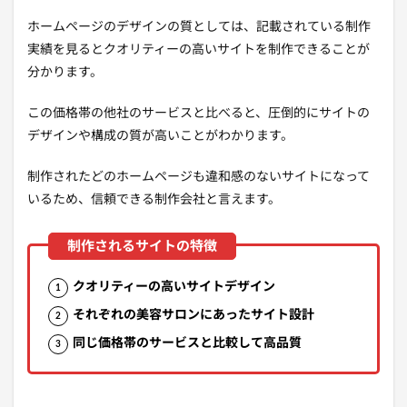
ホームページのデザインの質としては、記載されている制作
実績を見るとクオリティーの高いサイトを制作できることが
分かります。
この価格帯の他社のサービスと比べると、圧倒的にサイトの
デザインや構成の質が高いことがわかります。
制作されたどのホームページも違和感のないサイトになって
いるため、信頼できる制作会社と言えます。
クオリティーの高いサイトデザイン
それぞれの美容サロンにあったサイト設計
同じ価格帯のサービスと比較して高品質