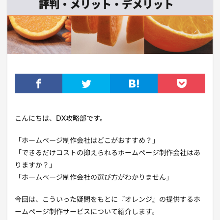
こんにちは、DX攻略部です。
「ホームページ制作会社はどこがおすすめ？」
「できるだけコストの抑えられるホームページ制作会社はあ
りますか？」
「ホームページ制作会社の選び方がわかりません」
今回は、こういった疑問をもとに『オレンジ』の提供するホ
ームページ制作サービスについて紹介します。