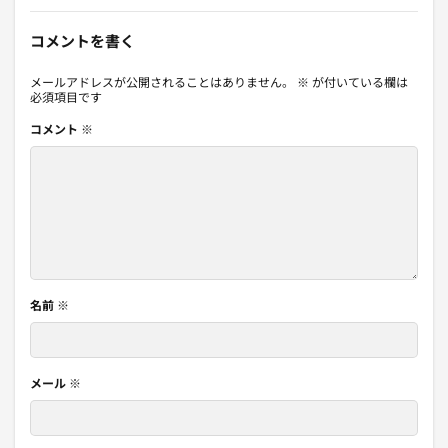
コメントを書く
メールアドレスが公開されることはありません。
※
が付いている欄は
必須項目です
コメント
※
名前
※
メール
※