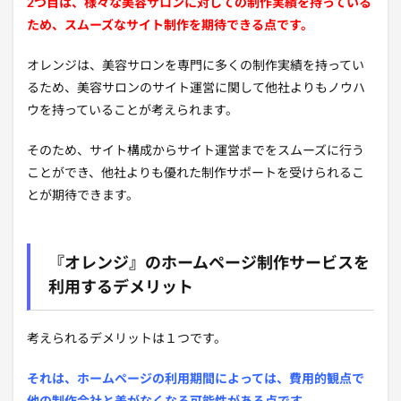
2つ目は、様々な美容サロンに対しての制作実績を持っている
ため、スムーズなサイト制作を期待できる点です。
オレンジは、美容サロンを専門に多くの制作実績を持ってい
るため、美容サロンのサイト運営に関して他社よりもノウハ
ウを持っていることが考えられます。
そのため、サイト構成からサイト運営までをスムーズに行う
ことができ、他社よりも優れた制作サポートを受けられるこ
とが期待できます。
『オレンジ』のホームページ制作サービスを
利用するデメリット
考えられるデメリットは１つです。
それは、ホームページの利用期間によっては、費用的観点で