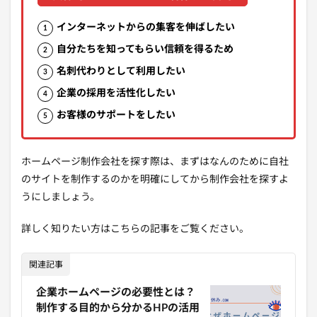
インターネットからの集客を伸ばしたい
自分たちを知ってもらい信頼を得るため
名刺代わりとして利用したい
企業の採用を活性化したい
お客様のサポートをしたい
ホームページ制作会社を探す際は、まずはなんのために自社
のサイトを制作するのかを明確にしてから制作会社を探すよ
うにしましょう。
詳しく知りたい方はこちらの記事をご覧ください。
関連記事
企業ホームページの必要性とは？
制作する目的から分かるHPの活用