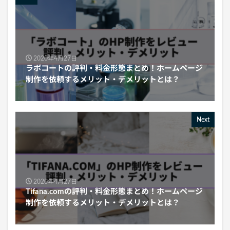
2020年4月27日
ラボコートの評判・料金形態まとめ！ホームページ
制作を依頼するメリット・デメリットとは？
Next
2020年4月27日
Tifana.comの評判・料金形態まとめ！ホームページ
制作を依頼するメリット・デメリットとは？