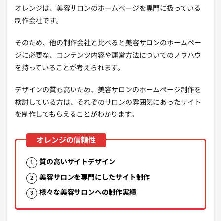
オレンジは、美容サロンのホームページを専門に扱っている
制作会社です。
そのため、他の制作会社と比べると美容サロンのホームペー
ジに必要な、コンテンツ内容や運営方法についてのノウハウ
を持っていることが考えられます。
デザインの質も高いため、美容サロンのホームページ制作を
検討している方は、それぞのサロンの雰囲気にあったサイト
を制作してもらえることがわかります。
質の高いサイトデザイン
美容サロンを専門にしたサイト制作
様々な美容サロンへの制作実績