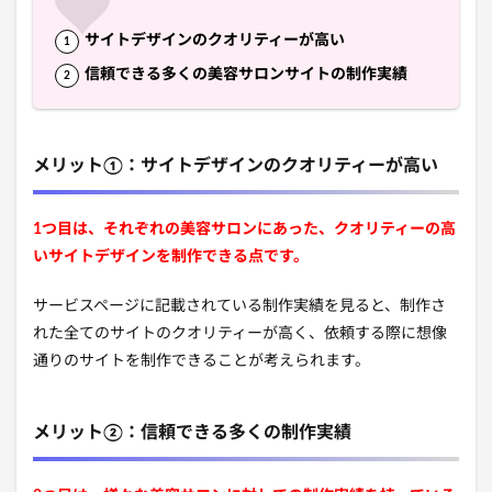
サイトデザインのクオリティーが高い
信頼できる多くの美容サロンサイトの制作実績
メリット①：サイトデザインのクオリティーが高い
1つ目は、それぞれの美容サロンにあった、クオリティーの高
いサイトデザインを制作できる点
です。
サービスページに記載されている制作実績を見ると、制作さ
れた全てのサイトのクオリティーが高く、依頼する際に想像
通りのサイトを制作できることが考えられます。
メリット②：信頼できる多くの制作実績