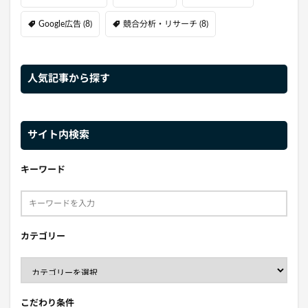
Google広告
(8)
競合分析・リサーチ
(8)
人気記事から探す
サイト内検索
キーワード
カテゴリー
こだわり条件