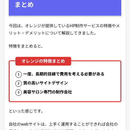
まとめ
今回は、オレンジが提供しているHP制作サービスの特徴やメ
リット・デメリットについて解説してきました。
特徴をまとめると、
一度、長期的目線で費用を考える必要がある
質の高いサイトデザイン
美容サロン専門の制作会社
といった感じです。
自社のwebサイトは、上手く運用することができれば会社の