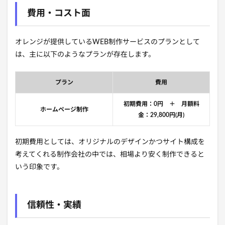
費用・コスト面
オレンジが提供しているWEB制作サービスのプランとして
は、主に以下のようなプランが存在します。
プラン
費用
初期費用：0円 ＋ 月額料
ホームページ制作
金：29,800円(月)
初期費用としては、オリジナルのデザインかつサイト構成を
考えてくれる制作会社の中では、相場より安く制作できると
いう印象です。
信頼性・実績