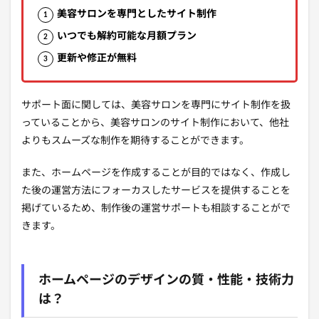
美容サロンを専門としたサイト制作
いつでも解約可能な月額プラン
更新や修正が無料
サポート面に関しては、美容サロンを専門にサイト制作を扱
っていることから、美容サロンのサイト制作において、他社
よりもスムーズな制作を期待することができます。
また、ホームページを作成することが目的ではなく、作成し
た後の運営方法にフォーカスしたサービスを提供することを
掲げているため、制作後の運営サポートも相談することがで
きます。
ホームページのデザインの質・性能・技術力
は？