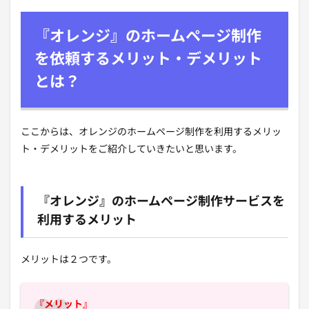
『オレンジ』のホームページ制作
を依頼するメリット・デメリット
とは？
ここからは、オレンジのホームページ制作を利用するメリッ
ト・デメリットをご紹介していきたいと思います。
『オレンジ』のホームページ制作サービスを
利用するメリット
メリットは２つです。
『メリット』