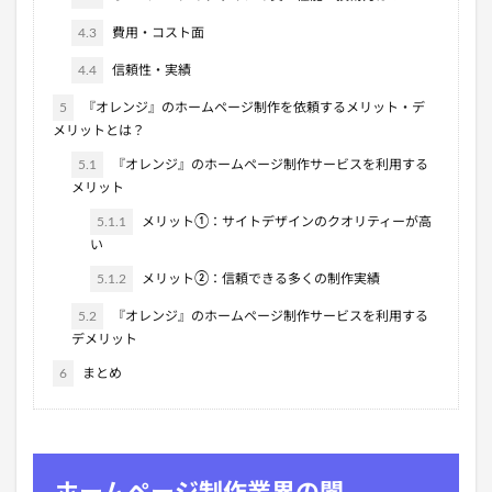
4.3
費用・コスト面
4.4
信頼性・実績
5
『オレンジ』のホームページ制作を依頼するメリット・デ
メリットとは？
5.1
『オレンジ』のホームページ制作サービスを利用する
メリット
5.1.1
メリット①：サイトデザインのクオリティーが高
い
5.1.2
メリット②：信頼できる多くの制作実績
5.2
『オレンジ』のホームページ制作サービスを利用する
デメリット
6
まとめ