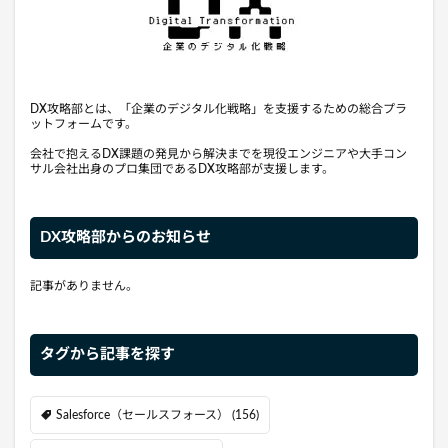
DX攻略部とは、「企業のデジタル化戦略」を支援するための総合プラ
ットフォームです。
会社で抱えるDX課題の発見から解決までを現役エンジニアや大手コン
サル会社出身のプロ集団であるDX攻略部が支援します。
DX攻略部からのお知らせ
記事がありません。
タグから記事を探す
Salesforce（セールスフォース）
(156)