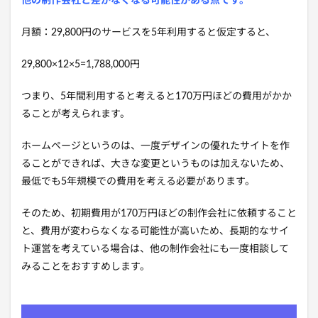
他の制作会社と差がなくなる可能性がある点です。
月額：29,800円のサービスを5年利用すると仮定すると、
29,800×12×5=1,788,000円
つまり、5年間利用すると考えると170万円ほどの費用がかか
ることが考えられます。
ホームページというのは、一度デザインの優れたサイトを作
ることができれば、大きな変更というものは加えないため、
最低でも5年規模での費用を考える必要があります。
そのため、初期費用が170万円ほどの制作会社に依頼すること
と、費用が変わらなくなる可能性が高いため、長期的なサイ
ト運営を考えている場合は、他の制作会社にも一度相談して
みることをおすすめします。