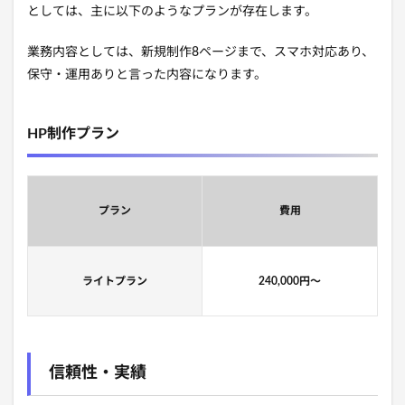
としては、主に以下のようなプランが存在します。
業務内容としては、新規制作8ページまで、スマホ対応あり、
保守・運用ありと言った内容になります。
HP制作プラン
プラン
費用
ライトプラン
240,000円〜
信頼性・実績