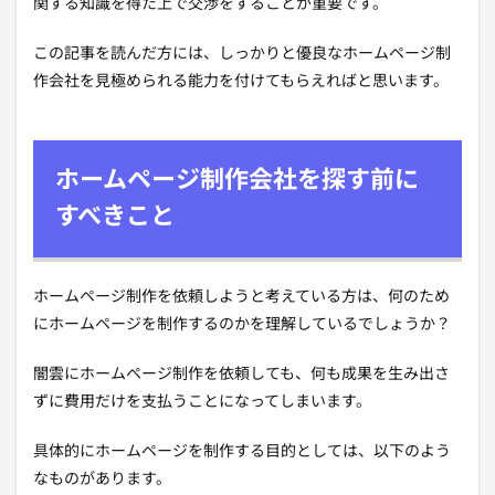
関する知識を得た上で交渉をすることが重要です。
この記事を読んだ方には、しっかりと優良なホームページ制
作会社を見極められる能力を付けてもらえればと思います。
ホームページ制作会社を探す前に
すべきこと
ホームページ制作を依頼しようと考えている方は、何のため
にホームページを制作するのかを理解しているでしょうか？
闇雲にホームページ制作を依頼しても、何も成果を生み出さ
ずに費用だけを支払うことになってしまいます。
具体的にホームページを制作する目的としては、以下のよう
なものがあります。