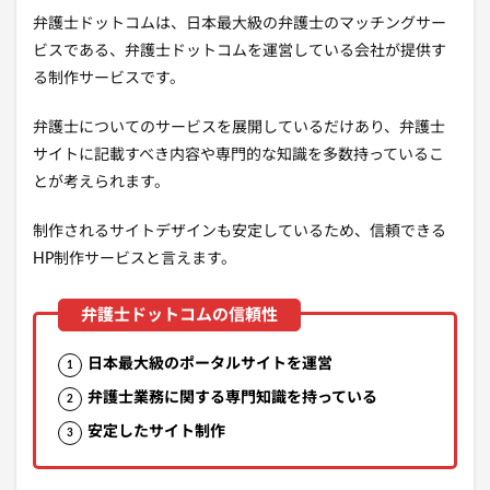
弁護士ドットコムは、日本最大級の弁護士のマッチングサー
ビスである、弁護士ドットコムを運営している会社が提供す
る制作サービスです。
弁護士についてのサービスを展開しているだけあり、弁護士
サイトに記載すべき内容や専門的な知識を多数持っているこ
とが考えられます。
制作されるサイトデザインも安定しているため、信頼できる
HP制作サービスと言えます。
日本最大級のポータルサイトを運営
弁護士業務に関する専門知識を持っている
安定したサイト制作