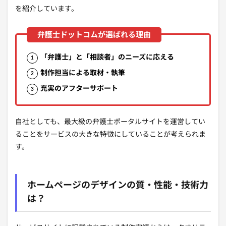
を紹介しています。
「弁護士」と「相談者」のニーズに応える
制作担当による取材・執筆
充実のアフターサポート
自社としても、最大級の弁護士ポータルサイトを運営してい
ることをサービスの大きな特徴にしていることが考えられま
す。
ホームページのデザインの質・性能・技術力
は？