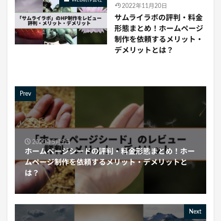
2022年11月20日
サムライラボの評判・料金
形態まとめ！ホームページ
制作を依頼するメリット・
デメリットとは？
Prev
2020年5月9日
ホームページシードの評判・料金形態まとめ！ホー
ムページ制作を依頼するメリット・デメリットと
は？
Next