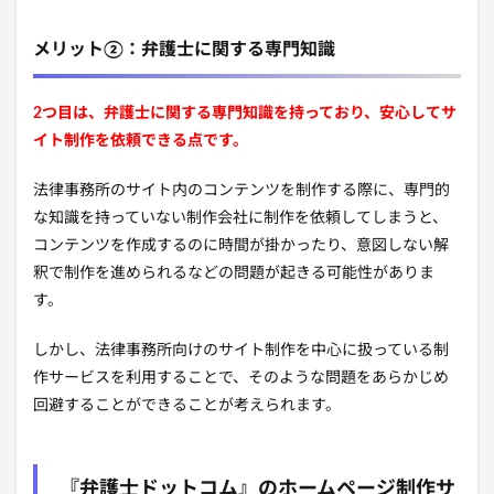
メリット②：弁護士に関する専門知識
2つ目は、弁護士に関する専門知識を持っており、安心してサ
イト制作を依頼できる点です
。
法律事務所のサイト内のコンテンツを制作する際に、専門的
な知識を持っていない制作会社に制作を依頼してしまうと、
コンテンツを作成するのに時間が掛かったり、意図しない解
釈で制作を進められるなどの問題が起きる可能性がありま
す。
しかし、法律事務所向けのサイト制作を中心に扱っている制
作サービスを利用することで、そのような問題をあらかじめ
回避することができることが考えられます。
『弁護士ドットコム』のホームページ制作サ