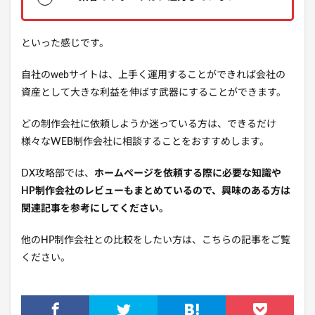
といった感じです。
自社のwebサイトは、上手く運用することができれば会社の
資産として大きな利益を伸ばす武器にすることができます。
どの制作会社に依頼しようか迷っている方は、できるだけ
様々なWEB制作会社に相談することをおすすめします。
DX攻略部では、
ホームページを依頼する際に必要な知識や
HP制作会社のレビューもまとめているので、興味のある方は
関連記事を参考にしてください。
他のHP制作会社との比較をしたい方は、こちらの記事をご覧
ください。