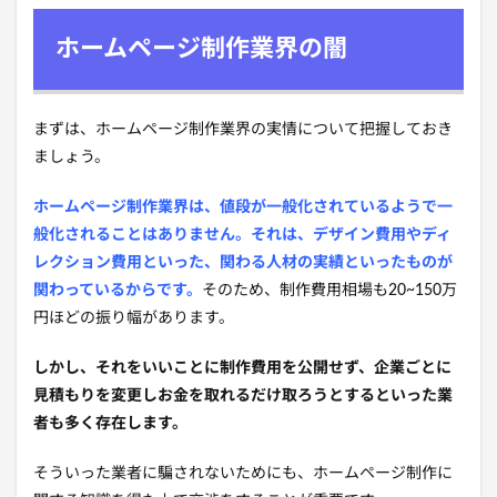
ホームページ制作業界の闇
まずは、ホームページ制作業界の実情について把握しておき
ましょう。
ホームページ制作業界は、値段が一般化されているようで一
般化されることはありません。それは、デザイン費用やディ
レクション費用といった、関わる人材の実績といったものが
関わっているからです。
そのため、制作費用相場も20~150万
円ほどの振り幅があります。
しかし、それをいいことに制作費用を公開せず、企業ごとに
見積もりを変更しお金を取れるだけ取ろうとするといった業
者も多く存在します。
そういった業者に騙されないためにも、ホームページ制作に