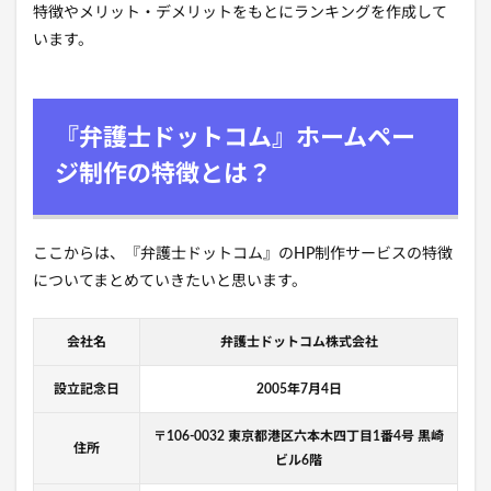
特徴やメリット・デメリットをもとにランキングを作成して
います。
『弁護士ドットコム』ホームペー
ジ制作の特徴とは？
ここからは、『弁護士ドットコム』のHP制作サービスの特徴
についてまとめていきたいと思います。
会社名
弁護士ドットコム株式会社
設立記念日
2005年7月4日
〒106-0032 東京都港区六本木四丁目1番4号 黒崎
住所
ビル6階