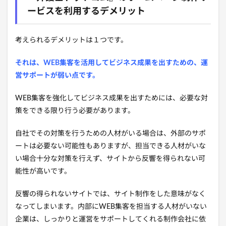
ービスを利用するデメリット
考えられるデメリットは１つです。
それは、WEB集客を活用してビジネス成果を出すための、運
営サポートが弱い点です。
WEB集客を強化してビジネス成果を出すためには、必要な対
策をできる限り行う必要があります。
自社でその対策を行うための人材がいる場合は、外部のサポ
ートは必要ない可能性もありますが、担当できる人材がいな
い場合十分な対策を行えず、サイトから反響を得られない可
能性が高いです。
反響の得られないサイトでは、サイト制作をした意味がなく
なってしまいます。内部にWEB集客を担当する人材がいない
企業は、しっかりと運営をサポートしてくれる制作会社に依