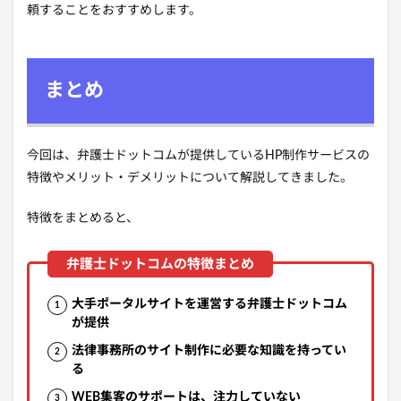
頼することをおすすめします。
まとめ
今回は、弁護士ドットコムが提供しているHP制作サービスの
特徴やメリット・デメリットについて解説してきました。
特徴をまとめると、
大手ポータルサイトを運営する弁護士ドットコム
が提供
法律事務所のサイト制作に必要な知識を持ってい
る
WEB集客のサポートは、注力していない