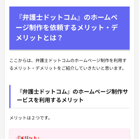
『弁護士ドットコム』のホームペ
ージ制作を依頼するメリット・デ
メリットとは？
ここからは、弁護士ドットコムのホームページ制作を利用す
るメリット・デメリットをご紹介していきたいと思います。
『弁護士ドットコム』のホームページ制作サ
ービスを利用するメリット
メリットは２つです。
『メリット』