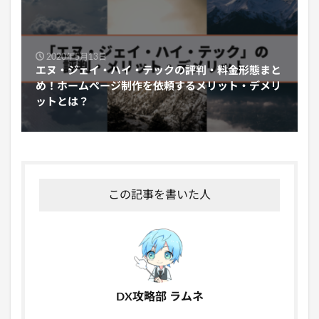
2020年5月13日
エヌ・ジェイ・ハイ・テックの評判・料金形態まと
め！ホームページ制作を依頼するメリット・デメリ
ットとは？
この記事を書いた人
DX攻略部 ラムネ