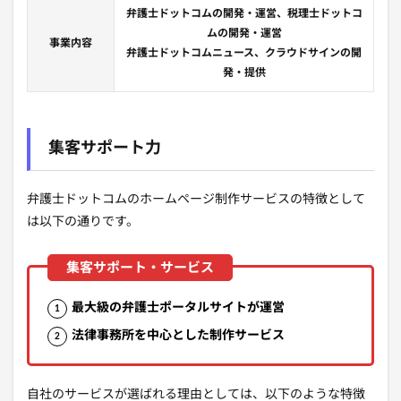
弁護士ドットコムの開発・運営、税理士ドットコ
ムの開発・運営
事業内容
弁護士ドットコムニュース、クラウドサインの開
発・提供
集客サポート力
弁護士ドットコムのホームページ制作サービスの特徴として
は以下の通りです。
最大級の弁護士ポータルサイトが運営
法律事務所を中心とした制作サービス
自社のサービスが選ばれる理由としては、以下のような特徴