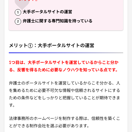
大手ポータルサイトの運営
弁護士に関する専門知識を持っている
メリット①：大手ポータルサイトの運営
1つ目は、大手ポータルサイトを運営しているからこと分か
る、反響を得るために必要なノウハウを知っている
点です。
弁護士のポータルサイトを運営しているからこそ分かる、人
を集めるために必要不可欠な情報や信頼されるサイトにする
ための条件などをしっかりと把握していることが期待できま
す。
法律事務所のホームページを制作する際は、信頼性を築くこ
とができる制作会社を選ぶ必要があります。