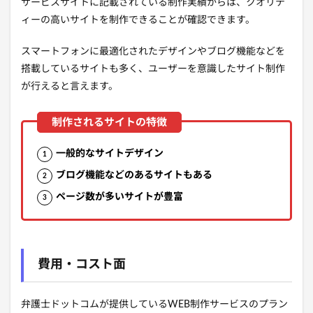
サービスサイトに記載されている制作実績からは、クオリテ
ィーの高いサイトを制作できることが確認できます。
スマートフォンに最適化されたデザインやブログ機能などを
搭載しているサイトも多く、ユーザーを意識したサイト制作
が行えると言えます。
一般的なサイトデザイン
ブログ機能などのあるサイトもある
ページ数が多いサイトが豊富
費用・コスト面
弁護士ドットコムが提供しているWEB制作サービスのプラン