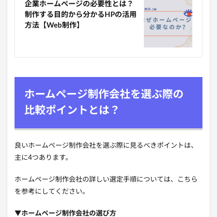
企業ホームページの必要性とは？
制作する目的から分かるHPの活用
方法【Web制作】
ホームページ制作会社を選ぶ際の
比較ポイントとは？
良いホームページ制作会社を選ぶ際に見るべきポイントは、
主に4つあります。
ホームページ制作会社の詳しい選定手順については、こちら
を参考にしてください。
▼ホームページ制作会社の選び方