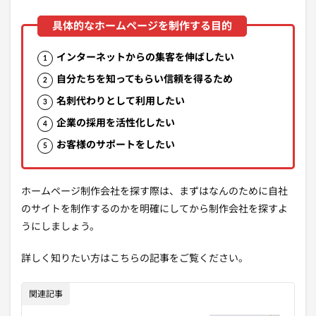
インターネットからの集客を伸ばしたい
自分たちを知ってもらい信頼を得るため
名刺代わりとして利用したい
企業の採用を活性化したい
お客様のサポートをしたい
ホームページ制作会社を探す際は、まずはなんのために自社
のサイトを制作するのかを明確にしてから制作会社を探すよ
うにしましょう。
詳しく知りたい方はこちらの記事をご覧ください。
関連記事