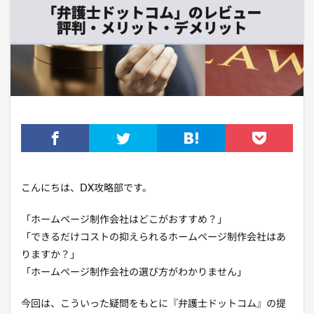
こんにちは、DX攻略部です。
「ホームページ制作会社はどこがおすすめ？」
「できるだけコストの抑えられるホームページ制作会社はあ
りますか？」
「ホームページ制作会社の選び方がわかりません」
今回は、こういった疑問をもとに『弁護士ドットコム』の提