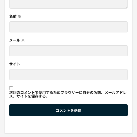
名前
※
メール
※
サイト
次回のコメントで使用するためブラウザーに自分の名前、メールアドレ
ス、サイトを保存する。