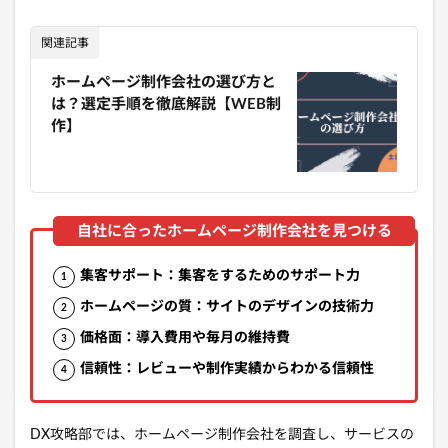
関連記事
ホームページ制作会社の選び方と
は？選定手順を徹底解説【WEB制
作】
集客サポート：集客をするためのサポート力
ホームページの質：サイトのデザインの技術力
価格面：導入費用や毎月の維持費
信頼性：レビューや制作実績からわかる信頼性
DX攻略部では、ホームページ制作会社を調査し、サービスの