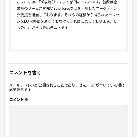
こんにちは、DX攻略部システム部門のラムネです。普段は企
業様のサービス開発やSalesforceなどを利用したマーケティン
グ支援を担当しております。それらの経験から得られたナレッ
ジをDX攻略部を通じてお届けできればと思っております。ち
なみに、好きな物はラムネです！
コメントを書く
メールアドレスが公開されることはありません。
※
が付いている欄は
必須項目です
コメント
※