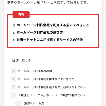
供するホームページ制作サービスについて紹介します。
ホームページ制作会社を利用する前にすべきこと
ホームページ制作会社の選び方
弁護士ドットコムが提供するサービスの特徴
目次
1
ホームページ制作業界の闇
2
ホームページ制作会社を探す前にすべきこと
3
ホームページ制作会社を選ぶ際の比較ポイントとは？
4
『弁護士ドットコム』ホームページ制作の特徴とは？
4.1
集客サポート力