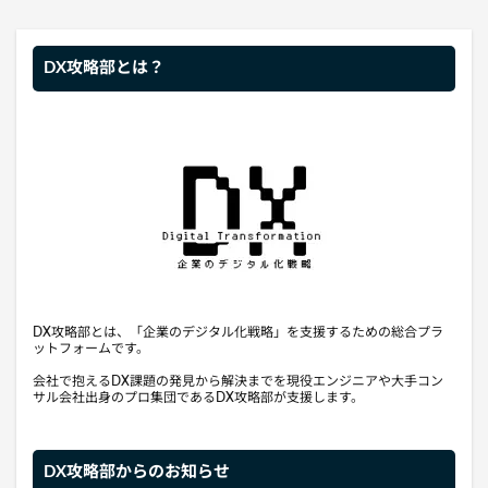
DX攻略部とは？
DX攻略部とは、「企業のデジタル化戦略」を支援するための総合プラ
ットフォームです。
会社で抱えるDX課題の発見から解決までを現役エンジニアや大手コン
サル会社出身のプロ集団であるDX攻略部が支援します。
DX攻略部からのお知らせ