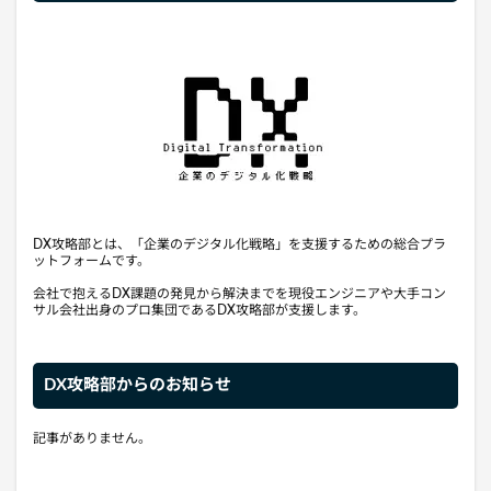
DX攻略部とは、「企業のデジタル化戦略」を支援するための総合プラ
ットフォームです。
会社で抱えるDX課題の発見から解決までを現役エンジニアや大手コン
サル会社出身のプロ集団であるDX攻略部が支援します。
DX攻略部からのお知らせ
記事がありません。