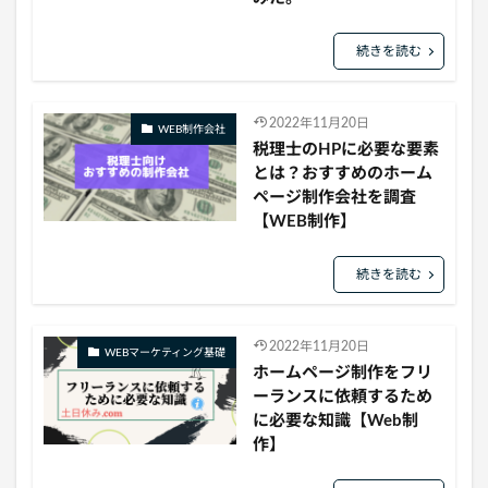
続きを読む
2022年11月20日
WEB制作会社
税理士のHPに必要な要素
とは？おすすめのホーム
ページ制作会社を調査
【WEB制作】
続きを読む
2022年11月20日
WEBマーケティング基礎
ホームページ制作をフリ
ーランスに依頼するため
に必要な知識【Web制
作】