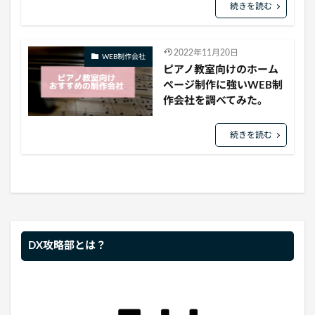
続きを読む
2022年11月20日
WEB制作会社
ピアノ教室向けのホーム
ページ制作に強いWEB制
作会社を調べてみた。
続きを読む
DX攻略部とは？