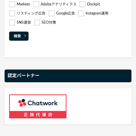
Marketo
Adobeアナリティクス
Dockpit
リスティング広告
Google広告
Instagram運用
SNS運営
SEO対策
検索
認定パートナー