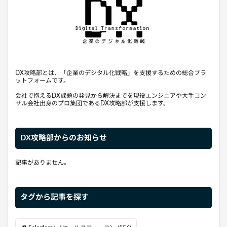
DX攻略部とは、「企業のデジタル化戦略」を支援するための総合プラ
ットフォームです。
会社で抱えるDX課題の発見から解決までを現役エンジニアや大手コン
サル会社出身のプロ集団であるDX攻略部が支援します。
DX攻略部からのお知らせ
記事がありません。
タグから記事を探す