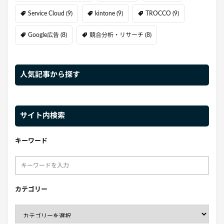
Service Cloud
(9)
kintone
(9)
TROCCO
(9)
Google広告
(8)
競合分析・リサーチ
(8)
人気記事から探す
サイト内検索
キーワード
カテゴリー