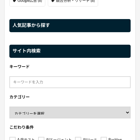
Google広告
(8)
競合分析・リサーチ
(8)
人気記事から探す
サイト内検索
キーワード
カテゴリー
こだわり条件