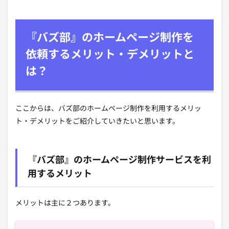
『バズ部』のホームページ制作を
依頼するメリット・デメリットと
は？
ここからは、バズ部のホームページ制作を利用するメリッ
ト・デメリットをご紹介していきたいと思います。
『バズ部』のホームページ制作サービスを利
用するメリット
メリットは主に２つあります。