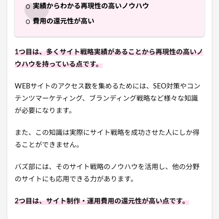
実績からわかる再現性の高いノウハウ
費用の還元性が高い
1つ目は、多くサイト戦略実績があることから再現性の高いノ
ウハウを持っている点です。
WEBサイトのアクセス数を集めるためには、SEO対策やコン
テンツマーケティング、ブランディング戦略など様々な知識
が必要になります。
また、この知識は実際にサイト戦略を成功させた人にしか得
ることができません。
バズ部には、そのサイト戦略のノウハウを活用し、他の分野
のサイトにも応用できる力があります。
2つ目は、サイト制作・運用費用の還元性が高い点です。