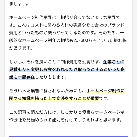
ましょう。
ホームページ制作業界は、相場が合ってないような業界で
す。これはコストに関わる人材の実績やその会社のブランド
費用といったものが乗っかってくるためです。そのため、一
般的なホームページ制作の相場も20~300万円といった振れ幅
があります。
しかし、それを良いことに制作費用を公開せず、
企業ごとに
見積もりを変更しお金を取れるだけ取ろうとするといった企
業も一部存在
したりもします。
そういった業者に騙されないためにも、
ホームページ制作に
関する知識を持った上で交渉をすることが重要
です。
この記事を読んだ方には、しっかりと優良なホームページ制
作会社を見極められる能力を付けてもらえればと思います。