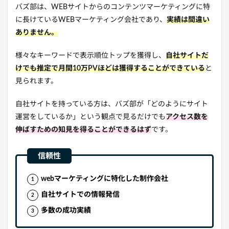
バズ部は、WEBサイトからのコンテンツマーケティングに特
に長けているWEBマーケティング会社であり、
実績は間違い
ありません。
様々なキーワードで表示順位トップを獲得し、
自社サイトだ
けでも推定で月間10万PVほどは獲得することができている
と
見られます。
自社サイトを持っている方は、バズ部が「どのようにサイト
運営をしているか」という観点で見るだけでも
アクセス数を
伸ばすための知見を得ることができるはず
です。
webマーケティングに特化した制作会社
自社サイトでの情報発信
多数の成功実績