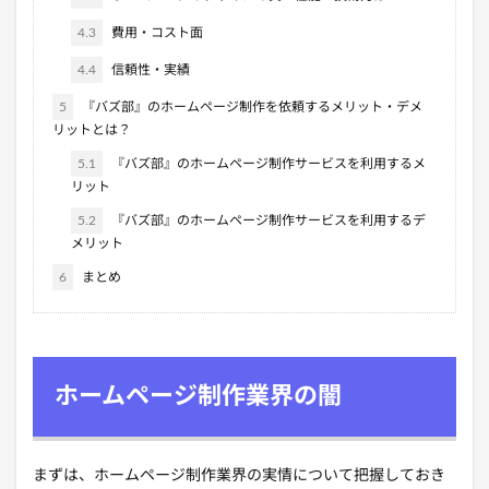
4.3
費用・コスト面
4.4
信頼性・実績
5
『バズ部』のホームページ制作を依頼するメリット・デメ
リットとは？
5.1
『バズ部』のホームページ制作サービスを利用するメ
リット
5.2
『バズ部』のホームページ制作サービスを利用するデ
メリット
6
まとめ
ホームページ制作業界の闇
まずは、ホームページ制作業界の実情について把握しておき