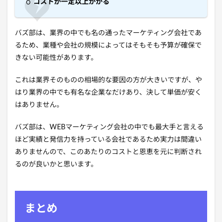
コストが一定以上かかる
バズ部は、業界の中でも名の通ったマーケティング会社であ
るため、業種や会社の規模によってはそもそも予算が確保で
きない可能性があります。
これは業界そのものの相場的な要因の方が大きいですが、や
はり業界の中でも有名な企業なだけあり、決して単価が安く
はありません。
バズ部は、WEBマーケティング会社の中でも最大手と言える
ほど実績と発信力を持っている会社であるため実力は間違い
ありませんので、このあたりのコストと恩恵を元に判断され
るのが良いかと思います。
まとめ