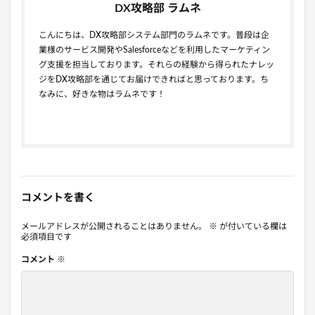
DX攻略部 ラムネ
こんにちは、DX攻略部システム部門のラムネです。普段は企
業様のサービス開発やSalesforceなどを利用したマーケティン
グ支援を担当しております。それらの経験から得られたナレッ
ジをDX攻略部を通じてお届けできればと思っております。ち
なみに、好きな物はラムネです！
コメントを書く
メールアドレスが公開されることはありません。
※
が付いている欄は
必須項目です
コメント
※