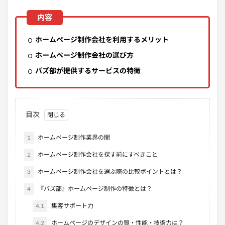
ホームページ制作会社を利用するメリット
ホームページ制作会社の選び方
バズ部が提供するサービスの特徴
目次
1
ホームページ制作業界の闇
2
ホームページ制作会社を探す前にすべきこと
3
ホームページ制作会社を選ぶ際の比較ポイントとは？
4
『バズ部』ホームページ制作の特徴とは？
4.1
集客サポート力
4.2
ホームページのデザインの質・性能・技術力は？