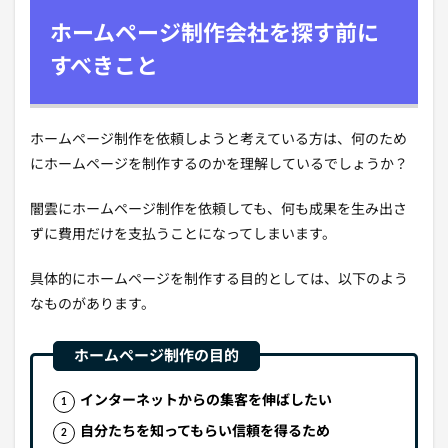
ホームページ制作会社を探す前に
すべきこと
ホームページ制作を依頼しようと考えている方は、何のため
にホームページを制作するのかを理解しているでしょうか？
闇雲にホームページ制作を依頼しても、何も成果を生み出さ
ずに費用だけを支払うことになってしまいます。
具体的にホームページを制作する目的としては、以下のよう
なものがあります。
インターネットからの集客を伸ばしたい
自分たちを知ってもらい信頼を得るため