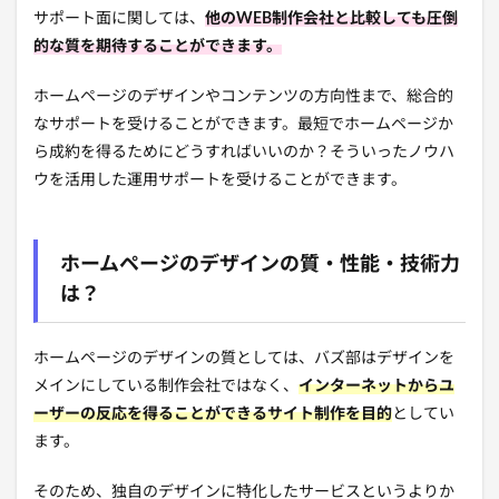
サポート面に関しては、
他のWEB制作会社と比較しても圧倒
的な質を期待することができます。
ホームページのデザインやコンテンツの方向性まで、総合的
なサポートを受けることができます。最短でホームページか
ら成約を得るためにどうすればいいのか？そういったノウハ
ウを活用した運用サポートを受けることができます。
ホームページのデザインの質・性能・技術力
は？
ホームページのデザインの質としては、バズ部はデザインを
メインにしている制作会社ではなく、
インターネットからユ
ーザーの反応を得ることができるサイト制作を目的
としてい
ます。
そのため、独自のデザインに特化したサービスというよりか