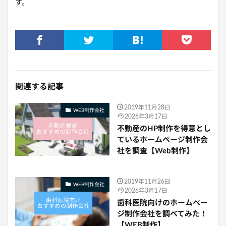
す。
関連する記事
2019年11月28日
WEB制作会社
2026年3月17日
不動産のHP制作を得意とし
ているホームページ制作会
社を調査【Web制作】
2019年11月26日
WEB制作会社
2026年3月17日
歯科医院向けのホームペー
ジ制作会社を調べてみた！
【WEB制作】