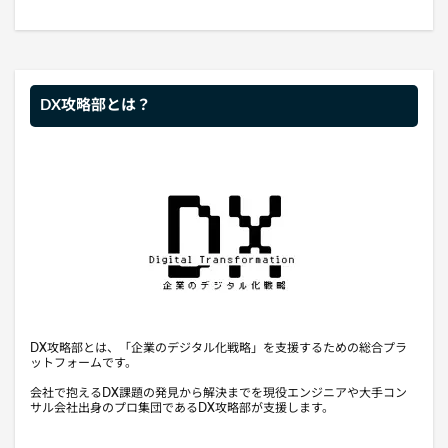
DX攻略部とは？
DX攻略部とは、「企業のデジタル化戦略」を支援するための総合プラ
ットフォームです。
会社で抱えるDX課題の発見から解決までを現役エンジニアや大手コン
サル会社出身のプロ集団であるDX攻略部が支援します。