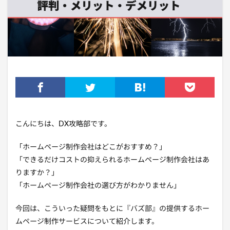
こんにちは、DX攻略部です。
「ホームページ制作会社はどこがおすすめ？」
「できるだけコストの抑えられるホームページ制作会社はあ
りますか？」
「ホームページ制作会社の選び方がわかりません」
今回は、こういった疑問をもとに『バズ部』の提供するホー
ムページ制作サービスについて紹介します。