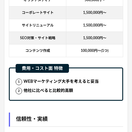
オウンドメディア
500,000円〜
コーポレートサイト
1,500,000円〜
サイトリニューアル
1,500,000円〜
SEO対策・サイト戦略
1,500,000円〜
コンテンツ作成
100,000円〜(1つ)
WEBマーケティング大手を考えると妥当
他社に比べると比較的高額
信頼性・実績