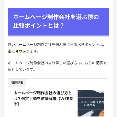
ホームページ制作会社を選ぶ際の
比較ポイントとは？
良いホームページ制作会社を選ぶ際に見るべきポイントは、
主に
４つ
あります。
ホームページ制作会社のより詳しい選び方はこちらの記事で
紹介しています。
関連記事
ホームページ制作会社の選び方と
は？選定手順を徹底解説【WEB制
作】