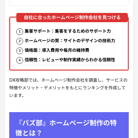
集客サポート：集客をするためのサポート力
ホームページの質：サイトのデザインの技術力
価格面：導入費用や毎月の維持費
信頼性：レビューや制作実績からわかる信頼性
DX攻略部では、ホームページ制作会社を調査し、サービスの
特徴やメリット・デメリットをもとにランキングを作成して
います。
『バズ部』ホームページ制作の特
徴とは？