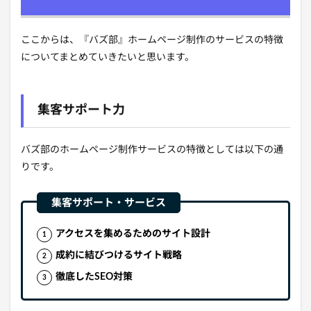
ここからは、『バズ部』ホームページ制作のサービスの特徴
についてまとめていきたいと思います。
集客サポート力
バズ部のホームページ制作サービスの特徴としては以下の通
りです。
アクセスを集めるためのサイト設計
成約に結びつけるサイト戦略
徹底したSEO対策