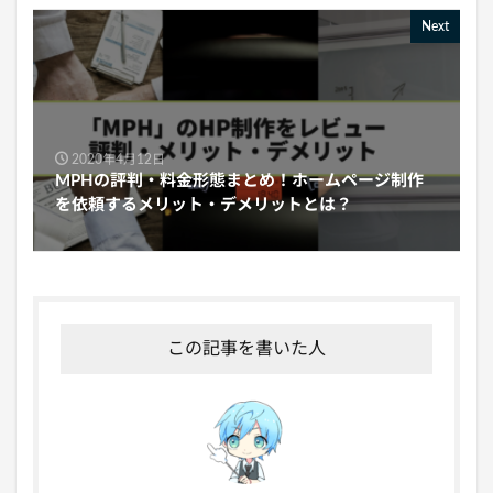
Next
2020年4月12日
MPHの評判・料金形態まとめ！ホームページ制作
を依頼するメリット・デメリットとは？
この記事を書いた人