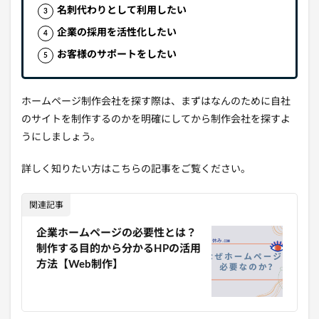
名刺代わりとして利用したい
企業の採用を活性化したい
お客様のサポートをしたい
ホームページ制作会社を探す際は、まずはなんのために自社
のサイトを制作するのかを明確にしてから制作会社を探すよ
うにしましょう。
詳しく知りたい方はこちらの記事をご覧ください。
関連記事
企業ホームページの必要性とは？
制作する目的から分かるHPの活用
方法【Web制作】