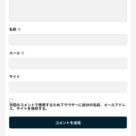
名前
※
メール
※
サイト
次回のコメントで使用するためブラウザーに自分の名前、メールアドレ
ス、サイトを保存する。