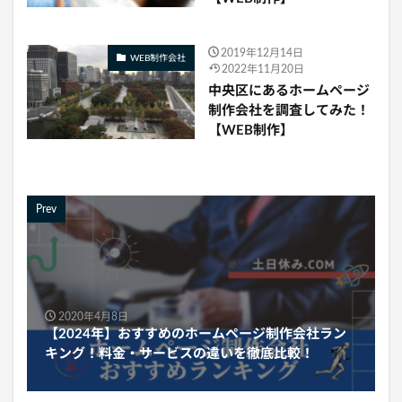
2019年12月14日
WEB制作会社
2022年11月20日
中央区にあるホームページ
制作会社を調査してみた！
【WEB制作】
Prev
2020年4月8日
【2024年】おすすめのホームページ制作会社ラン
キング！料金・サービスの違いを徹底比較！