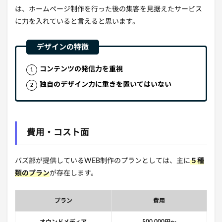
は、ホームページ制作を行った後の集客を見据えたサービス
に力を入れていると言えると思います。
コンテンツの発信力を重視
独自のデザイン力に重きを置いてはいない
費用・コスト面
バズ部が提供しているWEB制作のプランとしては、主に
５種
類のプラン
が存在します。
プラン
費用