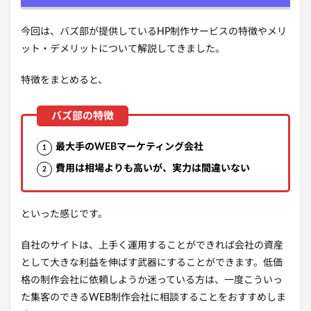
今回は、バズ部が提供しているHP制作サービスの特徴やメリ
ット・デメリットについて解説してきました。
特徴をまとめると、
最大手のWEBマーケティング会社
費用は相場よりも高いが、実力は間違いない
といった感じです。
自社のサイトは、上手く運用することができれば会社の資産
として大きな利益を伸ばす武器にすることができます。低価
格の制作会社に依頼しようか迷っている方は、一度こういっ
た集客のできるWEB制作会社に相談することをおすすめしま