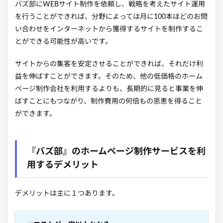
バズ部にWEBサイト制作を依頼し、戦略を考えたサイト運用
を行うことができれば、分野によっては月に100本ほどのお問
い合わせをインターネットから獲得するサイトを制作するこ
とができる可能性が高いです。
サイトからの集客を安定させることができれば、それだけ利
益を伸ばすことができます。そのため、他の低価格のホーム
ページ制作会社を利用するよりも、長期的に見ると事業を伸
ばすことにもつながり、制作費用の何倍もの恩恵を得ること
ができます。
『バズ部』のホームページ制作サービスを利
用するデメリット
デメリットは主に１つあります。