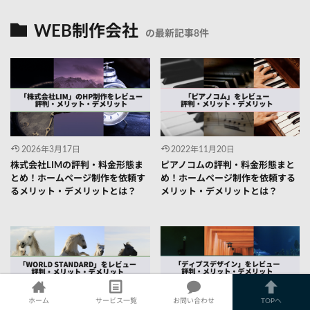
WEB制作会社
の最新記事8件
2026年3月17日
2022年11月20日
株式会社LIMの評判・料金形態ま
ピアノコムの評判・料金形態まと
とめ！ホームページ制作を依頼す
め！ホームページ制作を依頼する
るメリット・デメリットとは？
メリット・デメリットとは？
ホーム
サービス一覧
お問い合わせ
TOPへ