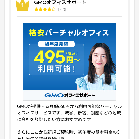
GMOオフィスサポート
4.3
GMOが提供する月額660円から利用可能なバーチャル
オフィスサービスです。渋谷、新宿、銀座などの地域
に会社を登記したい方におすすめです！
さらにここから新規ご契約時、初年度の基本料金の3