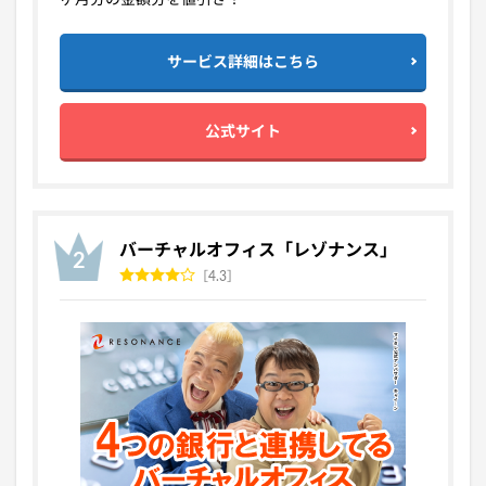
ヶ月分の金額分を値引き！
サービス詳細はこちら
公式サイト
バーチャルオフィス「レゾナンス」
4.3