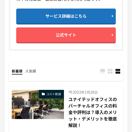
サービス詳細はこちら
公式サイト
新着順
人気順
2023年1月28日
コスト削減
ユナイテッドオフィスの
バーチャルオフィスの料
金や評判は？導入のメリ
ット・デメリットを徹底
解説！