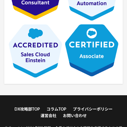
DX攻略部TOP
コラムTOP
プライバシーポリシー
運営会社
お問い合わせ