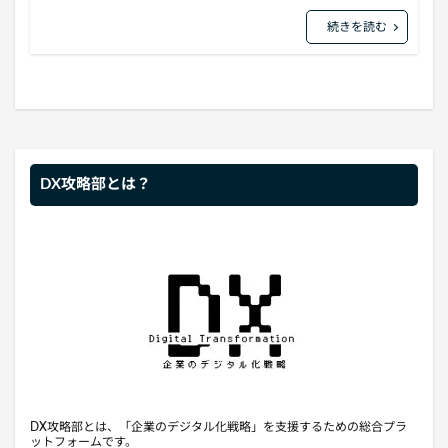
続きを読む
DX攻略部とは？
DX攻略部とは、「企業のデジタル化戦略」を支援するための総合プラ
ットフォームです。