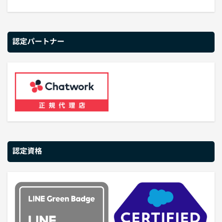
認定パートナー
認定資格