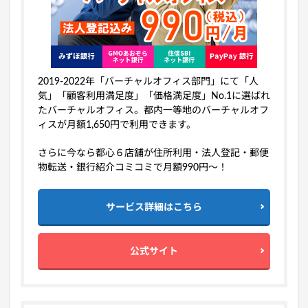
2019-2022年「バーチャルオフィス部門」にて「人
気」「顧客利用満足度」「価格満足度」No.1に選ばれ
たバーチャルオフィス。都内一等地のバーチャルオフ
ィスが月額1,650円で利用できます。
さらに今なら都心６店舗が住所利用・法人登記・郵便
物転送・銀行紹介コミコミで月額990円～！
サービス詳細はこちら
公式サイト