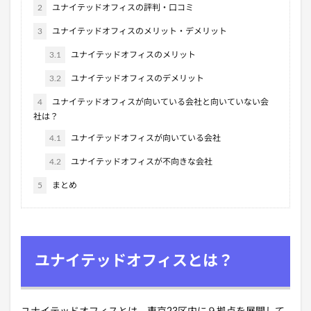
2
ユナイテッドオフィスの評判・口コミ
3
ユナイテッドオフィスのメリット・デメリット
3.1
ユナイテッドオフィスのメリット
3.2
ユナイテッドオフィスのデメリット
4
ユナイテッドオフィスが向いている会社と向いていない会
社は？
4.1
ユナイテッドオフィスが向いている会社
4.2
ユナイテッドオフィスが不向きな会社
5
まとめ
ユナイテッドオフィスとは？