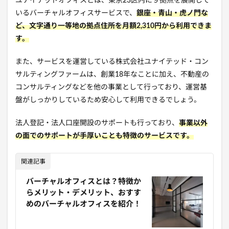
ユナイテッドオフィスとは、東京23区内に９拠点を展開して
いるバーチャルオフィスサービスで、
銀座・青山・虎ノ門な
ど、文字通り一等地の拠点住所を月額2,310円から利用できま
す。
また、サービスを運営している株式会社ユナイテッド・コン
サルティングファームは、創業18年なことに加え、不動産の
コンサルティングなどを他の事業として行っており、運営基
盤がしっかりしているため安心して利用できるでしょう。
法人登記・法人口座開設のサポートも行っており、
事業以外
の面でのサポートが手厚いことも特徴のサービスです。
関連記事
バーチャルオフィスとは？特徴か
らメリット・デメリット、おすす
めのバーチャルオフィスを紹介！