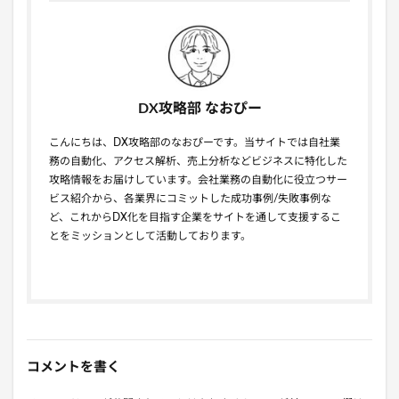
DX攻略部 なおぴー
こんにちは、DX攻略部のなおぴーです。当サイトでは自社業
務の自動化、アクセス解析、売上分析などビジネスに特化した
攻略情報をお届けしています。会社業務の自動化に役立つサー
ビス紹介から、各業界にコミットした成功事例/失敗事例な
ど、これからDX化を目指す企業をサイトを通して支援するこ
とをミッションとして活動しております。
コメントを書く