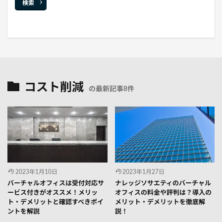
検索
コスト削減
の最新記事8件
2023年1月10日
2023年1月27日
バーチャルオフィスは受付対応サ
ナレッジソサエティのバーチャル
ービス付きがオススメ！メリッ
オフィスの料金や評判は？導入の
ト・デメリットと確認すべきポイ
メリット・デメリットを徹底解
ントを解説
説！