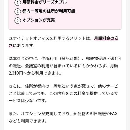
月額料金がリーズナブル
都内一等地の住所が利用可能
オプションが充実
ユナイテッドオフィスを利用するメリットは、
月額料金の安
さ
にあります。
基本料金の中に、住所利用（登記可能）、郵便物受取・週1回
の転送、会議室の利用が含まれているにもかかわらず、月額
2,310円〜から利用できます。
さらに、住所が都内の一等地という点が驚きで、他のサービ
スと比較してみても、この内容をこの料金で提供しているサ
ービスは少ないです。
また、オプションが充実しており、郵便物の即日転送やFAX
なども利用できます。