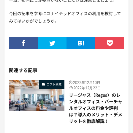
一点、都内にしか拠点がないことだけは注意しましょう。
今回の記事を参考にユナイテッドオフィスの利用を検討して
みてはいかがでしょうか。
関連する記事
2022年12月10日
コスト削減
2022年12月22日
リージャス（Regus）のレ
ンタルオフィス・バーチャ
ルオフィスの料金や評判
は？導入のメリット・デメ
リットを徹底解説！