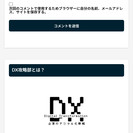
次回のコメントで使用するためブラウザーに自分の名前、メールアドレ
ス、サイトを保存する。
DX攻略部とは？