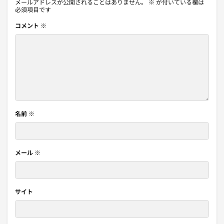
メールアドレスが公開されることはありません。
※
が付いている欄は
必須項目です
コメント
※
名前
※
メール
※
サイト