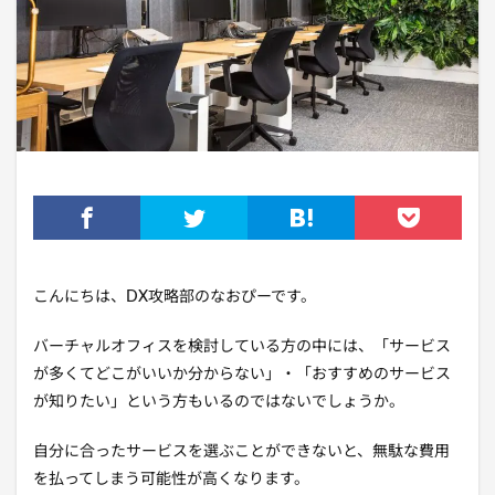
こんにちは、DX攻略部のなおぴーです。
バーチャルオフィスを検討している方の中には、「サービス
が多くてどこがいいか分からない」・「おすすめのサービス
が知りたい」という方もいるのではないでしょうか。
自分に合ったサービスを選ぶことができないと、無駄な費用
を払ってしまう可能性が高くなります。