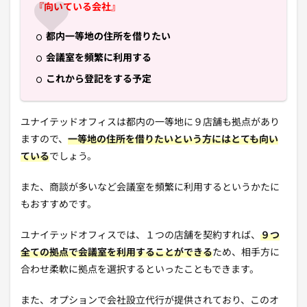
『向いている会社』
都内一等地の住所を借りたい
会議室を頻繁に利用する
これから登記をする予定
ユナイテッドオフィスは都内の一等地に９店舗も拠点があり
ますので、
一等地の住所を借りたいという方にはとても向い
ている
でしょう。
また、商談が多いなど会議室を頻繁に利用するというかたに
もおすすめです。
ユナイテッドオフィスでは、１つの店舗を契約すれば、
９つ
全ての拠点で会議室を利用することができる
ため、相手方に
合わせ柔軟に拠点を選択するといったこともできます。
また、オプションで会社設立代行が提供されており、このオ