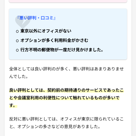
『悪い評判・口コミ』
東京以外にオフィスがない
オプションが多く利用料金がかさむ
行方不明の郵便物が一度だけ見かけました。
全体としては良い評判のが多く、悪い評判はあまりありませ
んでした。
良い評判としては、契約前の期待通りのサービスであったこ
とや会議室利用の利便性について触れているものが多いで
す。
反対に悪い評判としては、オフィスが東京に限られているこ
と、オプションの多さなどの意見がありました。