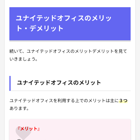
ユナイテッドオフィスのメリッ
ト・デメリット
続いて、ユナイテッドオフィスのメリットデメリットを見て
いきましょう。
ユナイテッドオフィスのメリット
ユナイテッドオフィスを利用する上でのメリットは主に
３つ
あります。
『メリット』