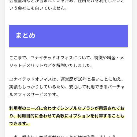
会議室料などが含まれているため、住所だけを利用したいと
いう会社にも向いていません。
まとめ
ここまで、ユナイテッドオフィスについて、特徴や料金・メ
リットデメリットなどを解説いたしました。
ユナイテッドオフィスは、運営歴が18年と長いことに加え、
実績もしっかりしているため、安心して利用できるバーチャ
ルオフィスサービスです。
利用者のニーズに合わせてシンプルなプランが用意されてお
り、利用目的に合わせて柔軟にオプションを付帯することも
できます。