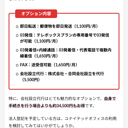
即日転送：郵便物を即日発送（1,100円/月）
03発信：テレボックスプランの専用番号で03発信
が可能（1,100円/月）
03発着信+内線通話：03発着信・代表電話で複数内
線着信（1,650円/月）
FAX：送受信可能（1,650円/月）
会社設立代行：株式会社・合同会社設立を代行
（5,500円）
特に、会社設立代行はとても魅力的なオプションで、
自身で
手続きを行う場合よりも約34,500円もお得
です。
法人登記を予定している方は、ユナイテッドオフィスの利用
を検討してみてはいかがでしょうか。