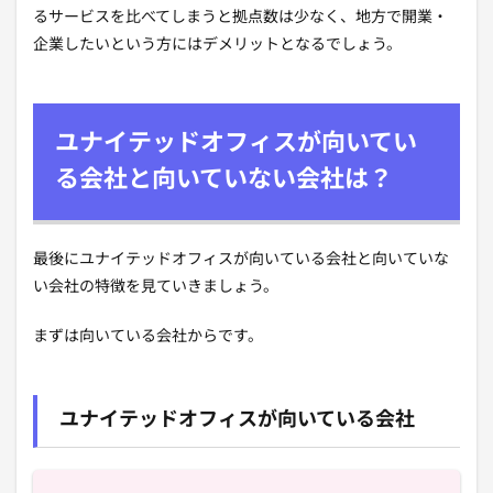
るサービスを比べてしまうと拠点数は少なく、地方で開業・
企業したいという方にはデメリットとなるでしょう。
ユナイテッドオフィスが向いてい
る会社と向いていない会社は？
最後にユナイテッドオフィスが向いている会社と向いていな
い会社の特徴を見ていきましょう。
まずは向いている会社からです。
ユナイテッドオフィスが向いている会社