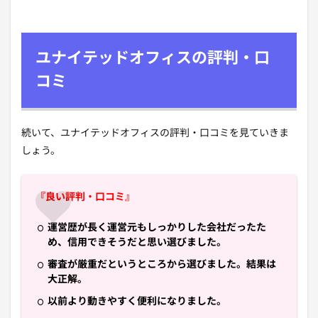
ユナイテッドオフィスの評判・口
コミ
続いて、ユナイテッドオフィスの評判・口コミを見ていきま
しょう。
『良い評判・口コミ』
運営歴が長く運営元もしっかりした会社だったた
め、信用できそうだと思い選びました。
審査が厳重だというところから選びました。結果は
大正解。
以前より動きやすく便利になりました。