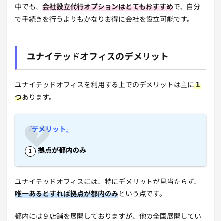
中でも、
会社設立代行オプションはとてもおすすめ
で、自分
で手続きを行うよりもかなりお得に会社を設立可能です。
ユナイテッドオフィスのデメリット
ユナイテッドオフィスを利用する上でのデメリットは主に
１
つ
あります。
『デメリット』
拠点が都内のみ
ユナイテッドオフィスには、特にデメリットが見当たらず、
唯一あるとすれば拠点が都内のみ
という点です。
都内には９店舗を展開しておりますが、他の全国展開してい