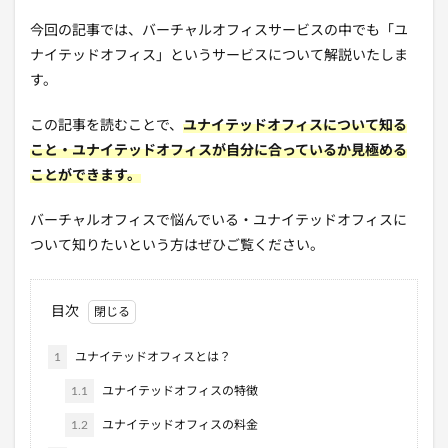
今回の記事では、バーチャルオフィスサービスの中でも「ユ
ナイテッドオフィス」というサービスについて解説いたしま
す。
この記事を読むことで、
ユナイテッドオフィスについて知る
こと・ユナイテッドオフィスが自分に合っているか見極める
ことができます。
バーチャルオフィスで悩んでいる・ユナイテッドオフィスに
ついて知りたいという方はぜひご覧ください。
目次
1
ユナイテッドオフィスとは？
1.1
ユナイテッドオフィスの特徴
1.2
ユナイテッドオフィスの料金