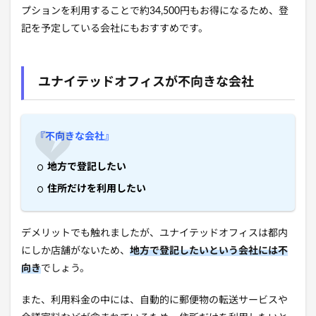
プションを利用することで約34,500円もお得になるため、登
記を予定している会社にもおすすめです。
ユナイテッドオフィスが不向きな会社
『不向きな会社』
地方で登記したい
住所だけを利用したい
デメリットでも触れましたが、ユナイテッドオフィスは都内
にしか店舗がないため、
地方で登記したいという会社には不
向き
でしょう。
また、利用料金の中には、自動的に郵便物の転送サービスや