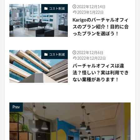
2022年12月14日
コスト削減
2023年1月22日
Karigoのバーチャルオフィ
スのプラン紹介！目的に合
ったプランを選ぼう！
2022年12月6日
コスト削減
2022年12月22日
バーチャルオフィスは違
法？怪しい？実は利用でき
ない業種があります！
Prev