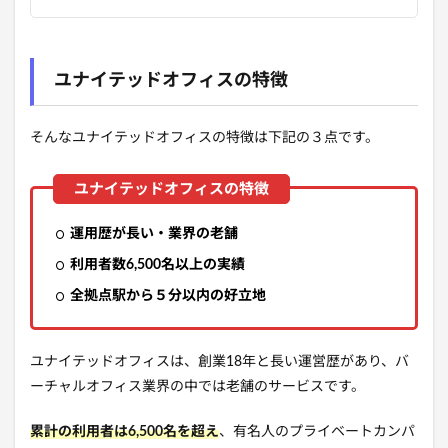
ユナイテッドオフィスの特徴
そんなユナイテッドオフィスの特徴は下記の３点です。
運用歴が長い・業界の老舗
利用者数6,500名以上の実績
全拠点駅から５分以内の好立地
ユナイテッドオフィスは、創業18年と長い運営歴があり、バ
ーチャルオフィス業界の中では老舗のサービスです。
累計の利用者は6,500名を超え
、有名人のプライベートカンパ