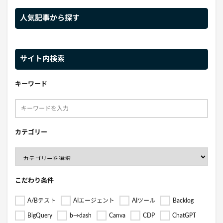
人気記事から探す
サイト内検索
キーワード
カテゴリー
こだわり条件
A/Bテスト
AIエージェント
AIツール
Backlog
BigQuery
b→dash
Canva
CDP
ChatGPT