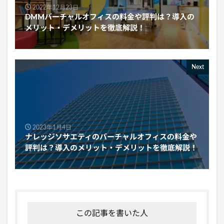
2022年12月23日
DMMバーチャルオフィスの料金や評判は？導入の
メリット・デメリットを徹底解説！
Next
2023年1月4日
ナレッジソサエティのバーチャルオフィスの料金や
評判は？導入のメリット・デメリットを徹底解説！
この記事を書いた人