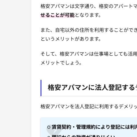
格安アパマンは文字通り、格安のアパート
せることが可能
となります。
また、自宅以外の住所を利用することがで
というメリットがあります。
そして、格安アパマンは仕事場としても活
メリットでしょう。
格安アパマンに法人登記する
格安アパマンを法人登記に利用するデメリ
賃貸契約・管理規約により登記には利