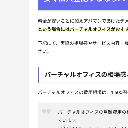
料金が安いことに加えアパマンであげたデ
という場合にはバーチャルオフィスがおす
下記にて、実際の相場感やサービス内容・
さい。
バーチャルオフィスの相場感
バーチャルオフィスの費用相場は、1,500円〜
バーチャルオフィスの月額費用の相場
ています。