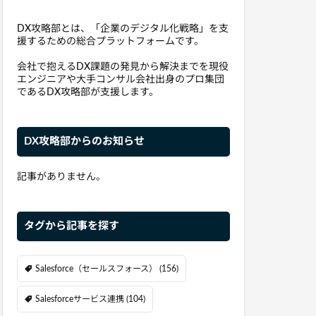
DX攻略部とは、「企業のデジタル化戦略」を支
援するための総合プラットフォームです。
会社で抱えるDX課題の発見から解決までを現役
エンジニアや大手コンサル会社出身のプロ集団
であるDX攻略部が支援します。
DX攻略部からのお知らせ
記事がありません。
タグから記事を探す
Salesforce（セールスフォース）
(156)
Salesforceサービス連携
(104)