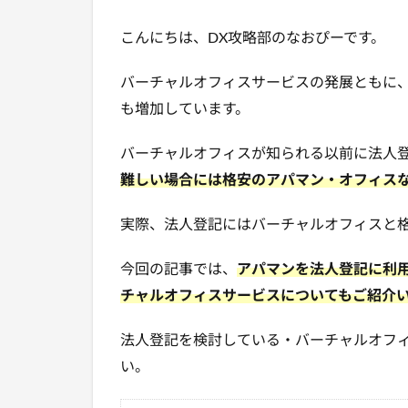
こんにちは、DX攻略部のなおぴーです。
バーチャルオフィスサービスの発展ともに
も増加しています。
バーチャルオフィスが知られる以前に法人
難しい場合には格安のアパマン・オフィス
実際、法人登記にはバーチャルオフィスと
今回の記事では、
アパマンを法人登記に利
チャルオフィスサービスについてもご紹介
法人登記を検討している・バーチャルオフ
い。