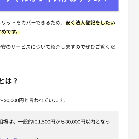
メリットをカバーできるため、
安く法人登記をしたい
すめです。
最安のサービスについて紹介しますのでぜひご覧くだ
とは？
30,000円と言われています。
は、一般的に1,500円から30,000円以内となっ