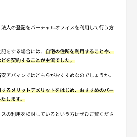
、法人の登記をバーチャルオフィスを利用して行う方
登記をする場合には、
自宅の住所を利用することや、
などを契約することが主流でした。
格安アパマンではどちらがおすすめなのでしょうか。
用するメリットデメリットをはじめ、おすすめのバー
いたします。
ィスの利用を検討しているという方はぜひご覧くださ