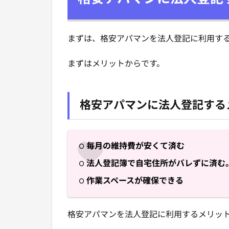
まずは、格安アパマンを法人登記に利用す
まずはメリットからです。
格安アパマンに法人登記する
毎月の維持費が安くて済む
法人登記簿で自宅住所がバレずに済む
作業スペースが確保できる
格安アパマンを法人登記に利用するメリッ