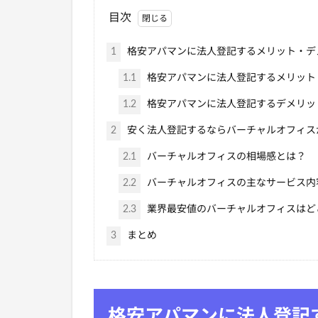
目次
1
格安アパマンに法人登記するメリット・デ
1.1
格安アパマンに法人登記するメリット
1.2
格安アパマンに法人登記するデメリッ
2
安く法人登記するならバーチャルオフィス
2.1
バーチャルオフィスの相場感とは？
2.2
バーチャルオフィスの主なサービス内
2.3
業界最安値のバーチャルオフィスはど
3
まとめ
格安アパマンに法人登記