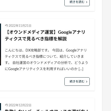
続きを読む
2022年11月21日
【オウンドメディア運営】Googleアナリ
ティクスで見るべき指標を解説
こんにちは、DX攻略部です。 今回は、Googleアナリ
ティクスで見るべき指標について、紹介していきま
す。 自社運営のオウンドメディアの分析で、どうよう
にGoogleアナリティクスを利用すればいいのか […]
続きを読む
2022年12月22日