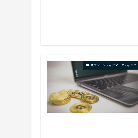
オウンドメディアマーケティング