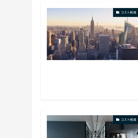
コスト削減
コスト削減