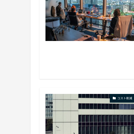
コスト削減