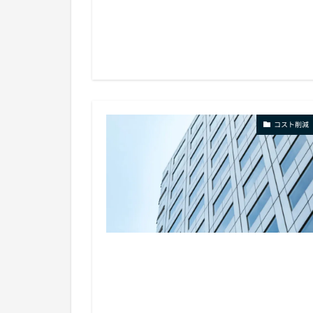
コスト削減