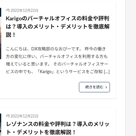
2022年12月22日
Karigoのバーチャルオフィスの料金や評判
は？導入のメリット・デメリットを徹底解
説！
こんにちは、DX攻略部のなおぴーです。 昨今の働き
方の変化に伴い、バーチャルオフィスを利用する方も
増えていると思います。 そのバーチャルオフィスサー
ビスの中でも、「Karigo」というサービスをご存知 […]
続きを読む
2022年12月22日
レゾナンスの料金や評判は？導入のメリッ
ト・デメリットを徹底解説！