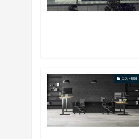
コスト削減