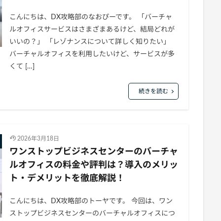
こんにちは、DX攻略部のなおぴーです。 「バーチャ
ルオフィスサービスはさまざまあるけど、結局どれが
いいの？」 「レゾナンスについて詳しく知りたい」
バーチャルオフィスを利用したいけど、サービスが多
くて […]
続きを読む
2026年3月18日
ワンストップビジネスセンターのバーチャ
ルオフィスの料金や評判は？導入のメリッ
ト・デメリットを徹底解説！
こんにちは、DX攻略部のトーヤです。 今回は、ワン
ストップビジネスセンターのバーチャルオフィスにつ