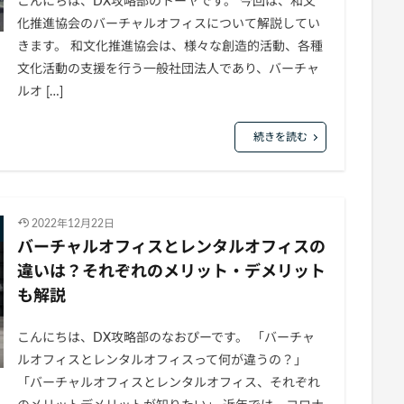
こんにちは、DX攻略部のトーヤです。 今回は、和文
化推進協会のバーチャルオフィスについて解説してい
きます。 和文化推進協会は、様々な創造的活動、各種
文化活動の支援を行う一般社団法人であり、バーチャ
ルオ […]
続きを読む
2022年12月22日
バーチャルオフィスとレンタルオフィスの
違いは？それぞれのメリット・デメリット
も解説
こんにちは、DX攻略部のなおぴーです。 「バーチャ
ルオフィスとレンタルオフィスって何が違うの？」
「バーチャルオフィスとレンタルオフィス、それぞれ