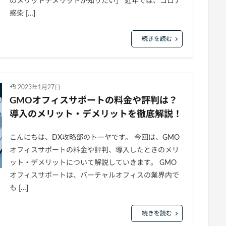
のメリットデメリットが知りたい」 近年では、コロナ
感染 […]
続きを読む
2023年1月27日
GMOオフィスサポートの料金や評判は？
導入のメリット・デメリットを徹底解説！
こんにちは、DX攻略部のトーヤです。 今回は、GMO
オフィスサポートの料金や評判、導入したときのメリ
ット・デメリットについて解説していきます。 GMO
オフィスサポートは、バーチャルオフィスの業界内で
も […]
続きを読む