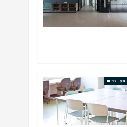
コスト削減