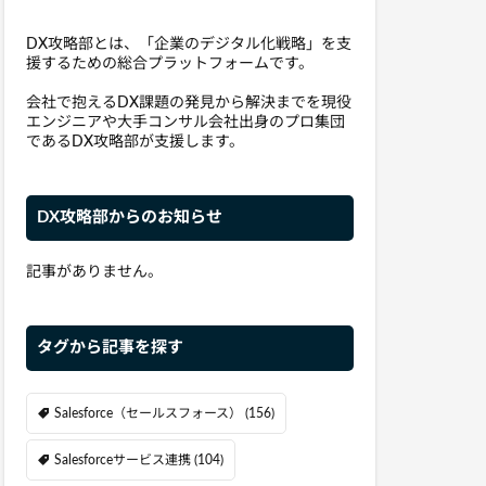
DX攻略部とは、「企業のデジタル化戦略」を支
援するための総合プラットフォームです。
会社で抱えるDX課題の発見から解決までを現役
エンジニアや大手コンサル会社出身のプロ集団
であるDX攻略部が支援します。
DX攻略部からのお知らせ
記事がありません。
タグから記事を探す
Salesforce（セールスフォース）
(156)
Salesforceサービス連携
(104)