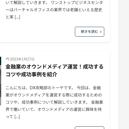
いて解説していきます。 ワンストップビジネスセンタ
ーはバーチャルオフィスの業界では老舗といえる歴史
と実 […]
続きを読む
2023年1月27日
金融業のオウンドメディア運営！成功する
コツや成功事例を紹介
こんにちは、DX攻略部のトーヤです。 今回は、金融
業がオウンドメディアを運営する際に成功するための
コツや、成功事例について解説していきます。 金融業
界で働いていて、オウンドメディアの運営に興味を持
って […]