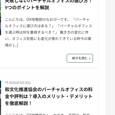
失敗しないバーチャルオフィスの選び方！
9つのポイントを解説
こんにちは、DX攻略部のなおぴーです。 「バーチャ
ルオフィスに選び方はある？」 「バーチャルオフィス
を選ぶ時は何を重視するべき？」 働き方の変化に伴
い、オフィス形態にも変化が表れてきている昨今の環
境の […]
続きを読む
2026年3月18日
和文化推進協会のバーチャルオフィスの料
金や評判は？導入のメリット・デメリット
を徹底解説！