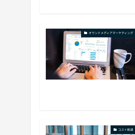
オウンドメディアマーケティング
コスト削減