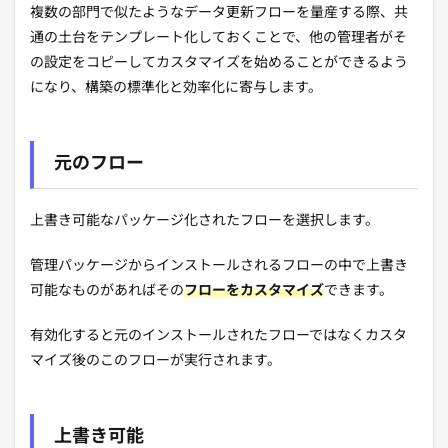
複数の部門で似たようなデータ更新フローを量産する際、共
通の土台をテンプレート化しておくことで、他の管理者がそ
の設定をコピーしてカスタマイズを始めることができるよう
になり、構築の標準化と効率化に寄与します。
元のフロー
上書き可能なパッケージ化されたフローを選択します。
管理パッケージからインストールされるフローの中で上書き
可能なものがあればその
フローをカスタマイズ
できます。
有効化すると元のインストールされたフローではなくカスタ
マイズ後のこのフローが実行されます。
上書き可能