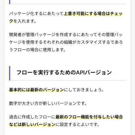
パッケージ化するにあたって
上書き可能にする場合はチェッ
ク
を入れます。
開発者が管理パッケージを作成するにあたってその管理パッ
ケージを使用するそれぞれの組織がカスタマイズするであろ
うフローの場合に使用します。
フローを実行するためのAPIバージョン
基本的には最新のバージョン
にしておきましょう。
数字が大きい方が新しいバージョンです。
過去に作成したフローに
最新のフロー機能を付与したい場合
などは新しいバージョン
に設定するとよいです。