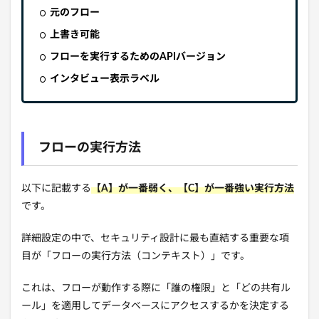
元のフロー
上書き可能
フローを実行するためのAPIバージョン
インタビュー表示ラベル
フローの実行方法
以下に記載する
【A】が一番弱く、【C】が一番強い実行方法
です。
詳細設定の中で、セキュリティ設計に最も直結する重要な項
目が「フローの実行方法（コンテキスト）」です。
これは、フローが動作する際に「誰の権限」と「どの共有ル
ール」を適用してデータベースにアクセスするかを決定する