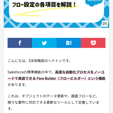
こんにちは、DX攻略部の
ヘナトン
です。
Salesforceの標準機能の中で、
高度な自動化プロセスをノーコ
ードで実装できる Flow Builder（フロービルダー）という機能
があります。
これは、オブジェクトのデータ更新や、画面フローなど、
様々な要件に対応できる柔軟なツールとして定着していま
す。