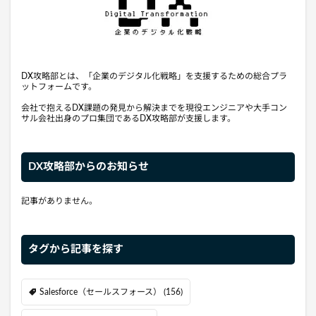
DX攻略部とは、「企業のデジタル化戦略」を支援するための総合プラ
ットフォームです。
会社で抱えるDX課題の発見から解決までを現役エンジニアや大手コン
サル会社出身のプロ集団であるDX攻略部が支援します。
DX攻略部からのお知らせ
記事がありません。
タグから記事を探す
Salesforce（セールスフォース）
(156)