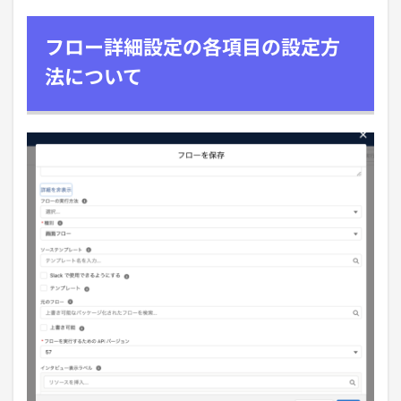
フロー詳細設定の各項目の設定方
法について