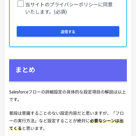
まとめ
Salesforceフローの詳細設定の具体的な設定項目の解説は以上
です。
普段は意識することのない設定内容だと思いますが、「フロ
ーの実行方法」など設定することが絶対に
必要なシーンは出
てくる
と思います。