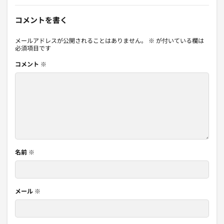
コメントを書く
メールアドレスが公開されることはありません。
※
が付いている欄は
必須項目です
コメント
※
名前
※
メール
※