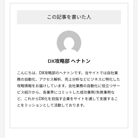
この記事を書いた人
DX攻略部 ヘナトン
こんにちは、DX攻略部のヘナトンです。当サイトでは自社業
務の自動化、アクセス解析、売上分析などビジネスに特化した
攻略情報をお届けしています。会社業務の自動化に役立つサー
ビス紹介から、各業界にコミットした成功事例/失敗事例な
ど、これからDX化を目指す企業をサイトを通して支援するこ
とをミッションとして活動しております。