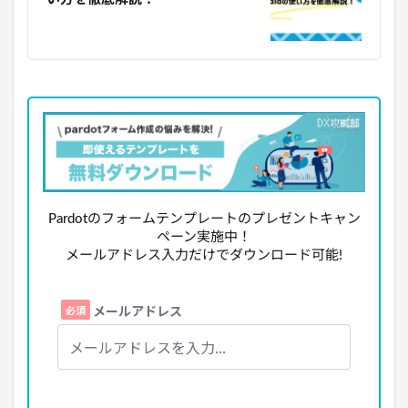
Pardotのフォームテンプレートのプレゼントキャン
ペーン実施中！
メールアドレス入力だけでダウンロード可能!