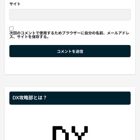
サイト
次回のコメントで使用するためブラウザーに自分の名前、メールアドレ
ス、サイトを保存する。
DX攻略部とは？