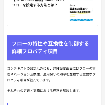
【FlowBuilder基礎】Salesforceで
フローを設定する方法とは？
フローの特性や互換性を制御する
詳細プロパティ項目
コンテキストの設定以外にも、詳細設定画面にはフローの管
理やバージョン互換性、運用保守の効率を左右する重要なプ
ロパティ項目が並んでいます。
それぞれの定義と実務における役割を解説します。