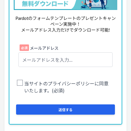
Pardotのフォームテンプレートのプレゼントキャン
ペーン実施中！
メールアドレス入力だけでダウンロード可能!