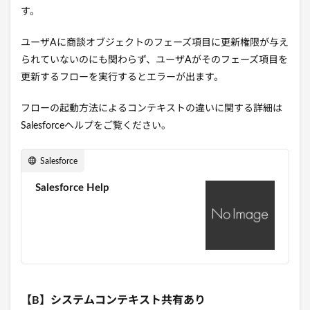
す。
ユーザAに商談オブジェクトのフェーズ項目に更新権限が与え
られていないのにも関わらず、ユーザAがそのフェーズ項目を
更新するフローを実行するとエラーが出ます。
フローの起動方法によるコンテキストの違いに関する詳細は
Salesforceヘルプをご覧ください。
Salesforce
Salesforce Help
【B】システムコンテキスト共有あり