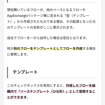
現在開いているフローが、他のベースとなるフローや
AppExchangeパッケージ等に含まれる「型（テンプレー
ト）」から作成されたものである場合、その起源となった元
のテンプレートの名称がここに表示されます。
自社でフローを一から自作した場合は空白となります。
何か
別のフローをテンプレートとしてフローを作成
する場合
に使用します。
テンプレート
このチェックボックスを有効にすると、
作成したフローを組
織内で「ソーステンプレート（ひな形）」として登録するこ
とができます
。