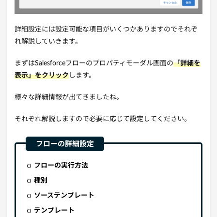
詳細設定には設定可能な項目がいくつかありますのでそれぞ
れ解説していきます。
まずはSalesforceフローのプロパティモーダル画面の
「詳細を
表示」をクリック
します。
様々な詳細情報が出てきましたね。
それぞれ解説しますので必要に応じて設定してください。
フローの実行方法
種別
ソーステンプレート
テンプレート