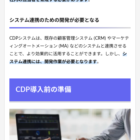
社内の担当者を育成する必要があります
。
システム連携のための開発が必要となる
CDPシステムは、既存の顧客管理システム (CRM) やマーケテ
ィングオートメーション (MA) などのシステムと連携させる
ことで、より効果的に活用することができます。しかし、
シ
ステム連携には、開発作業が必要となります
。
CDP導入前の準備