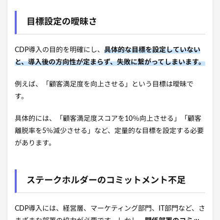
目標設定の曖昧さ
CDP導入の目的を明確にし、
具体的な目標を設定していない
と、導入後の方向性が定まらず、失敗に繋がってしまいます。
例えば、
「顧客満足度を向上させる」という目標は曖昧で
す。
具体的には、
「顧客満足度スコアを10％向上させる」「顧客
離脱率を5％減少させる」など、
定量的な目標を設定する必要
があります。
ステークホルダーのコミットメント不足
CDP導入には、
経営層、
マーケティング部門、
IT部門など、さ