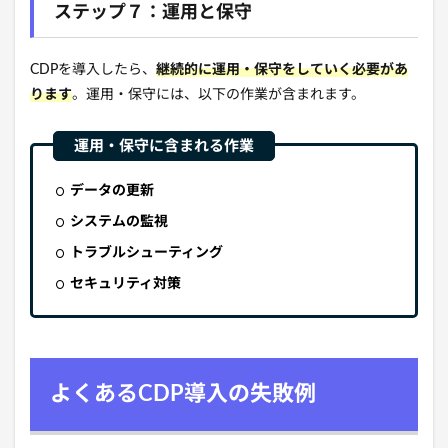
ステップ７：運用と保守
CDPを導入したら、
継続的に運用・保守をしていく必要があ
ります
。
運用・保守には、
以下の作業が含まれます。
データの更新
システムの監視
トラブルシューティング
セキュリティ対策
よくあるCDP導入の失敗例