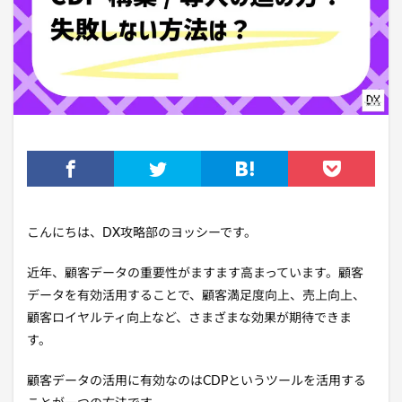
こんにちは、DX攻略部のヨッシーです。
近年、顧客データの重要性がますます高まっています。顧客
データを有効活用することで、顧客満足度向上、売上向上、
顧客ロイヤルティ向上など、さまざまな効果が期待できま
す。
顧客データの活用に有効なのはCDPというツールを活用する