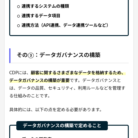
連携するシステムの種類
連携するデータ項目
連携方法（API連携、データ連携ツールなど）
その③：データガバナンスの構築
CDPには、
顧客に関するさまざまなデータを格納するため、
データガバナンスの構築が重要
です。
データガバナンスと
は、
データの品質、
セキュリティ、
利用ルールなどを管理す
る仕組みのことです。
具体的には、
以下の点を定める必要があります。