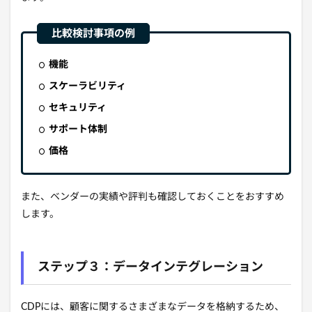
機能
スケーラビリティ
セキュリティ
サポート体制
価格
また、
ベンダーの実績や評判も確認しておくことをおすすめ
します。
ステップ３：データインテグレーション
CDPには、
顧客に関するさまざまなデータを格納するため、