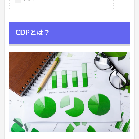
CDPとは？