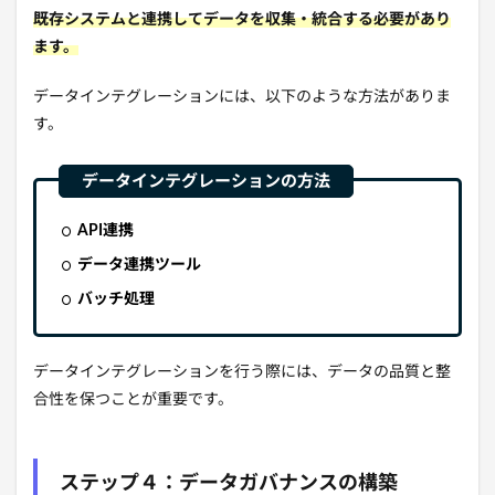
既存システムと連携してデータを収集・統合する必要があり
ます。
データインテグレーションには、
以下のような方法がありま
す。
API連携
データ連携ツール
バッチ処理
データインテグレーションを行う際には、
データの品質と整
合性を保つことが重要です。
ステップ４：データガバナンスの構築