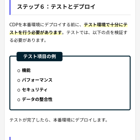
ステップ６：テストとデプロイ
CDPを本番環境にデプロイする前に、
テスト環境で十分にテ
ストを行う必要があります
。
テストでは、
以下の点を検証す
る必要があります。
機能
パフォーマンス
セキュリティ
データの整合性
テストが完了したら、
本番環境にデプロイします。