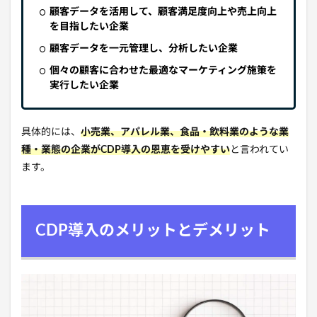
顧客データを活用して、顧客満足度向上や売上向上
を目指したい企業
顧客データを一元管理し、分析したい企業
個々の顧客に合わせた最適なマーケティング施策を
実行したい企業
具体的には、
小売業、アパレル業、食品・飲料業のような業
種・業態の企業がCDP導入の恩恵を受けやすい
と言われてい
ます。
CDP導入のメリットとデメリット