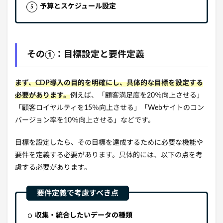
予算とスケジュール設定
その①：目標設定と要件定義
まず、CDP導入の目的を明確にし、具体的な目標を設定する
必要があります。
例えば、
「顧客満足度を20％向上させる」
「顧客ロイヤルティを15％向上させる」「Webサイトのコン
バージョン率を10％向上させる」などです。
目標を設定したら、
その目標を達成するために必要な機能や
要件を定義する必要があります。
具体的には、
以下の点を考
慮する必要があります。
収集・統合したいデータの種類