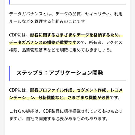
データガバナンスとは、データの品質、セキュリティ、利用
ルールなどを管理する仕組みのことです。
CDPには、
顧客に関するさまざまなデータを格納するため、
データガバナンスの構築が重要です
ので、所有者、アクセス
権限、品質管理基準などを明確に定めておきましょう。
ステップ５：アプリケーション開発
CDPには、
顧客プロファイル作成、セグメント作成、レコメ
ンデーション、分析機能など、さまざまな機能が必要
です。
これらの機能は、CDP製品に標準搭載されているものもあり
ますが、自社で開発する必要があるものもあります。