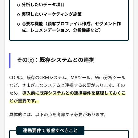
分析したいデータ項目
実現したいマーケティング施策
必要な機能（顧客プロファイル作成、セグメント作
成、レコメンデーション、分析機能など）
その②：既存システムとの連携
CDPは、
既存のCRMシステム、
MAツール、
Web分析ツール
など、さまざま
なシステムと連携する必要があります。
その
ため、
導入前に既存システムとの連携要件を整理しておくこ
とが重要です。
具体的には、
以下の点を考慮する必要があります。