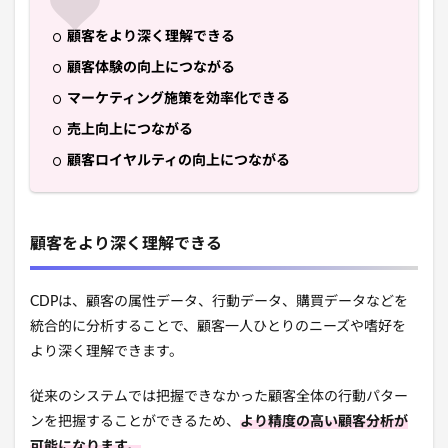
顧客をより深く理解できる
顧客体験の向上につながる
マーケティング施策を効率化できる
売上向上につながる
顧客ロイヤルティの向上につながる
顧客をより深く理解できる
CDPは、顧客の属性データ、行動データ、購買データなどを
統合的に分析することで、顧客一人ひとりのニーズや嗜好を
より深く理解できます。
従来のシステムでは把握できなかった顧客全体の行動パター
ンを把握することができるため、
より精度の高い顧客分析が
可能になります。