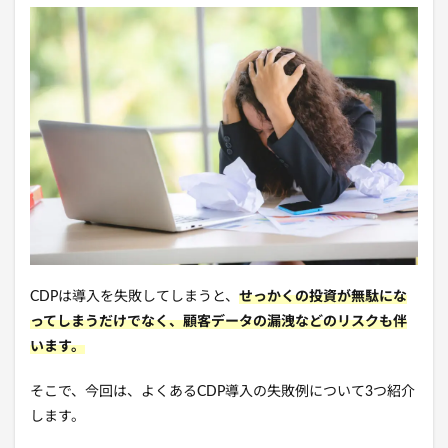
CDPは導入を失敗してしまうと、
せっかくの投資が無駄にな
ってしまうだけでなく、顧客データの漏洩などのリスクも伴
います。
そこで、今回は、よくあるCDP導入の失敗例について3つ紹介
します。