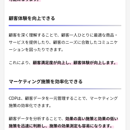
顧客体験を向上できる
顧客を深く理解することで、顧客一人ひとりに最適な商品・
サービスを提供したり、顧客のニーズに合致したコミュニケ
ーションを図ったりできます。
これにより、
顧客満足度が向上し、顧客体験が向上します。
マーケティング施策を効率化できる
CDPは、顧客データを一元管理することで、マーケティング
施策の効率化できます。
顧客データを分析することで、
効果の高い施策と効果の低い
施策を迅速に判断し、施策の効果測定も容易になります。