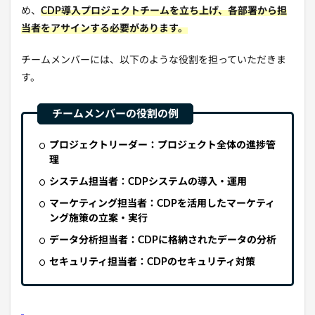
め、
CDP導入プロジェクトチームを立ち上げ、各部署から担
当者をアサインする必要があります。
チームメンバーには、
以下のような役割を担っていただきま
す。
プロジェクトリーダー：プロジェクト全体の進捗管
理
システム担当者：CDPシステムの導入・運用
マーケティング担当者：CDPを活用したマーケティ
ング施策の立案・実行
データ分析担当者：CDPに格納されたデータの分析
セキュリティ担当者：CDPのセキュリティ対策