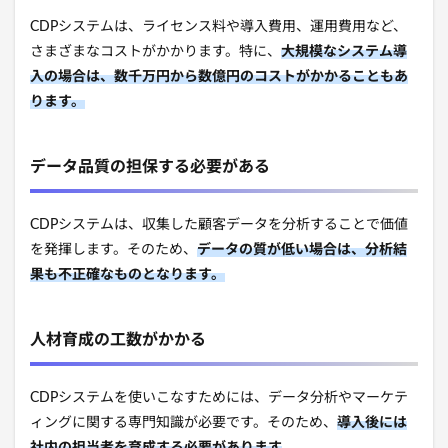
CDPシステムは、ライセンス料や導入費用、運用費用など、
さまざまなコストがかかります。特に、
大規模なシステム導
入の場合は、数千万円から数億円のコストがかかることもあ
ります。
データ品質の担保する必要がある
CDPシステムは、収集した顧客データを分析することで価値
を発揮します。そのため、
データの質が低い場合は、分析結
果も不正確なものとなります。
人材育成の工数がかかる
CDPシステムを使いこなすためには、データ分析やマーケテ
ィングに関する専門知識が必要です。そのため、
導入後には