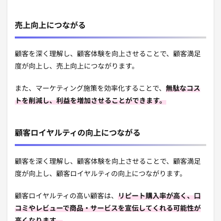
売上向上につながる
顧客を深く理解し、顧客体験を向上させることで、顧客満足
度が向上し、売上向上につながります。
また、マーケティング施策を効率化することで、
無駄なコス
トを削減し、利益を増加させることができます。
顧客ロイヤルティの向上につながる
顧客を深く理解し、顧客体験を向上させることで、顧客満足
度が向上し、顧客ロイヤルティの向上につながります。
顧客ロイヤルティの高い顧客は、
リピート購入率が高く、口
コミやレビューで商品・サービスを宣伝してくれる可能性が