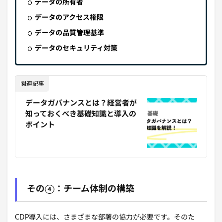
データの所有者
データのアクセス権限
データの品質管理基準
データのセキュリティ対策
関連記事
データガバナンスとは？経営者が
知っておくべき基礎知識と導入の
ポイント
その④：チーム体制の構築
CDP導入には、さまざま
な部署の協力が必要です。
そのた