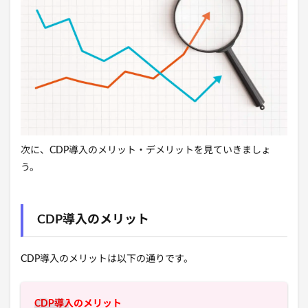
次に、CDP導入のメリット・デメリットを見ていきましょ
う。
CDP導入のメリット
CDP導入のメリットは以下の通りです。
CDP導入のメリット