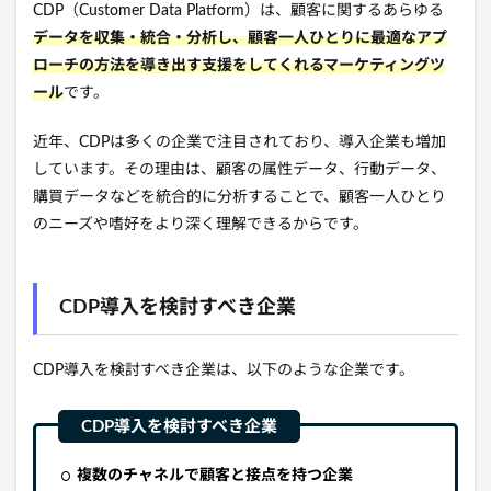
CDP（Customer Data Platform）は、顧客に関するあらゆる
データを収集・統合・分析し、顧客一人ひとりに最適なアプ
ローチの方法を導き出す支援をしてくれるマーケティングツ
ール
です。
近年、CDPは多くの企業で注目されており、導入企業も増加
しています。その理由は、顧客の属性データ、行動データ、
購買データなどを統合的に分析することで、顧客一人ひとり
のニーズや嗜好をより深く理解できるからです。
CDP導入を検討すべき企業
CDP導入を検討すべき企業は、
以下のような企業です。
複数のチャネルで顧客と接点を持つ企業