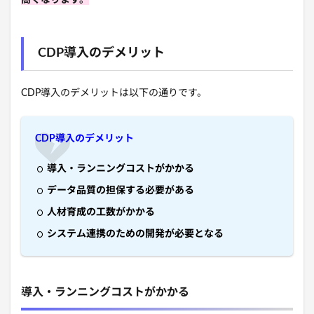
高くなります。
CDP導入のデメリット
CDP導入のデメリットは以下の通りです。
CDP導入のデメリット
導入・ランニングコストがかかる
データ品質の担保する必要がある
人材育成の工数がかかる
システム連携のための開発が必要となる
導入・ランニングコストがかかる