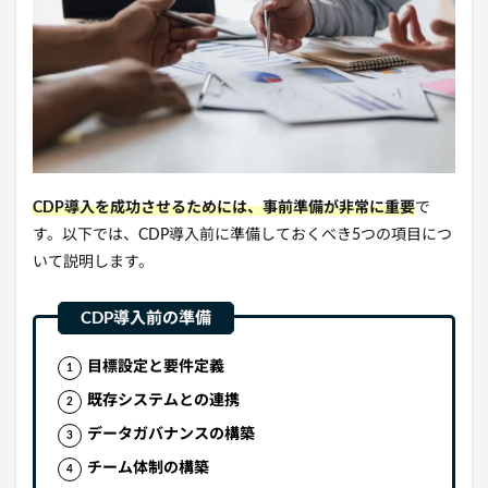
CDP導入を成功させるためには、事前準備が非常に重要
で
す。以下では、CDP導入前に準備しておくべき5つの項目につ
いて説明します。
目標設定と要件定義
既存システムとの連携
データガバナンスの構築
チーム体制の構築