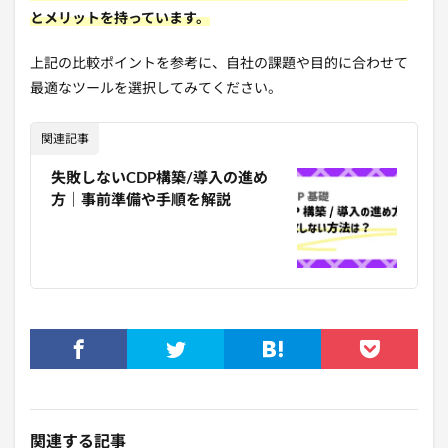
とメリットを持っています。
上記の比較ポイントを参考に、自社の課題や目的に合わせて
最適なツールを選択してみてください。
関連記事
失敗しないCDP構築/導入の進め
方｜事前準備や手順を解説
関連する記事