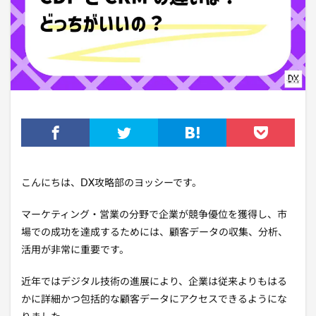
こんにちは、DX攻略部のヨッシーです。
マーケティング・営業の分野で企業が競争優位を獲得し、市
場での成功を達成するためには、顧客データの収集、分析、
活用が非常に重要です。
近年ではデジタル技術の進展により、企業は従来よりもはる
かに詳細かつ包括的な顧客データにアクセスできるようにな