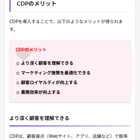
CDPのメリット
CDPを導入することで、以下のようなメリットが得られま
す。
CDPのメリット
より深く顧客を理解できる
マーケティング施策を最適化できる
顧客ロイヤルティが向上する
業務効率が向上する
より深く顧客を理解できる
CDPは、顧客接点（Webサイト、アプリ、店舗など）で取得