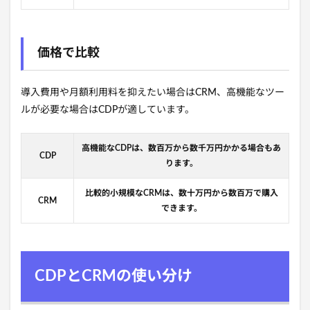
価格で比較
導入費用や月額利用料を抑えたい場合はCRM、高機能なツー
ルが必要な場合はCDPが適しています。
高機能なCDPは、数百万から数千万円かかる場合もあ
CDP
ります。
比較的小規模なCRMは、数十万円から数百万で購入
CRM
できます。
CDPとCRMの使い分け