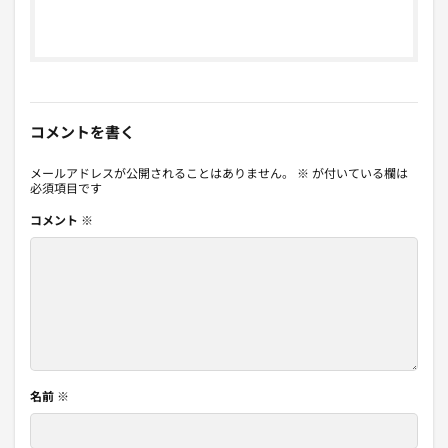
コメントを書く
メールアドレスが公開されることはありません。
※
が付いている欄は
必須項目です
コメント
※
名前
※