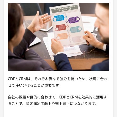
CDPとCRMは、それぞれ異なる強みを持つため、状況に合わ
せて使い分けることが重要です。
自社の課題や目的に合わせて、CDPとCRMを効果的に活用す
ることで、顧客満足度向上や売上向上につながります。