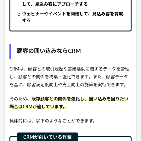
して、見込み客にアプローチする
ウェビナーやイベントを開催して、見込み客を育成
する
顧客の囲い込みならCRM
CRMは、
顧客との取引履歴や営業活動に関するデータを管理
し、
顧客との関係を構築・強化できます。
また、
顧客データ
を基に、
顧客満足度向上や売上向上の施策を実行できます。
そのため、
既存顧客との関係を強化し、囲い込みを図りたい
場合はCRMが適しています。
具体的には、
以下のようなことができます。