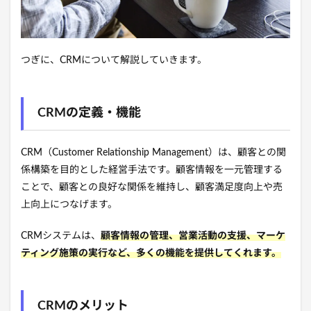
つぎに、CRMについて解説していきます。
CRMの定義・機能
CRM（Customer Relationship Management）は、顧客との関
係構築を目的とした経営手法です。顧客情報を一元管理する
ことで、顧客との良好な関係を維持し、顧客満足度向上や売
上向上につなげます。
CRMシステムは、
顧客情報の管理、営業活動の支援、マーケ
ティング施策の実行など、多くの機能を提供してくれます。
CRMのメリット