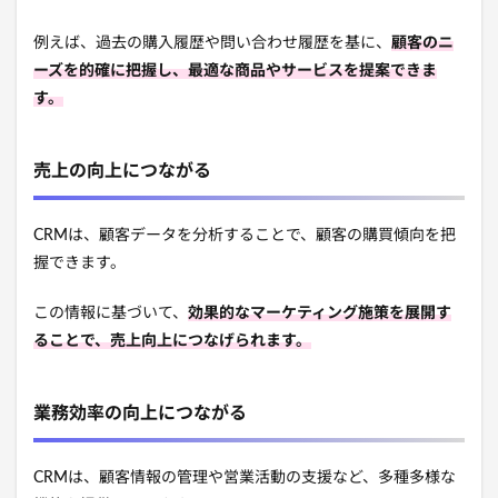
例えば、過去の購入履歴や問い合わせ履歴を基に、
顧客のニ
ーズを的確に把握し、最適な商品やサービスを提案できま
す。
売上の向上につながる
CRMは、顧客データを分析することで、顧客の購買傾向を把
握できます。
この情報に基づいて、
効果的なマーケティング施策を展開す
ることで、売上向上につなげられます。
業務効率の向上につながる
CRMは、顧客情報の管理や営業活動の支援など、多種多様な