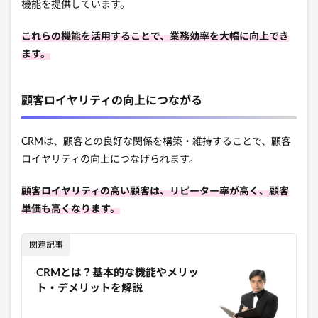
機能を提供しています。
これらの機能を活用することで、業務効率を大幅に向上でき
ます。
顧客ロイヤリティの向上につながる
CRMは、顧客との良好な関係を構築・維持することで、顧客
ロイヤリティの向上につなげられます。
顧客ロイヤリティの高い顧客は、リピーター率が高く、顧客
単価も高くなります。
関連記事
CRMとは？基本的な機能やメリッ
ト・デメリットを解説