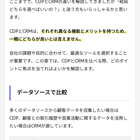
ここまでで、CDPとCRMの違いを解説してきましたが「結局
どちらを選べばいいの？」と迷う方もいらっしゃるかと思い
ます。
CDPとCRMは、
そ
れ
ぞれ異なる機能とメリットを持つため、
一概にどちらが良いとは言えません。
自社の課題や目的に合わせて、最適なツールを選択すること
が重要です。この章では、CDPとCRMを比べる際、どのポイ
ントに焦点を当てればよいかを解説します。
データソースで比較
多くのデータソースから顧客データを収集したい場合は
CDP、顧客との取引履歴や営業活動に関するデータを活用し
たい場合はCRMが適しています。