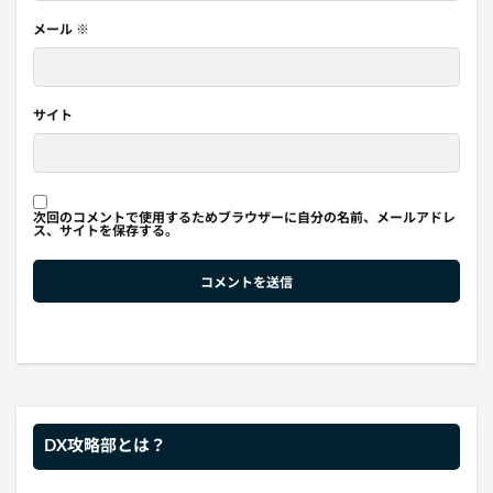
メール
※
サイト
次回のコメントで使用するためブラウザーに自分の名前、メールアドレ
ス、サイトを保存する。
DX攻略部とは？