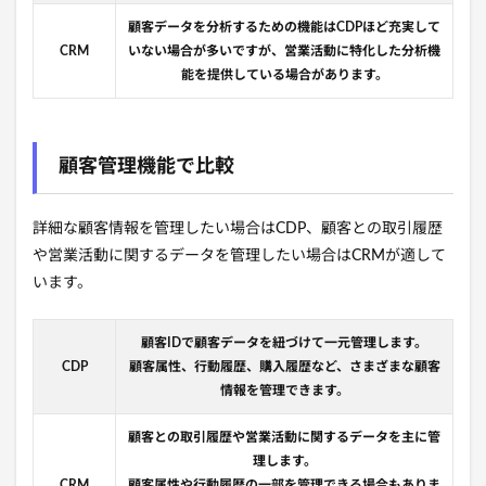
顧客データを分析するための機能はCDPほど充実して
CRM
いない場合が多いですが、営業活動に特化した分析機
能を提供している場合があります。
顧客管理機能で比較
詳細な顧客情報を管理したい場合はCDP、顧客との取引履歴
や営業活動に関するデータを管理したい場合はCRMが適して
います。
顧客IDで顧客データを紐づけて一元管理します。
CDP
顧客属性、行動履歴、購入履歴など、さまざまな顧客
情報を管理できます。
顧客との取引履歴や営業活動に関するデータを主に管
理します。
CRM
顧客属性や行動履歴の一部を管理できる場合もありま