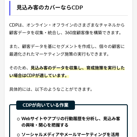
見込み客のカバーならCDP
CDPは、
オンライン・オフラインのさまざまなチャネルから
顧客データを収集・統合し、
360度顧客像を構築できます。
また、
顧客データを基にセグメントを作成し、
個々の顧客に
最適化されたマーケティング施策の実行もできます。
そのため、
見込み客のデータを収集し、育成施策を実行した
い場合はCDPが適しています。
具体的には、
以下のようなことができます。
Webサイトやアプリの行動履歴を分析し、見込み客
の興味・関心を把握する
ソーシャルメディアやメールマーケティングを活用