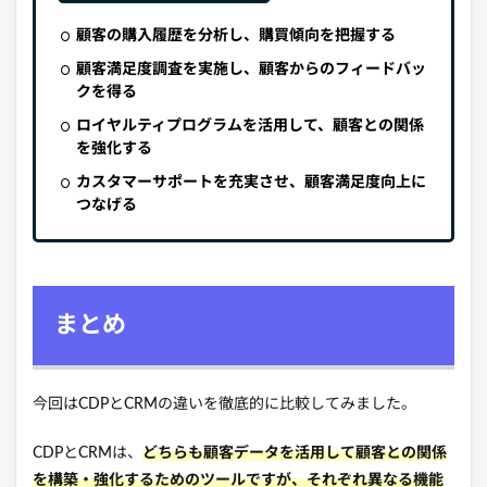
顧客の購入履歴を分析し、購買傾向を把握する
顧客満足度調査を実施し、顧客からのフィードバッ
クを得る
ロイヤルティプログラムを活用して、顧客との関係
を強化する
カスタマーサポートを充実させ、顧客満足度向上に
つなげる
まとめ
今回はCDPとCRMの違いを徹底的に比較してみました。
CDPとCRMは、
どちらも顧客データを活用して顧客との関係
を構築・強化するためのツールですが、それぞれ異なる機能