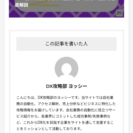
底解説
この記事を書いた人
DX攻略部 ヨッシー
こんにちは、DX攻略部のヨッシーです。当サイトでは自社業
務の自動化、アクセス解析、売上分析などビジネスに特化した
攻略情報をお届けしています。会社業務の自動化に役立つサー
ビス紹介から、各業界にコミットした成功事例/失敗事例な
ど、これからDX化を目指す企業をサイトを通して支援するこ
とをミッションとして活動しております。