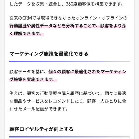
したデータを収集・統合し、360度顧客像を構築できます。
従来のCRMでは取得できなかったオンライン・オフラインの
行動履歴や属性データなどを分析することで、顧客をより深
く理解できます。
マーケティング施策を最適化できる
顧客データを基に、
個々の顧客に最適化されたマーケティン
グ施策を実施できます。
例えば、顧客の行動履歴や購入履歴に基づいて、個々に最適
な商品やサービスをレコメンドしたり、顧客一人ひとりに合
わせたメール配信ができます。
顧客ロイヤルティが向上する