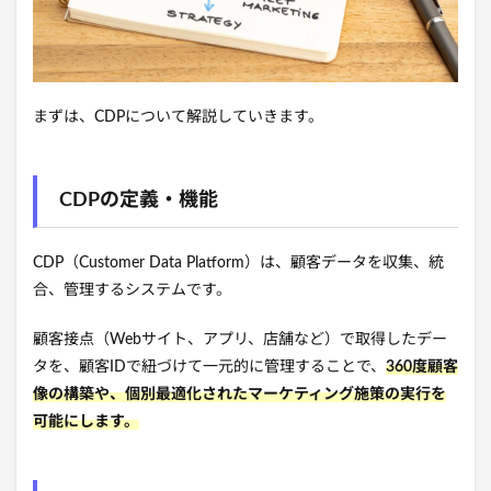
まずは、CDPについて解説していきます。
CDPの定義・機能
CDP（Customer Data Platform）は、顧客データを収集、統
合、管理するシステムです。
顧客接点（Webサイト、アプリ、店舗など）で取得したデー
タを、顧客IDで紐づけて一元的に管理することで、
360度顧客
像の構築や、個別最適化されたマーケティング施策の実行を
可能にします。