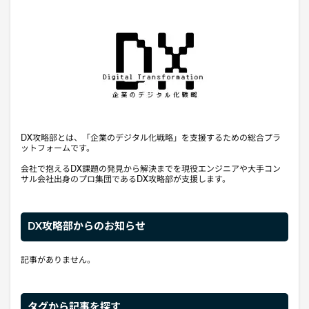
DX攻略部とは、「企業のデジタル化戦略」を支援するための総合プラ
ットフォームです。
会社で抱えるDX課題の発見から解決までを現役エンジニアや大手コン
サル会社出身のプロ集団であるDX攻略部が支援します。
DX攻略部からのお知らせ
記事がありません。
タグから記事を探す