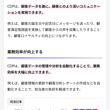
CDPは、
顧客データを基に、顧客とのより深いコミュニケー
ションを実現できます。
例えば、顧客の誕生日や記念日にメッセージを送ったり、顧
客満足度調査を実施して顧客からの声を収集したりすること
で、顧客ロイヤルティの向上につながります。
業務効率が向上する
CDPは、
顧客データの管理や分析を自動化することで、業務
効率を大幅に向上できます。
例えば、顧客情報の更新や顧客分析レポートの作成などを自
動化することで、担当者の負担を軽減できます。
関連記事