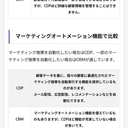
すが、CDPほど詳細な顧客情報を管理することはでき
ません。
マーケティングオートメーション機能で比較
マーケティング施策を自動化したい場合はCDP、一部のマー
ケティング施策を自動化したい場合はCRMが適しています。
顧客データを基に、個々の顧客に最適化されたマー
ケティング施策を自動実行する機能を提供しているも
CDP
のがあります。
メール配信、広告配信、レコメンデーションなどを自
動化できます。
マーケティングオートメーション機能を備えているも
CRM
のもありますが、CDPほど機能が充実していない場合
が多いです。