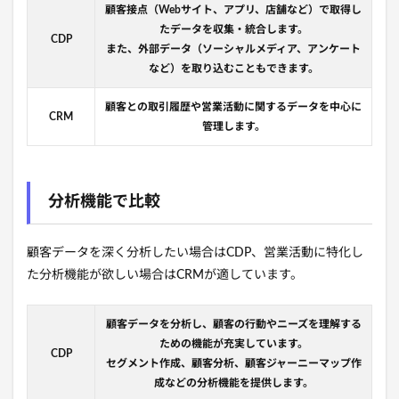
顧客接点（Webサイト、アプリ、店舗など）で取得し
たデータを収集・統合します。
CDP
また、外部データ（ソーシャルメディア、アンケート
など）を取り込むこともできます。
顧客との取引履歴や営業活動に関するデータを中心に
CRM
管理します。
分析機能で比較
顧客データを深く分析したい場合はCDP、営業活動に特化し
た分析機能が欲しい場合はCRMが適しています。
顧客データを分析し、顧客の行動やニーズを理解する
ための機能が充実しています。
CDP
セグメント作成、顧客分析、顧客ジャーニーマップ作
成などの分析機能を提供します。