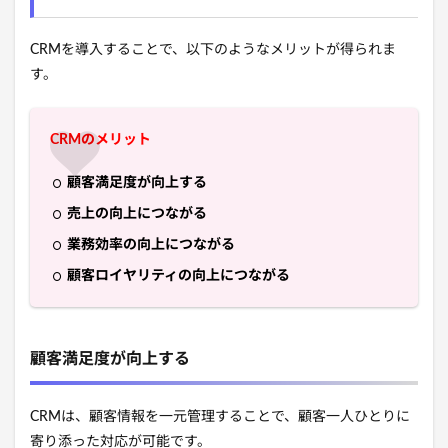
CRMを導入することで、以下のようなメリットが得られま
す。
CRMのメリット
顧客満足度が向上する
売上の向上につながる
業務効率の向上につながる
顧客ロイヤリティの向上につながる
顧客満足度が向上する
CRMは、顧客情報を一元管理することで、顧客一人ひとりに
寄り添った対応が可能です。