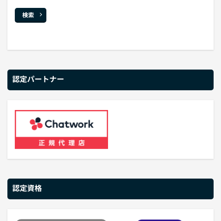
検索
認定パートナー
認定資格