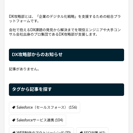
DX攻略部とは、「企業のデジタル化戦略」を支援するための総合プラ
ットフォームです。
会社で抱えるDX課題の発見から解決までを現役エンジニアや大手コン
サル会社出身のプロ集団であるDX攻略部が支援します。
DX攻略部からのお知らせ
記事がありません。
タグから記事を探す
Salesforce（セールスフォース）
(156)
Salesforceサービス連携
(104)