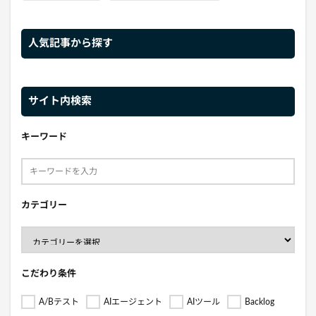
人気記事から探す
サイト内検索
キーワード
カテゴリー
こだわり条件
A/Bテスト
AIエージェント
AIツール
Backlog