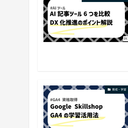
育成・学習