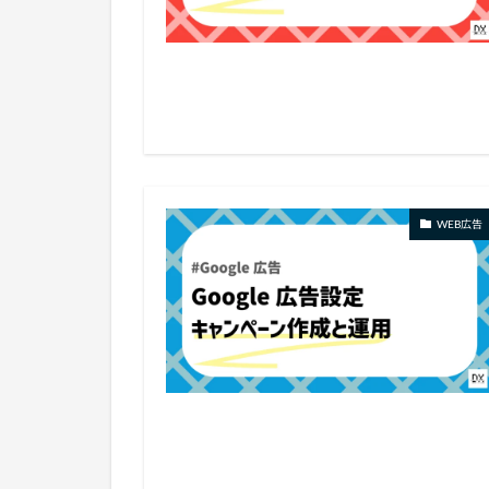
WEB広告