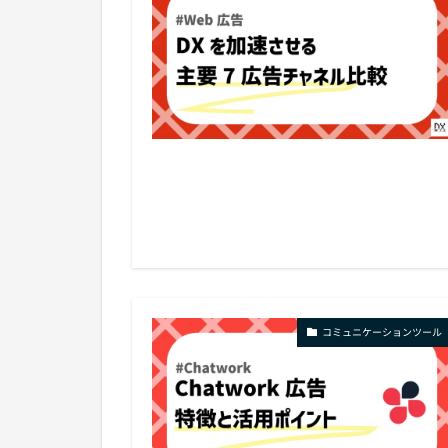
コミュニケーションツール