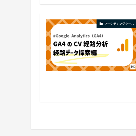
マーケティングツール