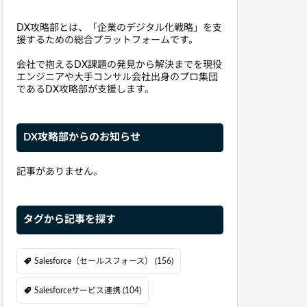
DX攻略部とは、「企業のデジタル化戦略」を支
援するための総合プラットフォームです。
会社で抱えるDX課題の発見から解決までを現役
エンジニアや大手コンサル会社出身のプロ集団
であるDX攻略部が支援します。
DX攻略部からのお知らせ
記事がありません。
タグから記事を探す
Salesforce（セールスフォース）
(156)
Salesforceサービス連携
(104)