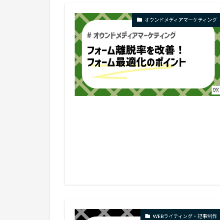
オウンドメディアマーケティング
WEBライティング・記事制作