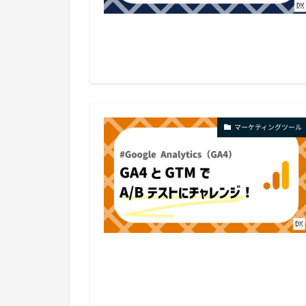
マーケティングツール