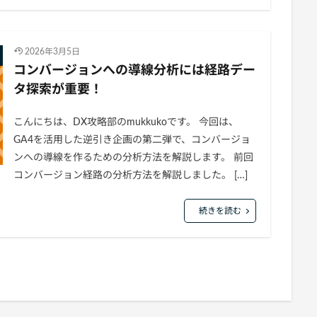
2026年3月5日
コンバージョンへの導線分析には経路デー
タ探索が重要！
こんにちは、DX攻略部のmukkukoです。 今回は、
GA4を活用した逆引き企画の第二弾で、コンバージョ
ンへの導線を作るための分析方法を解説します。 前回
コンバージョン経路の分析方法を解説しました。 […]
続きを読む