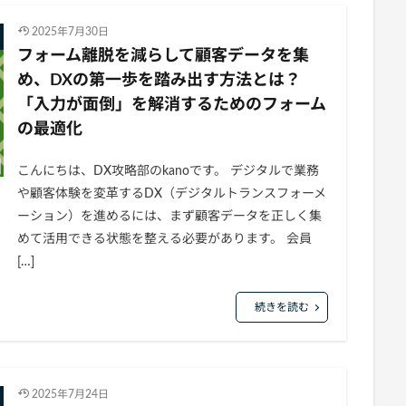
2025年7月30日
フォーム離脱を減らして顧客データを集
め、DXの第一歩を踏み出す方法とは？
「入力が面倒」を解消するためのフォーム
の最適化
こんにちは、DX攻略部のkanoです。 デジタルで業務
や顧客体験を変革するDX（デジタルトランスフォーメ
ーション）を進めるには、まず顧客データを正しく集
めて活用できる状態を整える必要があります。 会員
[…]
続きを読む
2025年7月24日