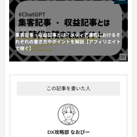
2023年2月17日
集客記事・収益記事とは？メディア運営におけるそ
れぞれの書き方やポイントを解説【アフィリエイト
で稼ぐ】
この記事を書いた人
DX攻略部 なおぴー