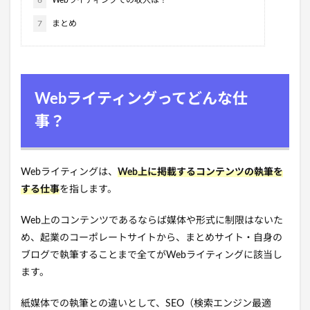
6
Webライティングでの収入は？
7
まとめ
Webライティングってどんな仕
事？
Webライティングは、
Web上に掲載するコンテンツの執筆を
する仕事
を指します。
Web上のコンテンツであるならば媒体や形式に制限はないた
め、起業のコーポレートサイトから、まとめサイト・自身の
ブログで執筆することまで全てがWebライティングに該当し
ます。
紙媒体での執筆との違いとして、SEO（検索エンジン最適