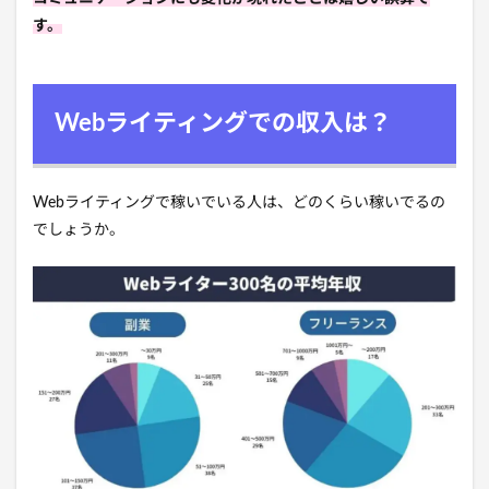
す。
Webライティングでの収入は？
Webライティングで稼いでいる人は、どのくらい稼いでるの
でしょうか。