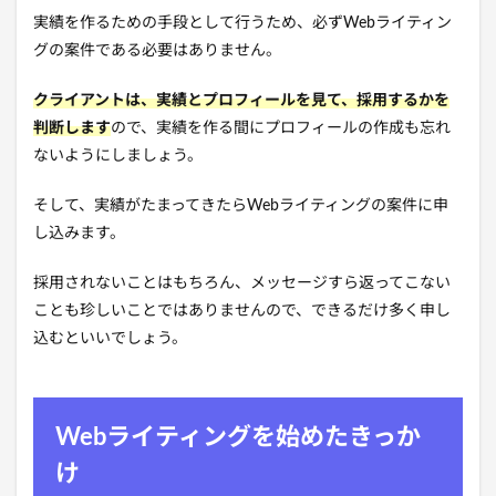
実績を作るための手段として行うため、必ずWebライティン
グの案件である必要はありません。
クライアントは、実績とプロフィールを見て、採用するかを
判断します
ので、実績を作る間にプロフィールの作成も忘れ
ないようにしましょう。
そして、実績がたまってきたらWebライティングの案件に申
し込みます。
採用されないことはもちろん、メッセージすら返ってこない
ことも珍しいことではありませんので、できるだけ多く申し
込むといいでしょう。
Webライティングを始めたきっか
け