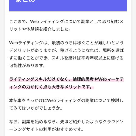
ここまで、Webライティングについて副業として取り組むメ
リットや体験談を紹介しました。
Webライティングは、最初のうちは稼ぐことが難しいという
デメリットがありますが、稼げるようになれば、場所を選ば
ずに働くことができ、スキルを磨けば平均年収以上に稼げる
可能性があります。
ライティングスキルだけでなく、論理的思考やWebマーケテ
ィングの力が付く点も大きなメリットです。
本記事をきっかけにWebライティングの副業について検討し
てみてはいかがでしょうか。
なお、副業を始めるなら、先ほど紹介したようなクラウドソ
ーシングサイトの利用がおすすめです。