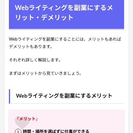
Webライティングを副業にするメ
リット・デメリット
Webライティングを副業にすることには、メリットもあれば
デメリットもあります。
それぞれ詳しく解説します。
まずはメリットから見ていきましょう。
Webライティングを副業にするメリット
『メリット』
時間・場所を選ばずに仕事ができる