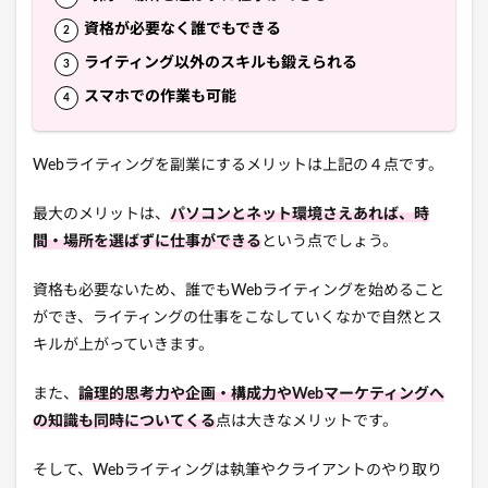
資格が必要なく誰でもできる
ライティング以外のスキルも鍛えられる
スマホでの作業も可能
Webライティングを副業にするメリットは上記の４点です。
最大のメリットは、
パソコンとネット環境さえあれば、時
間・場所を選ばずに仕事ができる
という点でしょう。
資格も必要ないため、誰でもWebライティングを始めること
ができ、ライティングの仕事をこなしていくなかで自然とス
キルが上がっていきます。
また、
論理的思考力や企画・構成力やWebマーケティングへ
の知識も同時についてくる
点は大きなメリットです。
そして、Webライティングは執筆やクライアントのやり取り