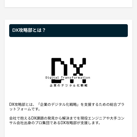
DX攻略部とは？
DX攻略部とは、「企業のデジタル化戦略」を支援するための総合プラ
ットフォームです。
会社で抱えるDX課題の発見から解決までを現役エンジニアや大手コン
サル会社出身のプロ集団であるDX攻略部が支援します。