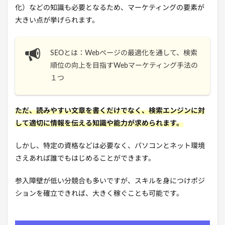
化）などの知識も必要となるため、マーケティングの要素が
大きい点が挙げられます。
SEOとは：Webページの最適化を通して、検索
順位の向上を目指すWebマーケティング手法の
１つ
ただ、読みやすい文章を書くだけでなく、検索エンジンに対
して適切に情報を伝える知識や能力が求められます。
しかし、特定の資格などは必要なく、パソコンとネット環境
さえあれば誰でもはじめることができます。
参入障壁が低い分競合も多いですが、スキルを身につけポジ
ションを確立できれば、大きく稼ぐことも可能です。