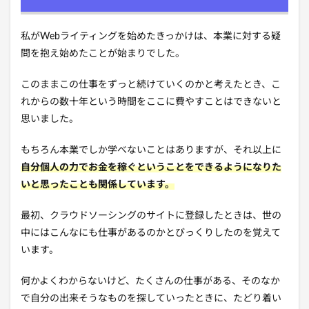
私がWebライティングを始めたきっかけは、本業に対する疑
問を抱え始めたことが始まりでした。
このままこの仕事をずっと続けていくのかと考えたとき、こ
れからの数十年という時間をここに費やすことはできないと
思いました。
もちろん本業でしか学べないことはありますが、それ以上に
自分個人の力でお金を稼ぐということをできるようになりた
いと思ったことも関係しています。
最初、クラウドソーシングのサイトに登録したときは、世の
中にはこんなにも仕事があるのかとびっくりしたのを覚えて
います。
何かよくわからないけど、たくさんの仕事がある、そのなか
で自分の出来そうなものを探していったときに、たどり着い