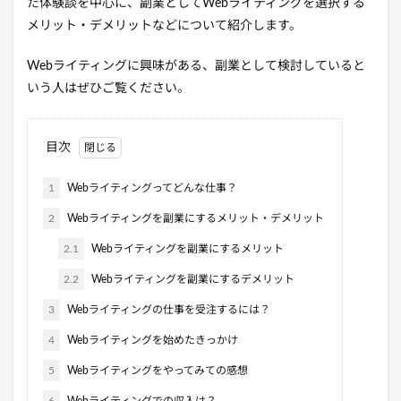
た体験談を中心に、副業としてWebライティングを選択する
メリット・デメリットなどについて紹介します。
Webライティングに興味がある、副業として検討していると
いう人はぜひご覧ください。
目次
1
Webライティングってどんな仕事？
2
Webライティングを副業にするメリット・デメリット
2.1
Webライティングを副業にするメリット
2.2
Webライティングを副業にするデメリット
3
Webライティングの仕事を受注するには？
4
Webライティングを始めたきっかけ
5
Webライティングをやってみての感想