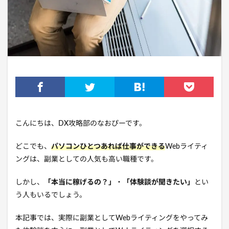
こんにちは、DX攻略部のなおぴーです。
どこでも、
パソコンひとつあれば仕事ができる
Webライティ
ングは、副業としての人気も高い職種です。
しかし、
「本当に稼げるの？」
・
「体験談が聞きたい」
とい
う人もいるでしょう。
本記事では、実際に副業としてWebライティングをやってみ