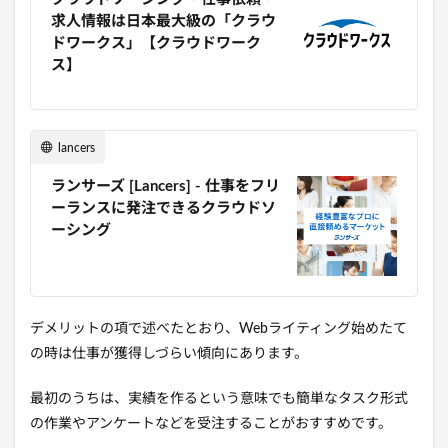
求人情報は日本最大級の「クラウ
ドワークス」【クラウドワーク
ス】
lancers
ランサーズ [Lancers] - 仕事をフリ
ーランスに発注できるクラウドソ
ーシング
デメリットの項で述べたとおり、Webライティング始めたて
の時は仕事が獲得しづらい傾向にあります。
最初のうちは、実績を作るという意味でも簡単なタスク形式
の作業やアンケートなどを受注することがおすすめです。