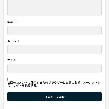
名前
※
メール
※
サイト
次回のコメントで使用するためブラウザーに自分の名前、メールアドレ
ス、サイトを保存する。