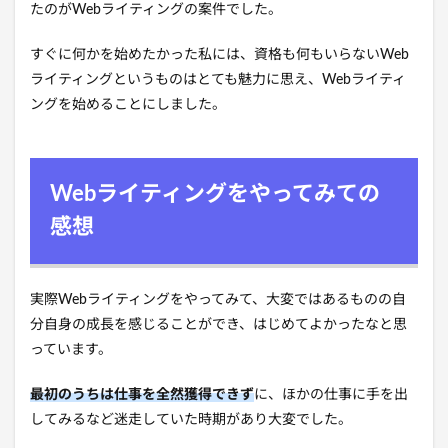
たのがWebライティングの案件でした。
すぐに何かを始めたかった私には、資格も何もいらないWeb
ライティングというものはとても魅力に思え、Webライティ
ングを始めることにしました。
Webライティングをやってみての
感想
実際Webライティングをやってみて、大変ではあるものの自
分自身の成長を感じることができ、はじめてよかったなと思
っています。
最初のうちは仕事を全然獲得できず
に、ほかの仕事に手を出
してみるなど迷走していた時期があり大変でした。