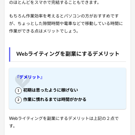
のほとんどをスマホで完結することもできます。
もちろん作業効率を考えるとパソコンの方がおすすめです
が、ちょっとした隙間時間や電車などで移動している時間に
作業ができる点はメリットでしょう。
Webライティングを副業にするデメリット
『デメリット』
初期は思ったように稼げない
作業に慣れるまでは時間がかかる
Webライティングを副業にするデメリットは上記の２点で
す。