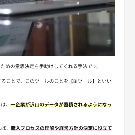
うための意思決定を手助けしてくれる手法です。
ることで、このツールのことを【BIツール】といい
ては、
一企業が沢山のデータが蓄積されるようになっ
れば、
購入プロセスの理解や経営方針の決定に役立て