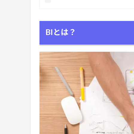
BIとは？