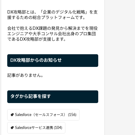
DX攻略部とは、「企業のデジタル化戦略」を支
援するための総合プラットフォームです。
会社で抱えるDX課題の発見から解決までを現役
エンジニアや大手コンサル会社出身のプロ集団
であるDX攻略部が支援します。
DX攻略部からのお知らせ
記事がありません。
タグから記事を探す
Salesforce（セールスフォース）
(156)
Salesforceサービス連携
(104)