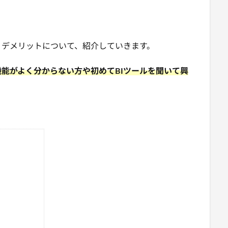
・デメリットについて、紹介していきます。
機能がよく分からない方や初めてBIツールを聞いて興