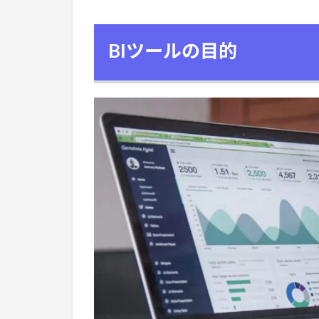
BIツールの目的