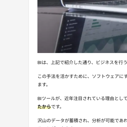
BIは、上記で紹介した通り、ビジネスを行
この手法を活かすために、ソフトウェアにす
ます。
BIツールが、近年注目されている理由とし
たから
です。
沢山のデータが蓄積され、分析が可能であ