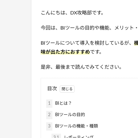
こんにちは、DX攻略部です。
今回は、BIツールの目的や機能、メリット
BIツールについて導入を検討しているが、
味が出た方におすすめ
です。
是非、最後まで読んでみてください。
目次
1
BIとは？
2
BIツールの目的
3
BIツールの機能・種類
3.1
レポーティング