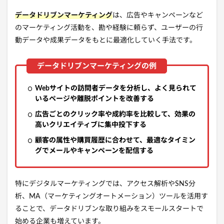
データドリブンマーケティング
は、広告やキャンペーンなど
のマーケティング活動を、勘や経験に頼らず、ユーザーの行
動データや成果データをもとに最適化していく手法です。
Webサイトの訪問者データを分析し、よく見られて
いるページや離脱ポイントを改善する
広告ごとのクリック率や成約率を比較して、効果の
高いクリエイティブに集中投下する
顧客の属性や購買履歴に合わせて、最適なタイミン
グでメールやキャンペーンを配信する
特にデジタルマーケティングでは、アクセス解析やSNS分
析、MA（マーケティングオートメーション）ツールを活用す
ることで、データドリブンな取り組みをスモールスタートで
始める企業も増えています。