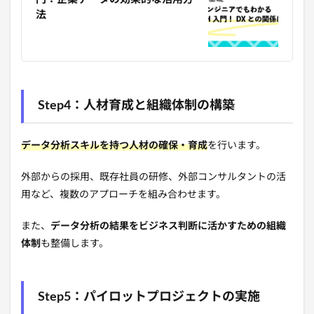
法
Step4：人材育成と組織体制の構築
データ分析スキルを持つ人材の確保・育成
を行います。
外部からの採用、既存社員の研修、外部コンサルタントの活
用など、複数のアプローチを組み合わせます。
また、
データ分析の結果をビジネス判断に活かすための組織
体制
も整備します。
Step5：パイロットプロジェクトの実施