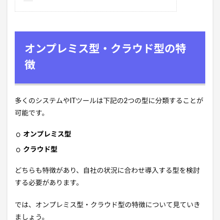
オンプレミス型・クラウド型の特
徴
多くのシステムやITツールは下記の2つの型に分類することが
可能です。
オンプレミス型
クラウド型
どちらも特徴があり、自社の状況に合わせ導入する型を検討
する必要があります。
では、オンプレミス型・クラウド型の特徴について見ていき
ましょう。