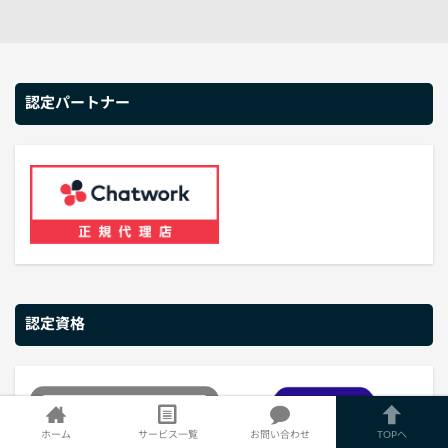
認定パートナー
認定資格
ホーム
サービス一覧
お問い合わせ
TOPへ