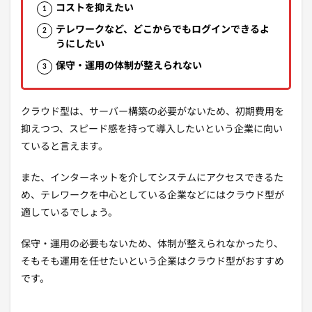
コストを抑えたい
テレワークなど、どこからでもログインできるよ
うにしたい
保守・運用の体制が整えられない
クラウド型は、サーバー構築の必要がないため、初期費用を
抑えつつ、スピード感を持って導入したいという企業に向い
ていると言えます。
また、インターネットを介してシステムにアクセスできるた
め、テレワークを中心としている企業などにはクラウド型が
適しているでしょう。
保守・運用の必要もないため、体制が整えられなかったり、
そもそも運用を任せたいという企業はクラウド型がおすすめ
です。