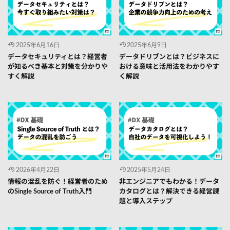
2025年6月16日
2025年6月9日
データセキュリティとは？経営者
データドリブンとは？ビジネスに
が知るべき基本と対策を分かりや
おける意味と活用法をわかりやす
すく解説
く解説
2026年4月22日
2025年5月24日
情報の混乱を防ぐ！経営者のため
非エンジニアでもわかる！データ
のSingle Source of Truth入門
カタログとは？解決できる経営課
題と導入ステップ