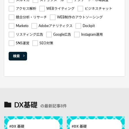
アクセス解析
WEBライティング
ビジネスチャット
競合分析・リサーチ
WEB制作のアウトソーシング
Marketo
Adobeアナリティクス
Dockpit
リスティング広告
Google広告
Instagram運用
SNS運営
SEO対策
検索
DX基礎
の最新記事8件