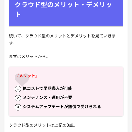
クラウド型のメリット・デメリッ
ト
続いて、クラウド型のメリットとデメリットを見ていきま
す。
まずはメリットから。
『メリット』
低コストで早期導入が可能
メンテナンス・運用が不要
システムアップデートが無償で受けられる
クラウド型のメリットは上記の3点。