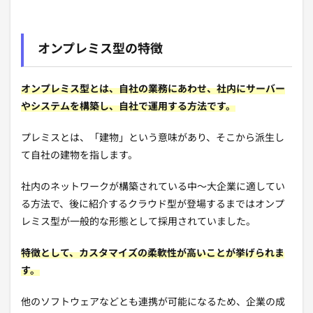
オンプレミス型の特徴
オンプレミス型とは、自社の業務にあわせ、社内にサーバー
や
システムを構築し、自社で運用する方法です。
プレミスとは、「建物」という意味があり、そこから派生し
て自社の建物を指します。
社内のネットワークが構築されている中〜大企業に適してい
る方法で、後に紹介するクラウド型が登場するまではオンプ
レミス型が一般的な形態として採用されていました。
特徴として、カスタマイズの柔軟性が高いことが挙げられま
す。
他のソフトウェアなどとも連携が可能になるため、企業の成