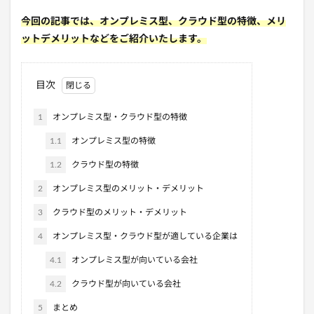
今回の記事では、オンプレミス型、クラウド型の特徴、メリ
ットデメリットなどをご紹介いたします。
目次
1
オンプレミス型・クラウド型の特徴
1.1
オンプレミス型の特徴
1.2
クラウド型の特徴
2
オンプレミス型のメリット・デメリット
3
クラウド型のメリット・デメリット
4
オンプレミス型・クラウド型が適している企業は
4.1
オンプレミス型が向いている会社
4.2
クラウド型が向いている会社
5
まとめ