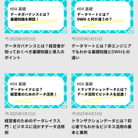
2025年5月15日
2025年5月15日
データガバナンスとは？経営者が
データマートとは？非エンジニア
知っておくべき基礎知識と導入の
でもわかる基礎知識とDWHとの
ポイント
違い
2025年5月15日
2025年4月14日
経営者のためのデータレイク入
トランザクションデータとは？初
門：ビジネスに活かすデータ活用
心者でもわかるビジネス活用の基
術
本と事例