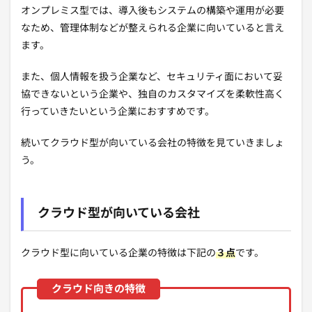
オンプレミス型では、導入後もシステムの構築や運用が必要
なため、管理体制などが整えられる企業に向いていると言え
ます。
また、個人情報を扱う企業など、セキュリティ面において妥
協できないという企業や、独自のカスタマイズを柔軟性高く
行っていきたいという企業におすすめです。
続いてクラウド型が向いている会社の特徴を見ていきましょ
う。
クラウド型が向いている会社
クラウド型に向いている企業の特徴は下記の
３点
です。