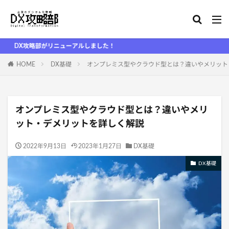
部がリニューアルしました！
HOME
DX基礎
オンプレミス型やクラウド型とは？違いやメリット
オンプレミス型やクラウド型とは？違いやメリ
ット・デメリットを詳しく解説
2022年9月13日
2023年1月27日
DX基礎
DX基礎