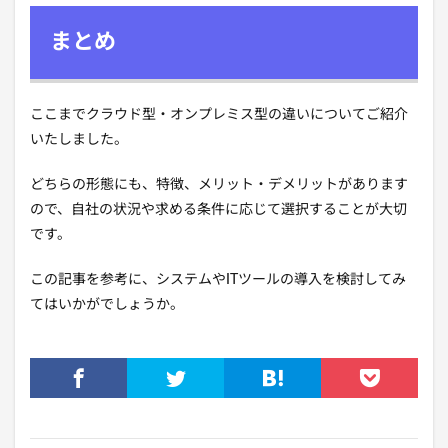
まとめ
ここまでクラウド型・オンプレミス型の違いについてご紹介
いたしました。
どちらの形態にも、特徴、メリット・デメリットがあります
ので、自社の状況や求める条件に応じて選択することが大切
です。
この記事を参考に、システムやITツールの導入を検討してみ
てはいかがでしょうか。