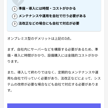
準備・導入には時間・コストがかかる
メンテナンスや運用を自社で行う必要がある
法改正などの場合にも自社で対応が必要
オンプレミス型のデメリットは上記の3点。
まず、自社内にサーバーなどを構築する必要があるため、準
備・導入に時間がかかり、設備購入には金銭的コストがかか
ります。
また、導入して終わりではなく、定期的なメンテナンスや運
用も自社で行っていく必要があり、法改正などによって、シス
テムの改修が必要な場合なども自社で対応する必要がありま
す。