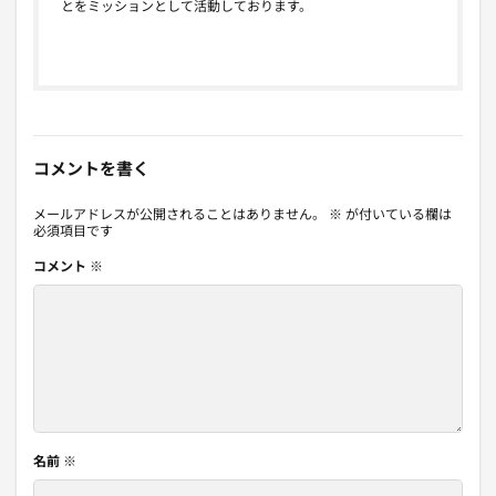
とをミッションとして活動しております。
コメントを書く
メールアドレスが公開されることはありません。
※
が付いている欄は
必須項目です
コメント
※
名前
※