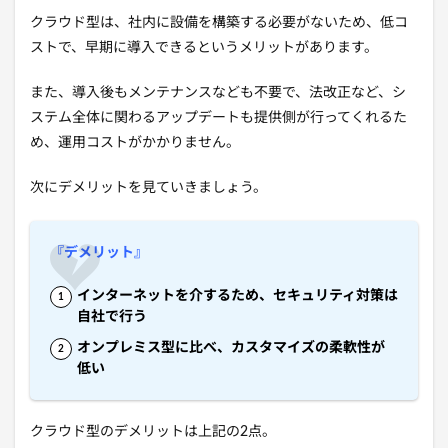
クラウド型は、社内に設備を構築する必要がないため、低コ
ストで、早期に導入できるというメリットがあります。
また、導入後もメンテナンスなども不要で、法改正など、シ
ステム全体に関わるアップデートも提供側が行ってくれるた
め、運用コストがかかりません。
次にデメリットを見ていきましょう。
『デメリット』
インターネットを介するため、セキュリティ対策は
自社で行う
オンプレミス型に比べ、カスタマイズの柔軟性が
低い
クラウド型のデメリットは上記の2点。