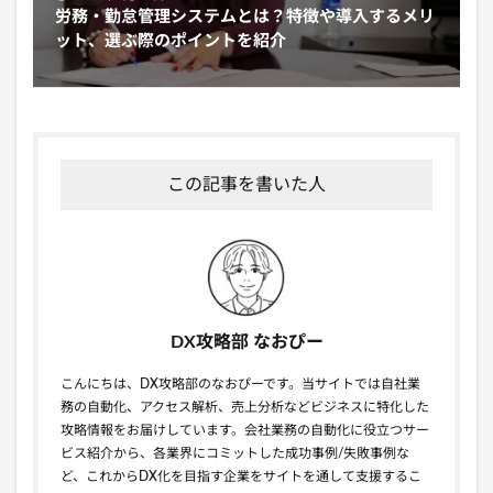
労務・勤怠管理システムとは？特徴や導入するメリ
ット、選ぶ際のポイントを紹介
この記事を書いた人
DX攻略部 なおぴー
こんにちは、DX攻略部のなおぴーです。当サイトでは自社業
務の自動化、アクセス解析、売上分析などビジネスに特化した
攻略情報をお届けしています。会社業務の自動化に役立つサー
ビス紹介から、各業界にコミットした成功事例/失敗事例な
ど、これからDX化を目指す企業をサイトを通して支援するこ