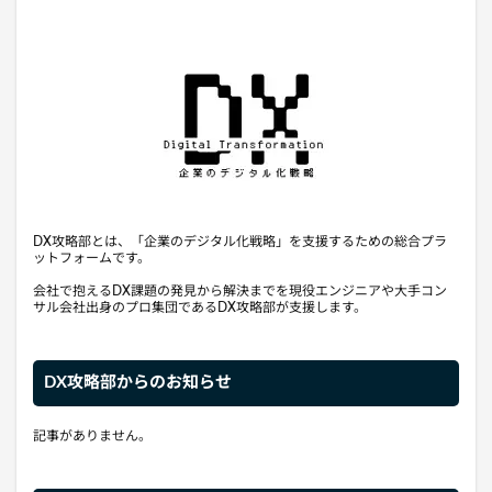
DX攻略部とは、「企業のデジタル化戦略」を支援するための総合プラ
ットフォームです。
会社で抱えるDX課題の発見から解決までを現役エンジニアや大手コン
サル会社出身のプロ集団であるDX攻略部が支援します。
DX攻略部からのお知らせ
記事がありません。