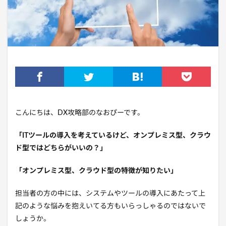
こんにちは、DX攻略部のなおぴーです。
「ITツールの導入を考えているけど、オンプレミス型、クラウ
ド型ではどちらがいいの？」
「オンプレミス型、クラウド型の特徴が知りたい」
担当者の方の中には、システムやツールの導入にあたって上
記のような悩みを抱えいてる方もいらっしゃるのではないで
しょうか。