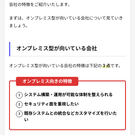
会社の特徴をご紹介いたします。
まずは、オンプレミス型が向いている会社について見ていき
ましょう。
オンプレミス型が向いている会社
オンプレミス型が向いている会社の特徴は下記の
３点
です。
システム構築・運用が可能な体制を整えられる
セキュリティ面を重視したい
既存システムとの統合などカスタマイズを行いた
い