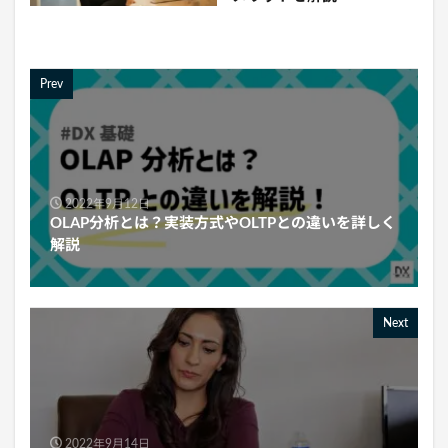
Prev
2022年9月12日
OLAP分析とは？実装方式やOLTPとの違いを詳しく
解説
Next
2022年9月14日