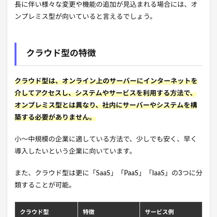
長に伴い様々な変更や機能の追加が見込まれる場合には、オ
ンプレミス型が向いていると言えるでしょう。
クラウド型の特徴
クラウド型は、オンライン上のサーバーにインターネットを
介してアクセスし、システムやサービスを利用する方法で、
オンプレミス型とは異なり、社内にサーバーやシステムを構
築する必要がありません。
小〜中規模の企業に適している方法で、少しでも安く、早く
導入したいという企業に向いています。
また、クラウド型は更に「SaaS」「PaaS」「IaaS」の3つに分
類することが可能。
クラウド型
特徴
サービス例