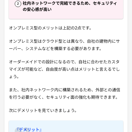
社内ネットワークで完結できるため、セキュリティ
の安心感が高い
オンプレミス型のメリットは上記の2点です。
オンプレミス型はクラウド型とは異なり、自社の建物内にサ
ーバー、システムなどを構築する必要があります。
オーダーメイドでの設計になるので、自社に合わせたカスタ
マイズが可能など、自由度が高い点はメリットと言えるでし
ょう。
また、社内ネットワーク内に構築されるため、外部との通信
を行う必要がなく、セキュリティ面の強化も期待できます。
次にデメリットを見ていきましょう。
『デメリット』