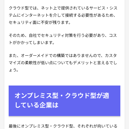
クラウド型では、ネット上で提供されているサービス・シス
テムにインターネットを介して接続する必要性があるため、
セキュリティ面に不安が残ります。
そのため、自社でセキュリティ対策を行う必要があり、コス
トがかかってしまいます。
また、オーダーメイドでの構築ではありませんので、カスタ
マイズの柔軟性が低い点についてもデメリットと言えるでし
ょう。
オンプレミス型・クラウド型が適
している企業は
最後にオンプレミス型・クラウド型、それぞれが向いている