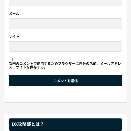
メール
※
サイト
次回のコメントで使用するためブラウザーに自分の名前、メールアドレ
ス、サイトを保存する。
DX攻略部とは？