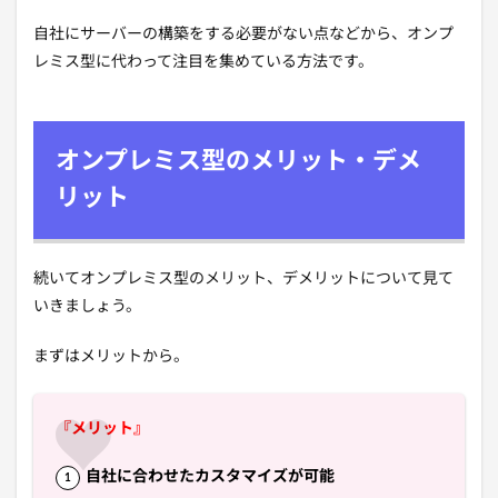
自社にサーバーの構築をする必要がない点などから、オンプ
レミス型に代わって注目を集めている方法です。
オンプレミス型のメリット・デメ
リット
続いてオンプレミス型のメリット、デメリットについて見て
いきましょう。
まずはメリットから。
『メリット』
自社に合わせたカスタマイズが可能