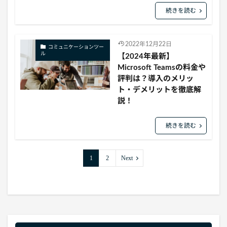
続きを読む
2022年12月22日
コミュニケーションツー
ル
【2024年最新】
Microsoft Teamsの料金や
評判は？導入のメリッ
ト・デメリットを徹底解
説！
続きを読む
1
2
Next