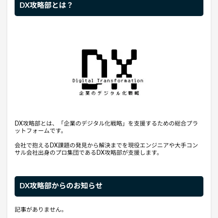
DX攻略部とは？
DX攻略部とは、「企業のデジタル化戦略」を支援するための総合プラ
ットフォームです。
会社で抱えるDX課題の発見から解決までを現役エンジニアや大手コン
サル会社出身のプロ集団であるDX攻略部が支援します。
DX攻略部からのお知らせ
記事がありません。