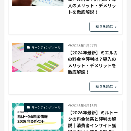
入のメリット・デメリッ
トを徹底解説！
続きを読む
2023年1月27日
マーケティングツール
【2024年最新】ミエルカ
の料金や評判は？導入の
メリット・デメリットを
徹底解説！
続きを読む
2026年4月16日
マーケティングツール
【2026年最新】ミルトー
クの料金体系と評判の解
説｜消費者インサイト獲