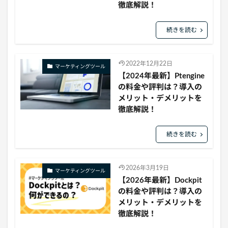
徹底解説！
続きを読む
2022年12月22日
マーケティングツール
【2024年最新】Ptengine
の料金や評判は？導入の
メリット・デメリットを
徹底解説！
続きを読む
2026年3月19日
マーケティングツール
【2026年最新】Dockpit
の料金や評判は？導入の
メリット・デメリットを
徹底解説！