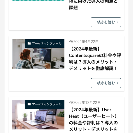
得に向けた導入の利点と
課題
続きを読む
2024年4月22日
マーケティングツール
【2024年最新】
Contentsquareの料金や評
判は？導入のメリット・
デメリットを徹底解説！
続きを読む
2022年12月22日
マーケティングツール
【2024年最新】User
Heat（ユーザーヒート）
の料金や評判は？導入の
メリット・デメリットを