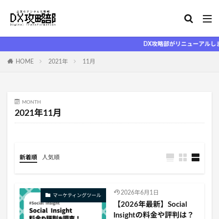
DX攻略部がリニューアルしました
HOME
2021年
11月
MONTH
2021年11月
新着順
人気順
2026年6月1日
マーケティングツール
【2026年最新】Social
Insightの料金や評判は？