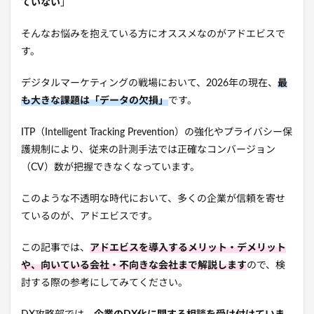
ていない
」
そんなお悩みを抱えている方にオススメなのがアドエビスで
す。
デジタルマーケティングの戦場において、2026年の現在、
最
も大きな課題は「データの欠損」
です。
ITP（Intelligent Tracking Prevention）の強化やプライバシー保
護規制により、従来の計測手法では正確なコンバージョン
（CV）数が把握できなくなっています。
このような不透明な時代において、多くの企業が信頼を寄せ
ているのが、アドエビスです。
この記事では、
アドエビスを導入するメリット・デメリット
や、向いている会社・不向きな会社まで解説します
ので、検
討する際の参考にしてみてください。