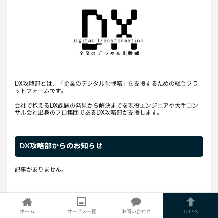
DX攻略部とは、「企業のデジタル化戦略」を支援するための総合プラ
ットフォームです。
会社で抱えるDX課題の発見から解決までを現役エンジニアや大手コン
サル会社出身のプロ集団であるDX攻略部が支援します。
DX攻略部からのお知らせ
記事がありません。
タグから記事を探す
ホーム
サービス一覧
お問い合わせ
TOPへ