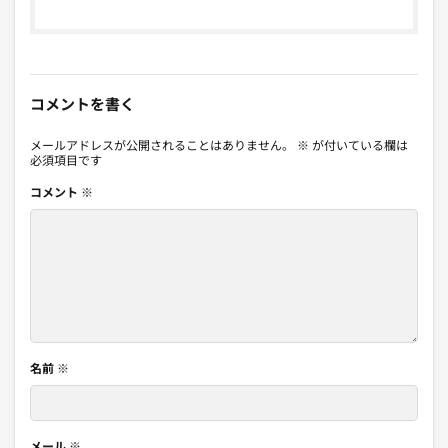
コメントを書く
メールアドレスが公開されることはありません。
※
が付いている欄は
必須項目です
コメント
※
名前
※
メール
※