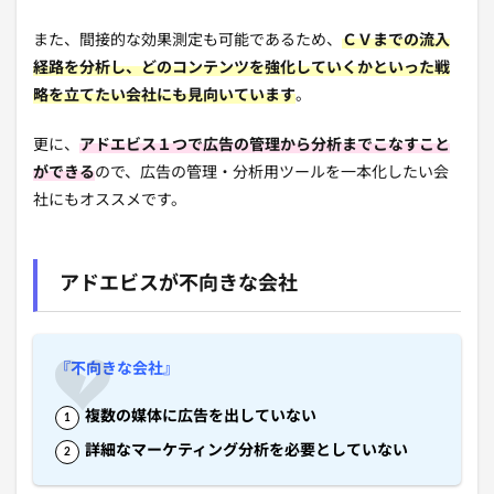
また、間接的な効果測定も可能であるため、
ＣＶまでの流入
経路を分析し、どのコンテンツを強化していくかといった戦
略を立てたい会社にも見向いています
。
更に、
アドエビス１つで広告の管理から分析までこなすこと
ができる
ので、広告の管理・分析用ツールを一本化したい会
社にもオススメです。
アドエビスが不向きな会社
『不向きな会社』
複数の媒体に広告を出していない
詳細なマーケティング分析を必要としていない