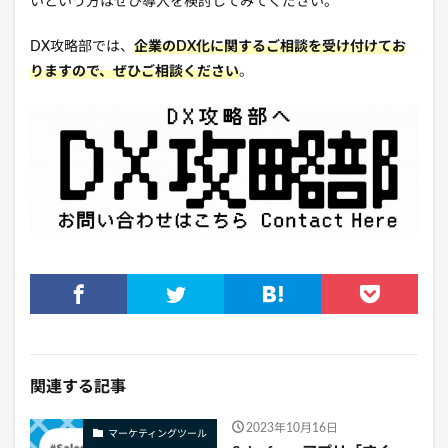
いという方はぜひ導入を検討してみてください。
DX攻略部では、
企業のDX化に関するご相談を受け付けてお
りますので、ぜひご相談ください
。
関連する記事
2023年10月16日
マーケティングツール