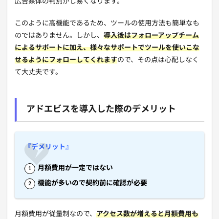
広告媒体の判別がし易くなります。
このように高機能であるため、ツールの使用方法も簡単なも
のではありません。しかし、
導入後はフォローアップチーム
によるサポートに加え、様々なサポートでツールを使いこな
せるようにフォローしてくれます
ので、その点は心配しなく
て大丈夫です。
アドエビスを導入した際のデメリット
『デメリット』
月額費用が一定ではない
機能が多いので契約前に確認が必要
月額費用が従量制なので、
アクセス数が増えると月額費用も