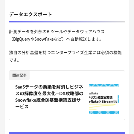
データエクスポート
計測データを外部のBIツールやデータウェアハウス
（BigQueryやSnowflakeなど）へ自動転送します。
独自の分析基盤を持つエンタープライズ企業には必須の機能
です。
関連記事
SaaSデータの断絶を解消しビジネ
スの解像度を最大化―DX攻略部の
Snowflake統合BI基盤構築支援サ
ービス