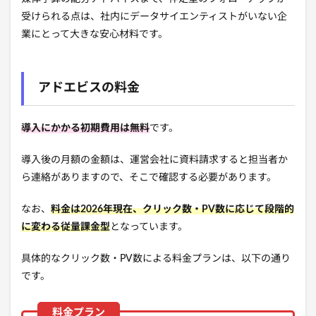
受けられる点は、社内にデータサイエンティストがいない企
業にとって大きな安心材料です。
アドエビスの料金
導入にかかる初期費用は無料
です。
導入後の月額の金額は、運営会社に資料請求すると担当者か
ら連絡がありますので、そこで確認する必要があります。
なお、
料金は2026年現在、クリック数・PV数に応じて段階的
に変わる従量課金型
となっています。
具体的なクリック数・PV数による料金プランは、以下の通り
です。