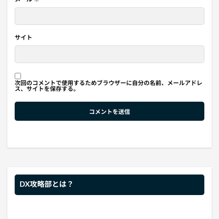
サイト
次回のコメントで使用するためブラウザーに自分の名前、メールアドレ
ス、サイトを保存する。
DX攻略部とは？