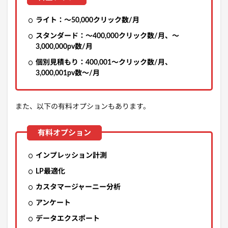
ライト：～50,000クリック数/月
スタンダード：～400,000クリック数/月、～
3,000,000pv数/月
個別見積もり：400,001～クリック数/月、
3,000,001pv数～/月
また、以下の有料オプションもあります。
インプレッション計測
LP最適化
カスタマージャーニー分析
アンケート
データエクスポート