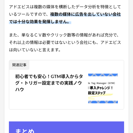
アドエビスは複数の媒体を横断したデータ分析を特徴として
いるツールですので、
複数の媒体に広告を出していない会社
では十分な効果を発揮しません。
また、単なるＣＶ数やクリック数等の情報があれば充分で、
それ以上の情報は必要ではないという会社にも、アドエビス
は向いていないと言えます。
関連記事
初心者でも安心！GTM導入からタ
グ・トリガー設定までの実践ノウ
ハウ
まとめ