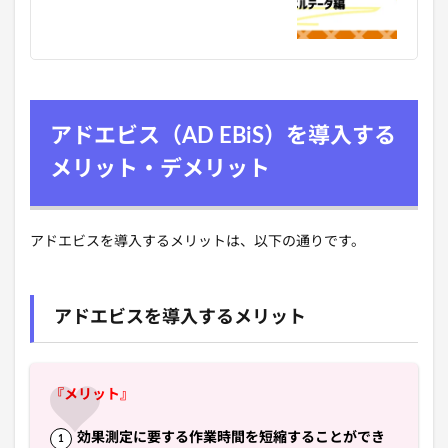
アドエビス（AD EBiS）を導入する
メリット・デメリット
アドエビスを導入するメリットは、以下の通りです。
アドエビスを導入するメリット
『メリット』
効果測定に要する作業時間を短縮することができ