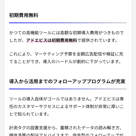
初期費用無料
かつての高機能ツールには高額な初期導入費用がつきもので
したが、
アドエビスは初期費用無料
で提供されています。
これにより、マーケティング予算を全額広告配信や検証に充
てることができ、導入のハードルが劇的に下がっています。
導入から活用までのフォローアッププログラムが充実
ツールの導入自体がゴールではありません。アドエビスは専
任のカスタマーサクセスによるサポート体制が非常に厚いこ
とで知られています。
計測タグの設置支援から、蓄積されたデータの読み解き方、
媒体予算の配分アドバイスまで、伴走型のフォローアップが