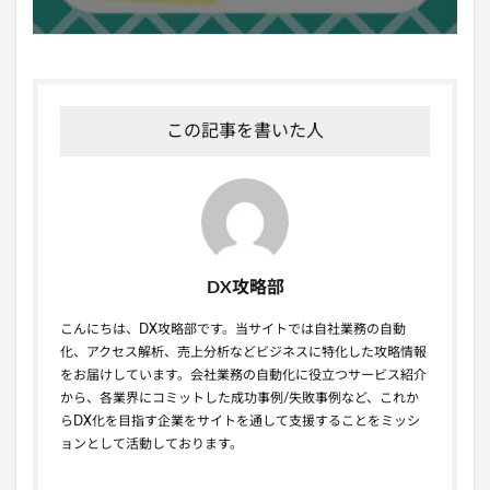
この記事を書いた人
DX攻略部
こんにちは、DX攻略部です。当サイトでは自社業務の自動
化、アクセス解析、売上分析などビジネスに特化した攻略情報
をお届けしています。会社業務の自動化に役立つサービス紹介
から、各業界にコミットした成功事例/失敗事例など、これか
らDX化を目指す企業をサイトを通して支援することをミッシ
ョンとして活動しております。