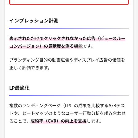
インプレッション計測
表示されただけでクリックされなかった広告（ビュースルー
コンバージョン）の貢献度を測る機能
です。
ブランディング目的の動画広告やディスプレイ広告の価値を
正しく評価できます。
LP最適化
複数のランディングページ（LP）の成果を比較するA/Bテス
トや、ヒートマップのようなユーザー行動分析を組み合わせ
ることで、
成約率（CVR）の向上を支援
します。