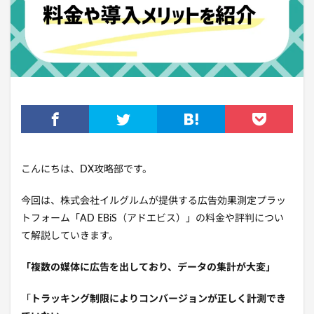
こんにちは、DX攻略部です。
今回は、株式会社イルグルムが提供する広告効果測定プラッ
トフォーム「AD EBiS（アドエビス）」の料金や評判につい
て解説していきます。
「複数の媒体に広告を出しており、データの集計が大変」
「
トラッキング制限によりコンバージョンが正しく計測でき