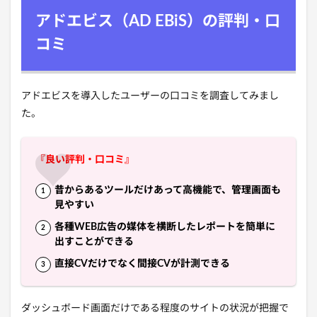
アドエビス（AD EBiS）の評判・口
コミ
アドエビスを導入したユーザーの口コミを調査してみまし
た。
『良い評判・口コミ』
昔からあるツールだけあって高機能で、管理画面も
見やすい
各種WEB広告の媒体を横断したレポートを簡単に
出すことができる
直接CVだけでなく間接CVが計測できる
ダッシュボード画面だけである程度のサイトの状況が把握で