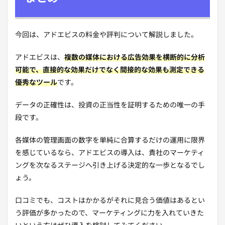
今回は、アドエビスの料金や評判について解説しました。
アドエビスは、
複数の媒体における広告効果を横断的に分析
可能で、直接的な効果だけでなく間接的な効果も測定できる
優秀なツール
です。
データの正確性は、投資の正当性を証明するための唯一の手
段です。
各媒体の管理画面の数字を単純に合算するだけの運用に限界
を感じているなら、アドエビスの導入は、貴社のマーケティ
ングを次なるステージへ引き上げる決定的な一歩となるでし
ょう。
口コミでも、コストはかかるがそれに見合う価値はあるとい
う評価が多かったので、マーケティングに力を入れていきた