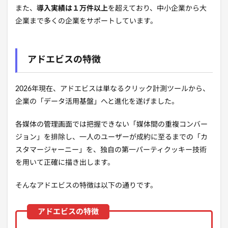
また、
導入実績は１万件以上
を超えており、中小企業から大
企業まで多くの企業をサポートしています。
アドエビスの特徴
2026年現在、アドエビスは単なるクリック計測ツールから、
企業の「データ活用基盤」へと進化を遂げました。
各媒体の管理画面では把握できない「媒体間の重複コンバー
ジョン」を排除し、一人のユーザーが成約に至るまでの「カ
スタマージャーニー」を、独自の第一パーティクッキー技術
を用いて正確に描き出します。
そんなアドエビスの特徴は以下の通りです。