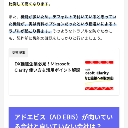
比例して高くなります
。
また、
機能が多いため、デフォルトで付いていると思ってい
た機能が、実は有料オプションだったという勘違いによるト
ラブルが起こり得ます。
そのようなトラブルを防ぐために
も、契約前に機能の確認をしっかりと行いましょう。
関連記事
DX推進企業必見！Microsoft
Clarity 使い方＆活用ポイント解説
アドエビス（AD EBiS）が向いてい
る会社と向いていない会社は？