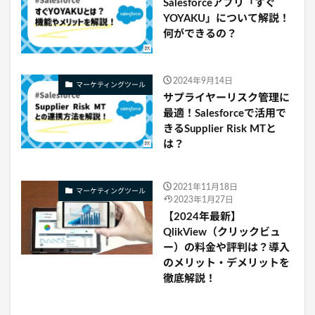
Salesforceアプリ「すぐ
YOYAKU」について解説！
何ができるの？
2024年9月14日
マーケティングツール
サプライヤーリスク管理に
最適！Salesforceで活用で
きるSupplier Risk MTと
は？
2021年11月18日
マーケティングツール
2023年1月27日
【2024年最新】
QlikView（クリックビュ
ー）の料金や評判は？導入
のメリット・デメリットを
徹底解説！