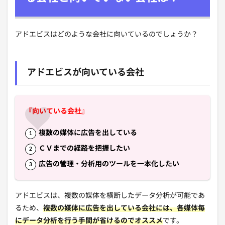
アドエビスはどのような会社に向いているのでしょうか？
アドエビスが向いている会社
『向いている会社』
複数の媒体に広告を出している
ＣＶまでの経路を把握したい
広告の管理・分析用のツールを一本化したい
アドエビスは、複数の媒体を横断したデータ分析が可能であ
るため、
複数の媒体に広告を出している会社には、各媒体毎
にデータ分析を行う手間が省けるのでオススメ
です。