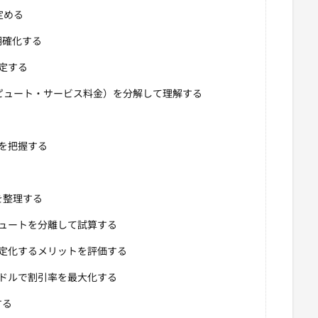
定める
明確化する
定する
コンピュート・サービス料金）を分解して理解する
を把握する
ンを整理する
ュートを分離して試算する
定化するメリットを評価する
ドルで割引率を最大化する
する