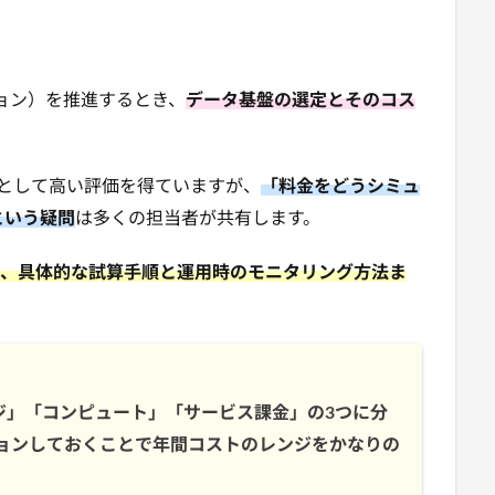
ョン）を推進するとき、
データ基盤の選定とそのコス
ウスとして高い評価を得ていますが、
「料金をどうシミュ
という疑問
は多くの担当者が共有します。
分解し、具体的な試算手順と運用時のモニタリング方法ま
レージ」「コンピュート」「サービス課金」の3つに分
ョンしておくことで年間コストのレンジをかなりの