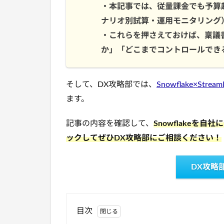
・本記事では、従量課金でも予算
ナリオ別試算・運用モニタリング
・これらを押さえておけば、稟議書や
か」「どこまでコントロールでき
そして、DX攻略部では、
Snowflake×S
ます。
記事の内容を確認して、
Snowflake
ックしてぜひDX攻略部にご相談ください！
DX攻略
目次