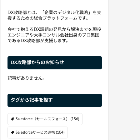
DX攻略部とは、「企業のデジタル化戦略」を支
援するための総合プラットフォームです。
会社で抱えるDX課題の発見から解決までを現役
エンジニアや大手コンサル会社出身のプロ集団
であるDX攻略部が支援します。
DX攻略部からのお知らせ
記事がありません。
タグから記事を探す
Salesforce（セールスフォース）
(156)
Salesforceサービス連携
(104)