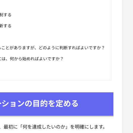
制する
新する
われることがありますが、どのように判断すればよいですか？
もるには、何から始めればよいですか？
ュレーションの目的を定める
うえで、最初に「何を達成したいのか」を明確にします。