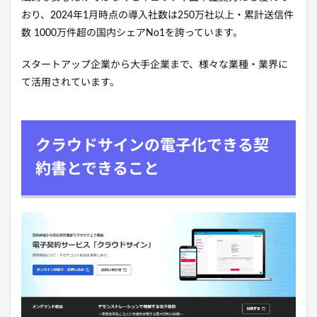
おり、2024年1月時点の導入社数は250万社以上・累計送信件
数 1000万件超の国内シェアNo1を誇っています。
スタートアップ企業から大手企業まで、様々な業種・業界に
て活用されています。
クラウドサインの電子化できる契
約書とできること