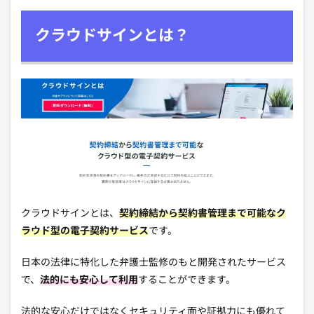
クラウドサインとは？
クラウドサインとは、
契約締結から契約書管理まで可能なク
ラウド型の電子契約サービス
です。
日本の法律に特化した弁護士監修のもと開発されたサービス
で、
法的にも安心して利用
することができます。
法的な安心だけではなくセキュリティ面や証拠力にも優れて