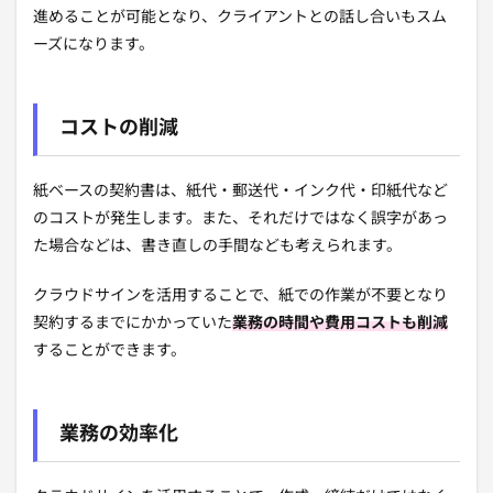
進めることが可能となり、クライアントとの話し合いもスム
ーズになります。
コストの削減
紙ベースの契約書は、紙代・郵送代・インク代・印紙代など
のコストが発生します。また、それだけではなく誤字があっ
た場合などは、書き直しの手間なども考えられます。
クラウドサインを活用することで、紙での作業が不要となり
契約するまでにかかっていた
業務の時間や費用コストも削減
することができます。
業務の効率化