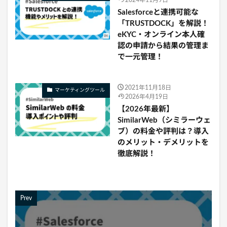
Salesforceと連携可能な
「TRUSTDOCK」を解説！
eKYC・オンライン本人確
認の申請から結果の管理ま
で一元管理！
2021年11月18日
マーケティングツール
2026年4月19日
【2026年最新】
SimilarWeb（シミラーウェ
ブ）の料金や評判は？導入
のメリット・デメリットを
徹底解説！
Prev