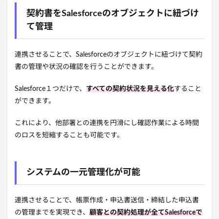
契約書をSalesforceのオブジェクトに紐づけ
て管理
連携させることで、Salesforceのオブジェクトに紐づけて契約
書の管理や状況の確認を行うことができます。
Salesforce１つだけで、
すべての契約状況を見える化
すること
ができます。
これにより、他部署との連携を円滑にし確認作業による時間
のロスを短縮することも可能です。
システムの一元管理化が可能
連携させることで、帳票作成・申込書送信・締結した申込書
の管理までを実現でき、
顧客との契約処理が全てSalesforceで