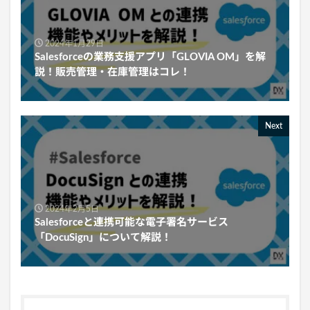
2024年1月29日
Salesforceの業務支援アプリ「GLOVIA OM」を解
説！販売管理・在庫管理はコレ！
Next
2024年2月5日
Salesforceと連携可能な電子署名サービス
「DocuSign」について解説！