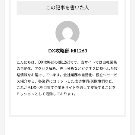
この記事を書いた人
DX攻略部 ltli1263
こんにちは、DX攻略部のltli1263です。当サイトでは自社業務
の自動化、アクセス解析、売上分析などビジネスに特化した攻
略情報をお届けしています。会社業務の自動化に役立つサービ
ス紹介から、各業界にコミットした成功事例/失敗事例など、
これからDX化を目指す企業をサイトを通して支援することを
ミッションとして活動しております。