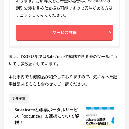
おります。初期導入をご希望の場合は、Salesforceの
割引交渉を含めた支援も可能ですので興味がある方は
チェックしてみてください。
サービス詳細
また、DX攻略部ではSalesforceで連携できる他のツールにつ
いても多数紹介しています。
本記事内でも何商品が紹介しておりますので、気になった記
事は是非そちらも合わせてご一読ください。
関連記事
Salesforceと帳票ポータルサービ
ス「docutize」の連携について解
説！