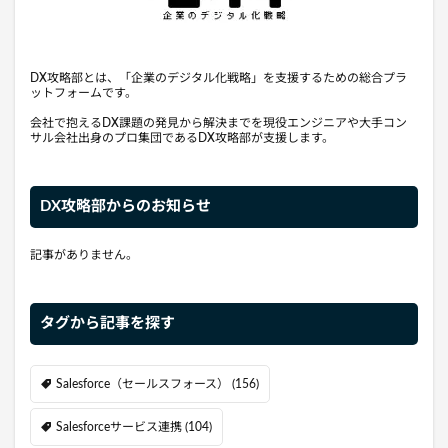
DX攻略部とは、「企業のデジタル化戦略」を支援するための総合プラ
ットフォームです。
会社で抱えるDX課題の発見から解決までを現役エンジニアや大手コン
サル会社出身のプロ集団であるDX攻略部が支援します。
DX攻略部からのお知らせ
記事がありません。
タグから記事を探す
Salesforce（セールスフォース）
(156)
Salesforceサービス連携
(104)