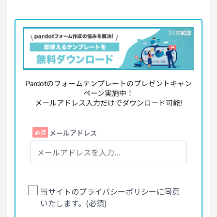
Pardotのフォームテンプレートのプレゼントキャン
ペーン実施中！
メールアドレス入力だけでダウンロード可能!