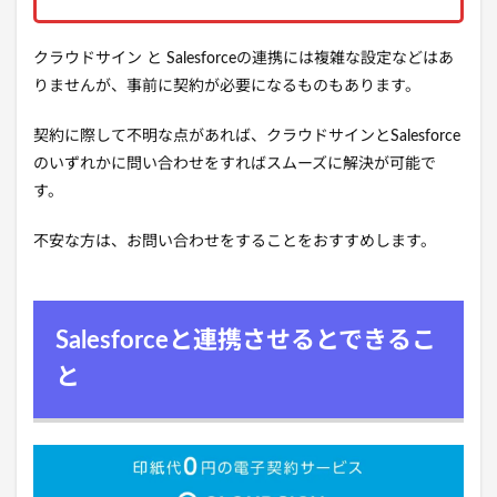
クラウドサイン と Salesforceの連携には複雑な設定などはあ
りませんが、事前に契約が必要になるものもあります。
契約に際して不明な点があれば、クラウドサインとSalesforce
のいずれかに問い合わせをすればスムーズに解決が可能で
す。
不安な方は、お問い合わせをすることをおすすめします。
Salesforceと連携させるとできるこ
と