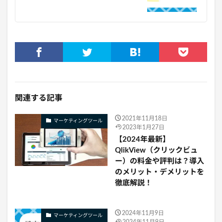
関連する記事
2021年11月18日
マーケティングツール
2023年1月27日
【2024年最新】
QlikView（クリックビュ
ー）の料金や評判は？導入
のメリット・デメリットを
徹底解説！
2024年11月9日
マーケティングツール
2024年11月9日