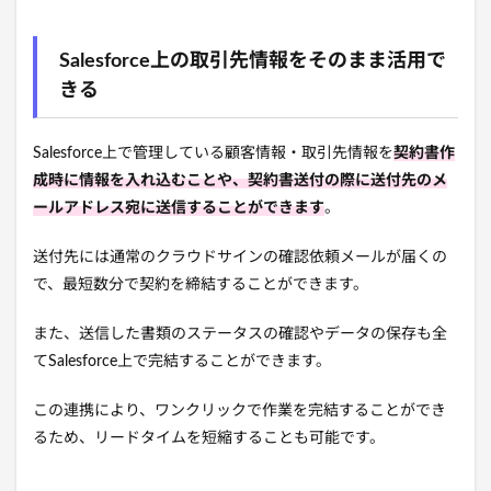
Salesforce上の取引先情報をそのまま活用で
きる
Salesforce上で管理している顧客情報・取引先情報を
契約書作
成時に情報を入れ込むことや、契約書送付の際に送付先のメ
ールアドレス宛に送信することができます
。
送付先には通常のクラウドサインの確認依頼メールが届くの
で、最短数分で契約を締結することができます。
また、送信した書類のステータスの確認やデータの保存も全
てSalesforce上で完結することができます。
この連携により、
ワンクリックで作業を完結することができ
るため、リードタイムを短縮することも可能です。