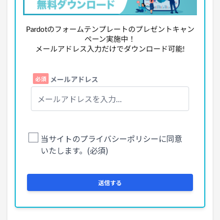
Pardotのフォームテンプレートのプレゼントキャン
ペーン実施中！
メールアドレス入力だけでダウンロード可能!