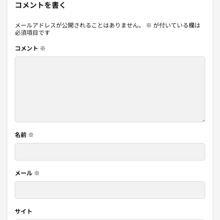
コメントを書く
メールアドレスが公開されることはありません。
※
が付いている欄は
必須項目です
コメント
※
名前
※
メール
※
サイト