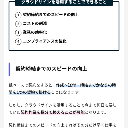
契約締結までのスピードの向上
コストの削減
業務の効率化
コンプライアンスの強化
契約締結までのスピードの向上
紙ベースで契約をすると、
作成～送付・締結までかなりの時
間を1つの契約で掛ける
ことになります。
しかし、クラウドサインを活用することで今まで何日も要し
ていた
契約作業を数分で終えることが可能
となります。
契約締結までのスピードの向上すればその分だけ早く仕事を