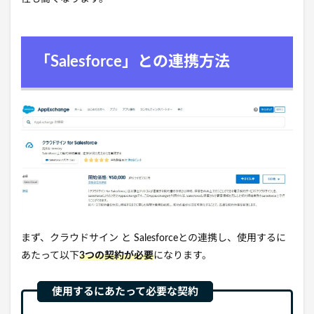
「Salesforce」との連携方法
まず、クラウドサイン と Salesforceとの連携し、使用するに
あたって以下
3つの契約が必要
になります。