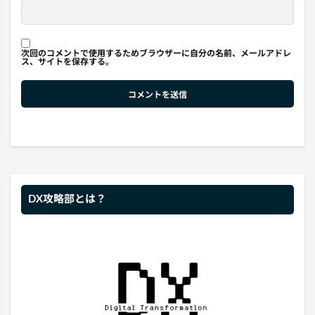
次回のコメントで使用するためブラウザーに自分の名前、メールアドレ
ス、サイトを保存する。
DX攻略部とは？