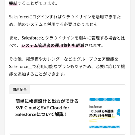
完結
することができます。
Salesforceにログインすればクラウドサインを活用できるた
め、他のシステムと併用する必要はありません。
また、Salesforceとクラウドサインを別々に管理する場合と比
べて、
システム管理者の運用負担も軽減
されます。
その他、掲示板やカレンダーなどのグループウェア機能を
Salesforce上で利用可能なプランもあるため、必要に応じて機
能を追加することができます。
関連記事
簡単に帳票設計と出力ができる
SVF CloudとSVF Cloud for
Salesforceについて解説！