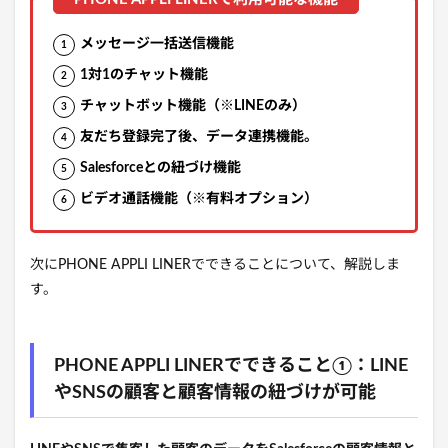
メッセージ一括送信機能
1対1のチャット機能
チャットボット機能（※LINEのみ）
友だち登録完了後、データ連携機能。
Salesforceとの紐づけ機能
ビデオ通話機能（※有料オプション）
次にPHONE APPLI LINERでできることについて、解説しま
す。
PHONE APPLI LINERでできること①：LINE
やSNSの顧客と顧客情報の紐づけが可能