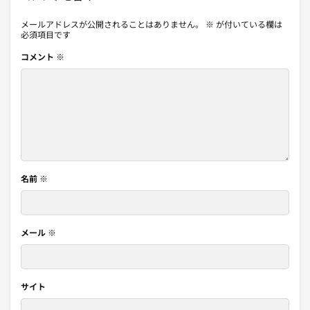
メールアドレスが公開されることはありません。
※
が付いている欄は
必須項目です
コメント
※
名前
※
メール
※
サイト