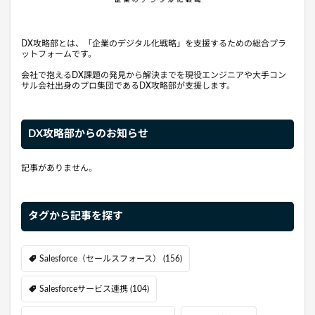
DX攻略部とは、「企業のデジタル化戦略」を支援するための総合プラ
ットフォームです。
会社で抱えるDX課題の発見から解決までを現役エンジニアや大手コン
サル会社出身のプロ集団であるDX攻略部が支援します。
DX攻略部からのお知らせ
記事がありません。
タグから記事を探す
Salesforce（セールスフォース）
(156)
Salesforceサービス連携
(104)