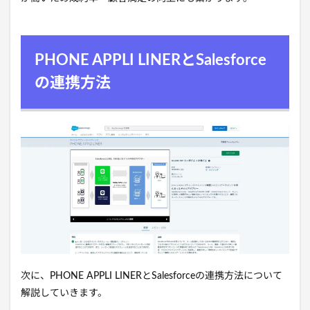
PHONE APPLI LINERとSalesforce
の連携方法
次に、PHONE APPLI LINERとSalesforceの連携方法について
解説していきます。