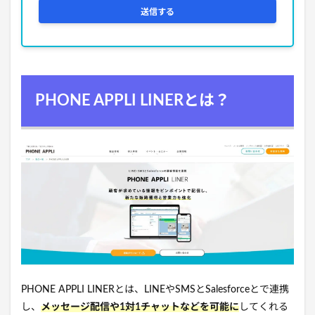
PHONE APPLI LINERとは？
PHONE APPLI LINERとは、LINEやSMSとSalesforceとで連携
し、
メッセージ配信や1対1チャットなどを可能に
してくれる