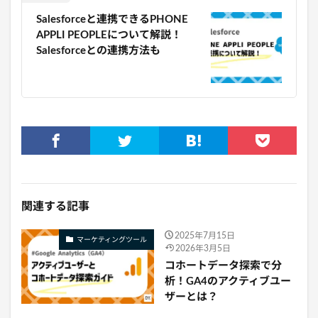
Salesforceと連携できるPHONE
APPLI PEOPLEについて解説！
Salesforceとの連携方法も
関連する記事
2025年7月15日
マーケティングツール
2026年3月5日
コホートデータ探索で分
析！GA4のアクティブユー
ザーとは？