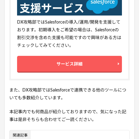
DX攻略部ではSalesforceの導入/運用/開発を支援して
おります。初期導入をご希望の場合は、Salesforceの
割引交渉を含めた支援も可能ですので興味がある方は
チェックしてみてください。
サービス詳細
また、DX攻略部ではSalesforceで連携できる他のツールにつ
いても多数紹介しています。
本記事内でも何商品が紹介しておりますので、気になった記
事は是非そちらも合わせてご一読ください。
関連記事