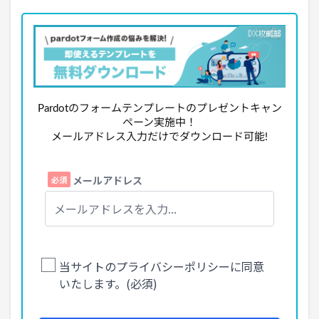
Pardotのフォームテンプレートのプレゼントキャン
ペーン実施中！
メールアドレス入力だけでダウンロード可能!