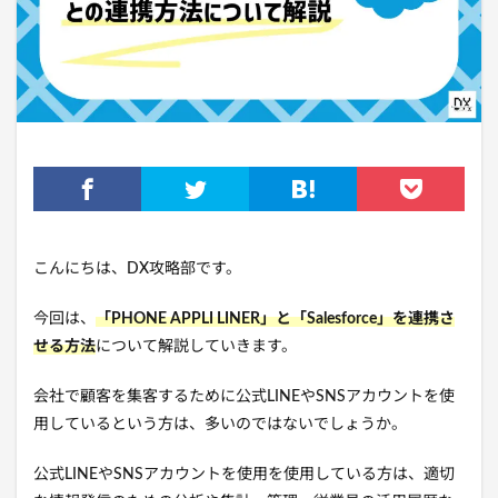
こんにちは、DX攻略部です。
今回は、
「PHONE APPLI LINER」と「Salesforce」を連携さ
せる方法
について解説していきます。
会社で顧客を集客するために公式LINEやSNSアカウントを使
用しているという方は、多いのではないでしょうか。
公式LINEやSNSアカウントを使用を使用している方は、適切