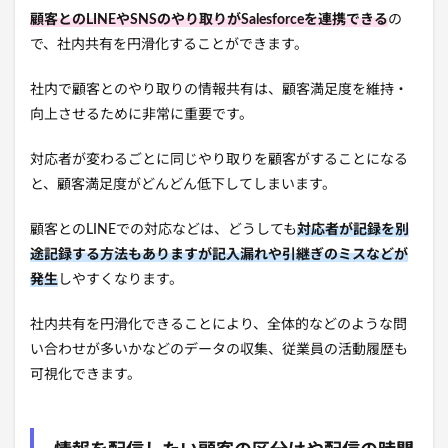
顧客とのLINEやSNSのやり取りがSalesforceを連携できる
の
で、社内共有を円滑化することができます。
社内で顧客とのやり取りの情報共有は、顧客満足度を維持・
向上させるために非常に重要です。
対応者が変わるごとに同じやり取りを顧客がすることになる
と、顧客満足度がどんどん低下してしまいます。
顧客とのLINEでの対応などは、どうしても
対応者が記録を別
途記録する方法もありますが記入漏れや引継ぎのミスなどが
発生
しやすくなります。
社内共有を円滑化できることにより、全体的などのような問
い合わせが多いかなどのデータの収集、従業員の活動履歴も
可視化できます。