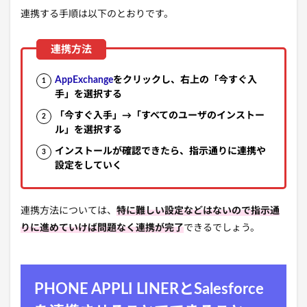
連携する手順は以下のとおりです。
AppExchange
をクリックし、右上の「今すぐ入
手」を選択する
「今すぐ入手」→「すべてのユーザのインストー
ル」を選択する
インストールが確認できたら、指示通りに連携や
設定をしていく
連携方法については、
特に難しい設定などはないので指示通
りに進めていけば問題なく連携が完了
できるでしょう。
PHONE APPLI LINERとSalesforce