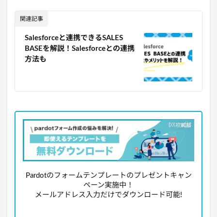
関連記事
Salesforceと連携できるSALES
BASEを解説！Salesforceとの連携
方法も
Pardotのフォームテンプレートのプレゼントキャン
ペーン実施中！
メールアドレス入力だけでダウンロード可能!