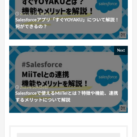
2023年10月16日
Salesforceアプリ「すぐYOYAKU」について解説！
何ができるの？
Next
2023年10月26日
Salesforceで使えるMiiTelとは？特徴や機能、連携
するメリットについて解説