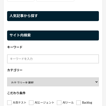
人気記事から探す
サイト内検索
キーワード
カテゴリー
こだわり条件
A/Bテスト
AIエージェント
AIツール
Backlog