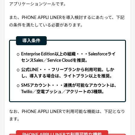
アプリケーションツールです
。
また、PHONE APPLI LINERを導入検討するにあたって、下記
の条件を満たしている必要があります。
Enterprise Edition以上の組織・・・Salesforceライ
センスSales／Service Cloudを推奨。
公式LINE・・・フリープランから利用可能。しか
し、導入する場合は、ライトプラン以上を推奨。
SMSアカウント・・・連携が可能なアカウントは、
Twilio／空電プッシュ／アクリートの3種類。
なお、PHONE APPLI LINERで利用可能な機能は、下記となり
ます。