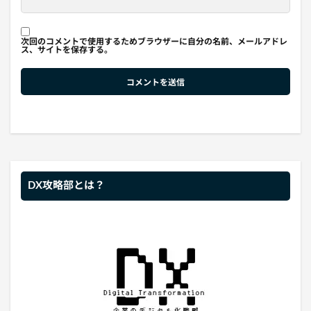
次回のコメントで使用するためブラウザーに自分の名前、メールアドレ
ス、サイトを保存する。
DX攻略部とは？