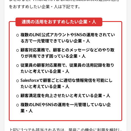
をおすすめしたい企業・人は下記です。
複数のLINE公式アカウントやSNSの運用をされてい
る方で一元管理できていない企業・人
顧客対応業務で、顧客とのメッセージなどのやり取
りが共有できず困っている企業・人
従業員の顧客対応業務で、従業員の活用記録を取り
たいと考えている企業・人
Salesforceで顧客ごとに適切な情報発信を可能にし
たいと考えている企業・人
顧客満足度を向上させたいと考えている企業・人
複数のLINEやSNSの運用を一元管理していない企
業・人
上記に1つでも該当される方は、是非この機会に利用を検討し