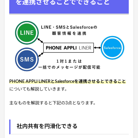
を連携させることでできること
PHONE APPLI LINERとSalesforceを連携させるとできること
についても解説していきます。
主なものを解説すると下記の3点となります。
社内共有を円滑化できる