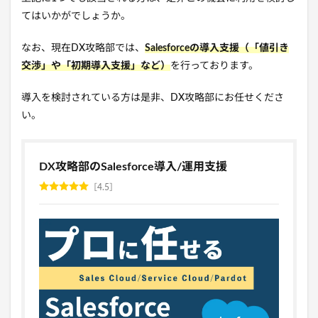
てはいかがでしょうか。
なお、現在DX攻略部では、
Salesforceの導入支援（「値引き
交渉」や「初期導入支援」など）
を行っております。
導入を検討されている方は是非、DX攻略部にお任せくださ
い。
DX攻略部のSalesforce導入/運用支援
4.5