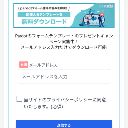
Pardotのフォームテンプレートのプレゼントキャン
ペーン実施中！
メールアドレス入力だけでダウンロード可能!