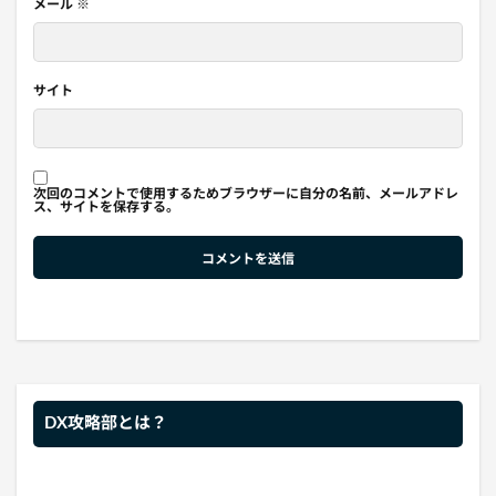
メール
※
サイト
次回のコメントで使用するためブラウザーに自分の名前、メールアドレ
ス、サイトを保存する。
DX攻略部とは？