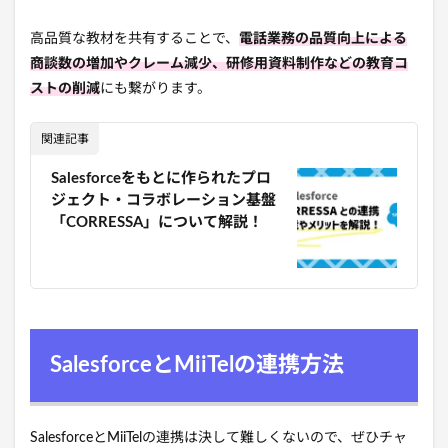
高品質な教材を共有することで、
電話業務の品質向上による
商談数の増加やクレーム減少、研修用資料制作などの教育コ
ストの削減
にも繋がります。
関連記事
Salesforceをもとに作られたプロ
ジェクト・コラボレーション基盤
「CORRESSA」について解説！
SalesforceとMiiTelの連携方法
SalesforceとMiiTelの連携は決して難しくないので、ぜひチャ