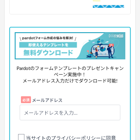
Pardotのフォームテンプレートのプレゼントキャン
ペーン実施中！
メールアドレス入力だけでダウンロード可能!