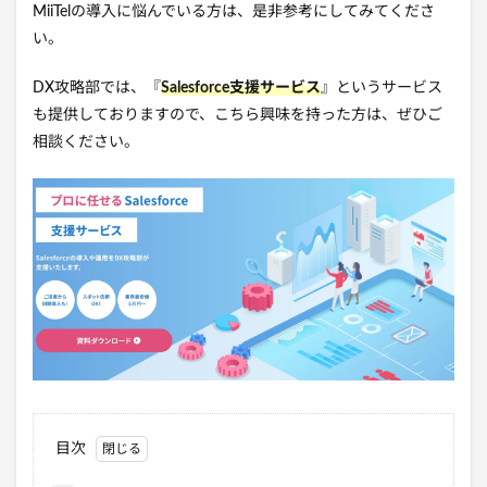
MiiTelの導入に悩んでいる方は、是非参考にしてみてくださ
い。
DX攻略部では、『
Salesforce支援サービス
』というサービス
も提供しておりますので、こちら興味を持った方は、ぜひご
相談ください。
目次