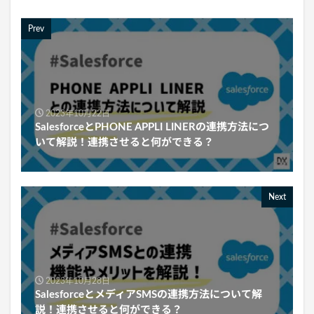
Prev
2023年10月22日
SalesforceとPHONE APPLI LINERの連携方法につ
いて解説！連携させると何ができる？
Next
2023年10月28日
SalesforceとメディアSMSの連携方法について解
説！連携させると何ができる？