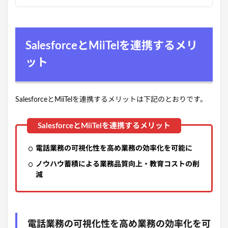
SalesforceとMiiTelを連携するメリ
ット
SalesforceとMiiTelを連携するメリットは下記のとおりです。
電話業務の可視化性を高め業務の効率化を可能に
ノウハウ蓄積による業務品質向上・教育コストの削
減
電話業務の可視化性を高め業務の効率化を可