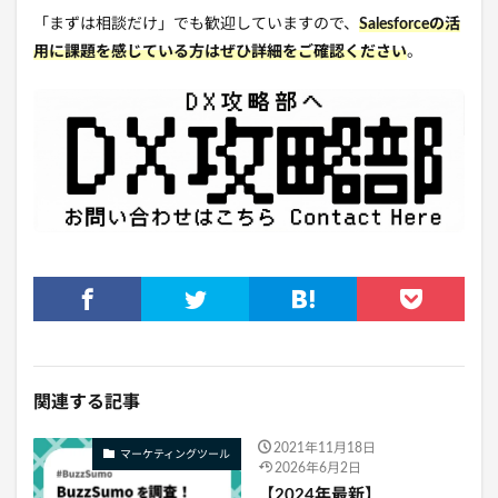
「まずは相談だけ」でも歓迎していますので、
Salesforceの活
用に課題を感じている方はぜひ詳細をご確認ください
。
関連する記事
2021年11月18日
マーケティングツール
2026年6月2日
【2024年最新】