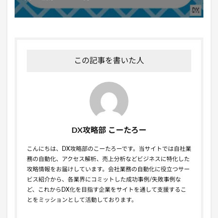
この記事を書いた人
DX攻略部 こーたろー
こんにちは、DX攻略部のこーたろーです。当サイトでは自社業
務の自動化、アクセス解析、売上分析などビジネスに特化した
攻略情報をお届けしています。会社業務の自動化に役立つサー
ビス紹介から、各業界にコミットした成功事例/失敗事例な
ど、これからDX化を目指す企業をサイトを通して支援するこ
とをミッションとして活動しております。