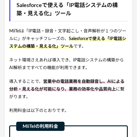
Salesforceで使える「IP電話システムの構
築・見える化」ツール
MiiTelは「IP電話・録音・文字起こし・音声解析が１つのツー
ルに」がキャッチフレーズの、
Salesforceで使える「IP電話シ
ステムの構築・見える化」ツール
です。
ネット環境さえあれば導入でき、IP電話システムの構築から
AI解析まですべての機能が利用できます。
導入することで、
営業中の電話業務を自動録音し、AIによる
分析・見える化が可能になり、業務の効率化や品質向上
に繋
がります。
利用料金は以下のとおりです。