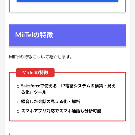
MiiTelの特徴
MiiTelの特徴について紹介します。
Salesforceで使える「IP電話システムの構築・見え
る化」ツール
録音した会話の見える化・解析
スマホアプリ対応でスマホ通話も分析可能