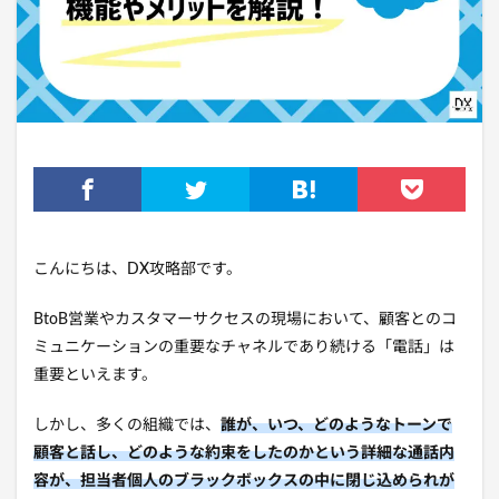
こんにちは、DX攻略部です。
BtoB営業やカスタマーサクセスの現場において、顧客とのコ
ミュニケーションの重要なチャネルであり続ける「電話」は
重要といえます。
しかし、多くの組織では、
誰が、いつ、どのようなトーンで
顧客と話し、どのような約束をしたのかという詳細な通話内
容が、担当者個人のブラックボックスの中に閉じ込められが