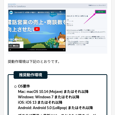
奨動作環境は下記のとおりです。
OS要件
Mac: macOS 10.14 (Mojave) またはそれ以降
Windows: Windows 7 またはそれ以降
iOS: iOS 13 またはそれ以降
Android: Android 5.0 (Lollipop) またはそれ以降