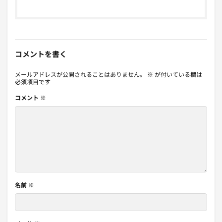
コメントを書く
メールアドレスが公開されることはありません。
※
が付いている欄は
必須項目です
コメント
※
名前
※