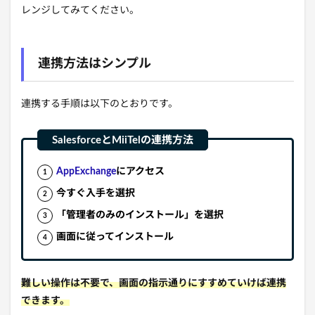
レンジしてみてください。
連携方法はシンプル
連携する手順は以下のとおりです。
AppExchange
にアクセス
今すぐ入手を選択
「管理者のみのインストール」を選択
画面に従ってインストール
難しい操作は不要で、画面の指示通りにすすめていけば連携
できます。