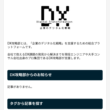
DX攻略部とは、「企業のデジタル化戦略」を支援するための総合プラ
ットフォームです。
会社で抱えるDX課題の発見から解決までを現役エンジニアや大手コン
サル会社出身のプロ集団であるDX攻略部が支援します。
DX攻略部からのお知らせ
記事がありません。
タグから記事を探す