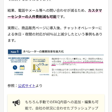
結果、電話やメール等への問い合わせが減るため、
カスタマ
ーセンターの人件費削減も可能
です。
実際に、商品販売ページに導入後、チャットオペレーターに
よる休日・夜間の対応が60％以上減少したという事例もあり
ます。
参照：
公式サイト
より
もちろん手動でのFAQ内容への追加・編集も可
能で、自社の状況に合わせたブラッシュアップ