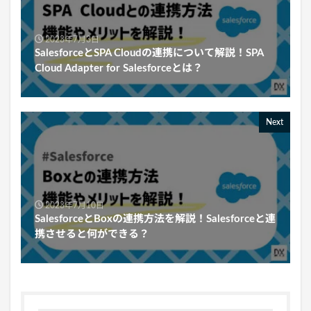
2023年7月3日
SalesforceとSPA Cloudの連携について解説！SPA
Cloud Adapter for Salesforceとは？
Next
2023年7月10日
SalesforceとBoxの連携方法を解説！Salesforceと連
携させると何ができる？