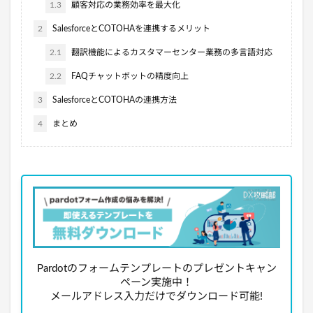
1.3
顧客対応の業務効率を最大化
2
SalesforceとCOTOHAを連携するメリット
2.1
翻訳機能によるカスタマーセンター業務の多言語対応
2.2
FAQチャットボットの精度向上
3
SalesforceとCOTOHAの連携方法
4
まとめ
Pardotのフォームテンプレートのプレゼントキャン
ペーン実施中！
メールアドレス入力だけでダウンロード可能!