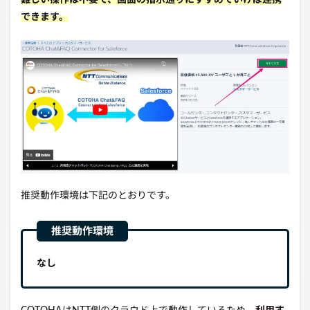
できます。
推奨動作環境は下記のとおりです。
なし