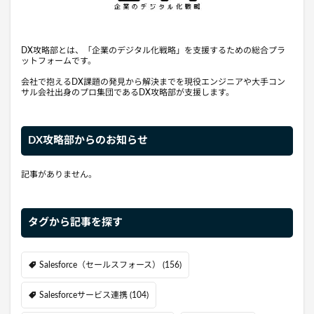
DX攻略部とは、「企業のデジタル化戦略」を支援するための総合プラ
ットフォームです。
会社で抱えるDX課題の発見から解決までを現役エンジニアや大手コン
サル会社出身のプロ集団であるDX攻略部が支援します。
DX攻略部からのお知らせ
記事がありません。
タグから記事を探す
Salesforce（セールスフォース）
(156)
Salesforceサービス連携
(104)