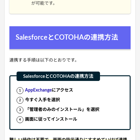
が可能です。
SalesforceとCOTOHAの連携方法
連携する手順は以下のとおりです。
AppExchange
にアクセス
今すぐ入手を選択
「管理者のみのインストール」を選択
画面に従ってインストール
難しい操作は不要で、画面の指示通りにすすめていけば連携