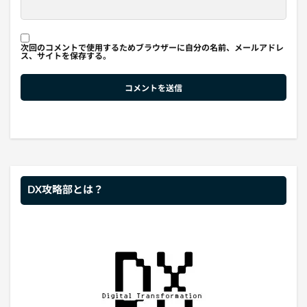
次回のコメントで使用するためブラウザーに自分の名前、メールアドレ
ス、サイトを保存する。
DX攻略部とは？