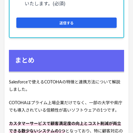
まとめ
Salesforceで使えるCOTOHAの特徴と連携方法について解説
しました。
COTOHAはプライム上場企業だけでなく、一部の大学や県庁
でも導入されている信頼性が高いソフトウェアの1つです。
カスタマーサービスで顧客満足度の向上とコスト削減が両立
できる数少ないシステムの1つ
となっており、特に顧客対応の