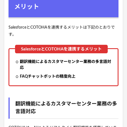
メリット
SalesforceとCOTOHAを連携するメリットは下記のとおりで
す。
翻訳機能によるカスタマーセンター業務の多言語対
応
FAQチャットボットの精度向上
翻訳機能によるカスタマーセンター業務の多
言語対応