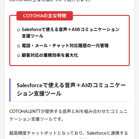
Salesforceで使える音声＋AIのコミュニケーション
支援ツール
電話・メール・チャット対応履歴の一元管理
顧客対応の業務効率を最大化
Salesforceで使える音声＋AIのコミュニケー
ション支援ツール
COTOHAはNTTが提供する音声とAIを組み合わせたコミュニ
ケーション支援ツールです。
超高精度チャットボットとなっており、Salesforceと連携する