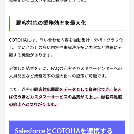
効率化からコスト削減にも期待できます。
顧客対応の業務効率を最大化
COTOHAには、問い合わせ内容を自動集計・分析・グラフ化
し、問い合わせの多い内容や未解決が多い内容など詳細に分
類する機能があります。
分類した結果を元に、FAQの充実やカスタマーセンターへの
人員配置など業務効率の最大化への施策が可能です。
また、過去の
顧客対応履歴をデータとして資産化でき、使え
ば使うほどカスタマーサービスの品質が向上し、顧客満足度
の向上へとつながります。
SalesforceとCOTOHAを連携する