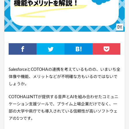
SalesforceとCOTOHAの連携を考えているものの、いまいち全
体像や機能、メリットなどが不明確な方もいるのではないで
しょうか。
COTOHAはNTTが提供する音声とAIを組み合わせたコミュニ
ケーション支援ツールで、プライム上場企業だけでなく、一
部の大学や県庁でも導入されている信頼性が高いソフトウェ
アの1つです。