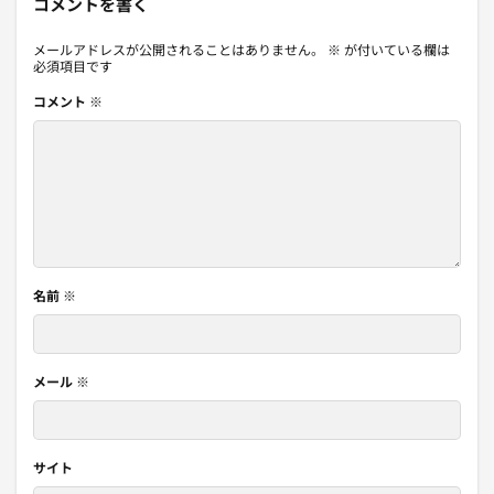
コメントを書く
メールアドレスが公開されることはありません。
※
が付いている欄は
必須項目です
コメント
※
名前
※
メール
※
サイト