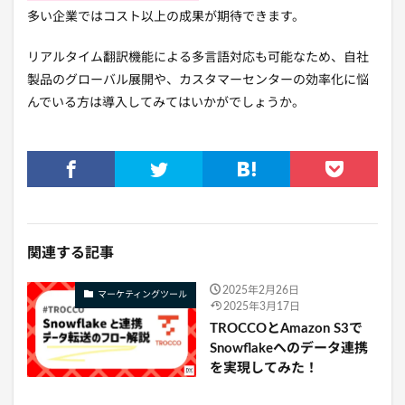
多い企業ではコスト以上の成果が期待できます。
リアルタイム翻訳機能による多言語対応も可能なため、自社
製品のグローバル展開や、カスタマーセンターの効率化に悩
んでいる方は導入してみてはいかがでしょうか。
関連する記事
2025年2月26日
マーケティングツール
2025年3月17日
TROCCOとAmazon S3で
Snowflakeへのデータ連携
を実現してみた！