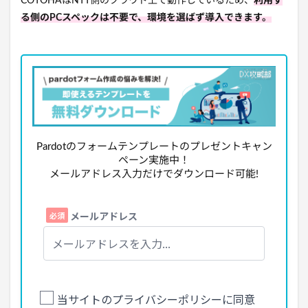
COTOHAはNTT側のクラウド上で動作しているため、
利用す
る側のPCスペックは不要で、環境を選ばず導入できます。
Pardotのフォームテンプレートのプレゼントキャン
ペーン実施中！
メールアドレス入力だけでダウンロード可能!