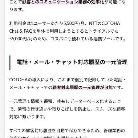
ことで
顧客とのコミュニケーション業務の効率化
が可能にな
ります。
利用料金は1ユーザーあたり5,500円/月、NTTのCOTOHA
Chat & FAQを単体で利用しようとするとトライアルでも
55,000円/月のため、コスパにも優れている連携ツールです。
電話・メール・チャット対応履歴の一元管理
COTOHAの導入により、これまで個別で記録していた電話・
メール・チャットでの
顧客対応履歴の一元管理が可能
です。
一元管理で情報を蓄積、共有しデーターベース化すること
で、情報の行き違いや取りこぼしを防止し、スムーズな顧客
対応に繋がります。
すべての顧客対応履歴を自動で保存できるため、管理業務の