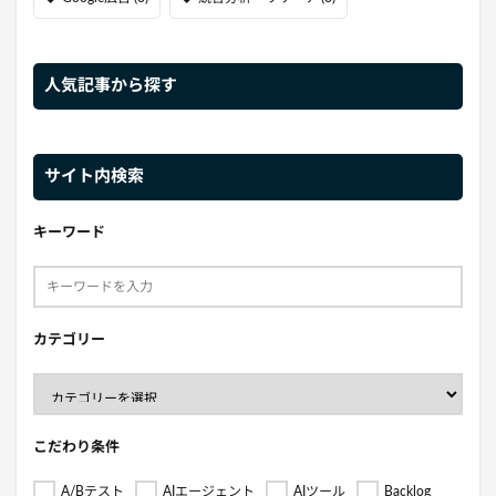
人気記事から探す
サイト内検索
キーワード
カテゴリー
こだわり条件
A/Bテスト
AIエージェント
AIツール
Backlog