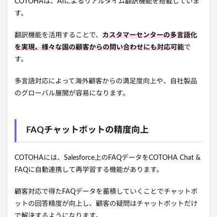
COTOHAは、AIによるリアルタイム翻訳機能を搭載していま
す。
翻訳機能を活用することで、
カスタマーセンターの多言語化
を実現、様々な国の顧客からの問い合わせにも対応可能
で
す。
多言語対応によって海外顧客からの満足度向上や、自社製品
のグローバル展開が容易になります。
FAQチャットボットの精度向上
COTOHAには、Salesforce上のFAQデータをCOTOHA Chat &
FAQに自動連携して再学習する機能があります。
顧客対応で得たFAQデータを蓄積していくことでチャットボ
ットの回答精度が向上し、顧客の疑問はチャットボットだけ
で解決するようになります。