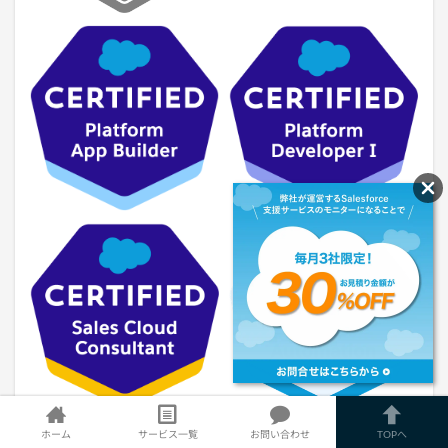
ホーム
サービス一覧
お問い合わせ
TOPへ