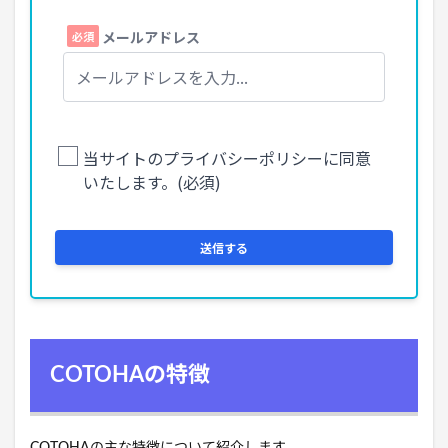
COTOHAの特徴
COTOHAの主な特徴について紹介します。