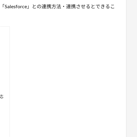
alesforce」との連携方法・連携させるとできるこ
応