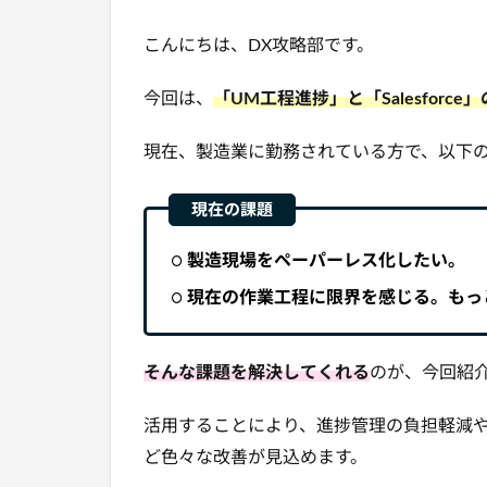
こんにちは、DX攻略部です。
今回は、
「UM工程進捗」と「Salesforce
現在、製造業に勤務されている方で、以下
製造現場をペーパーレス化したい。
現在の作業工程に限界を感じる。もっ
そんな課題を解決してくれる
のが、今回紹
活用することにより、進捗管理の負担軽減
ど色々な改善が見込めます。