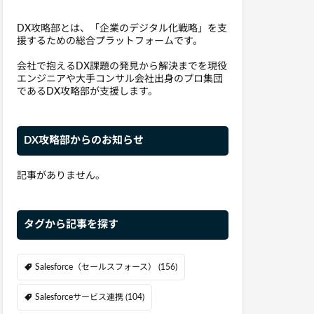
DX攻略部とは、「企業のデジタル化戦略」を支
援するための総合プラットフォームです。
会社で抱えるDX課題の発見から解決までを現役
エンジニアや大手コンサル会社出身のプロ集団
であるDX攻略部が支援します。
DX攻略部からのお知らせ
記事がありません。
タグから記事を探す
Salesforce（セールスフォース）
(156)
Salesforceサービス連携
(104)