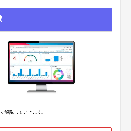
徴
て解説していきます。