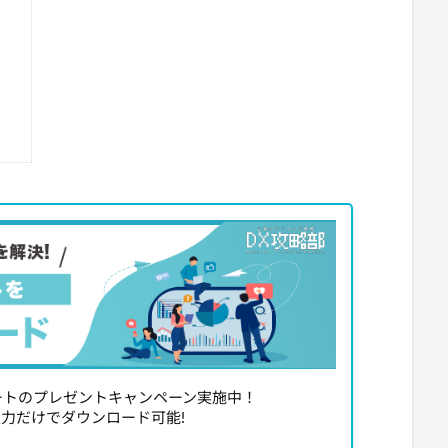
レートのプレゼントキャンペーン実施中！
力だけでダウンロード可能!