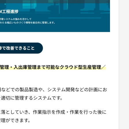
管理・入出庫管理まで可能なクラウド型生産管理／
場などでの製品製造や、システム開発などの計画にお
を適切に管理するシステムです。
に落としていき、作業指示を作成・作業を行った後に
管理ができます。