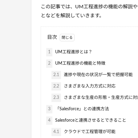
この記事では、UM工程進捗の機能の解説や「S
となどを解説していきます。
目次
1
UM工程進捗とは？
2
UM工程進捗の機能と特徴
2.1
進捗や現在の状況が一覧で把握可能
2.2
さまざまな入力方式に対応
2.3
さまざまな生産の形態・生産方式に対
3
「Salesforce」との連携方法
4
Salesforceと連携させるとできること
4.1
クラウドで工程管理が可能