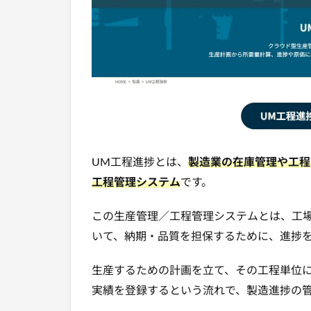
UM工程進捗とは、
製造業の在庫管理や工程
工程管理システム
です。
この生産管理／工程管理システムとは、工
いて、納期・品質を担保するために、進捗
生産するための計画を立て、その工程単位
実績を登録するという流れで、製造進捗の