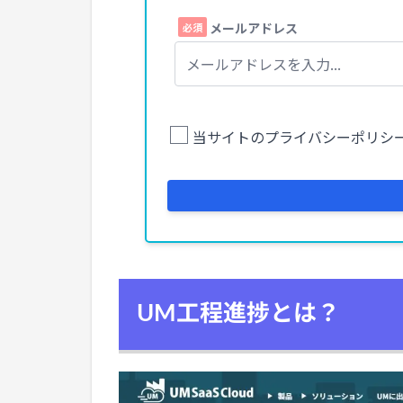
UM工程進捗とは？