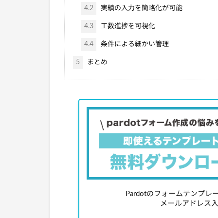
4.2
実績の入力を簡略化が可能
4.3
工数進捗を可視化
4.4
条件による細かい管理
5
まとめ
Pardotのフォームテンプ
メールアドレス入