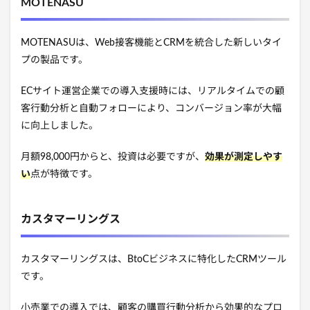
MOTENASU
MOTENASUは、Web接客機能とCRMを統合した新しいタイ
プの製品です。
ECサイト運営企業での導入支援時には、リアルタイムでの顧
客行動分析と自動フォローにより、コンバージョン率が大幅
に向上しました。
月額98,000円からと、投資は必要ですが、
効果が測定しやす
い
点が特徴です。
カスタマーリングス
カスタマーリングスは、BtoCビジネスに特化したCRMツール
です。
小売業での導入では、顧客の購買行動分析から効果的なプロ