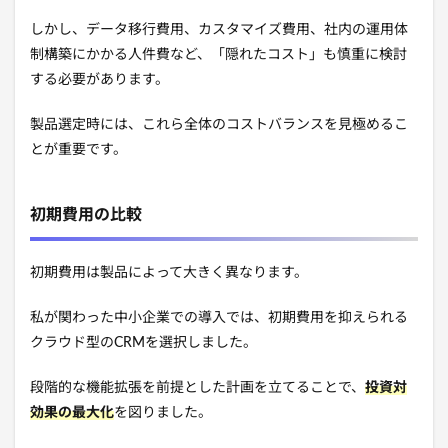
しかし、データ移行費用、カスタマイズ費用、社内の運用体
制構築にかかる人件費など、「隠れたコスト」も慎重に検討
する必要があります。
製品選定時には、これら全体のコストバランスを見極めるこ
とが重要です。
初期費用の比較
初期費用は製品によって大きく異なります。
私が関わった中小企業での導入では、初期費用を抑えられる
クラウド型のCRMを選択しました。
段階的な機能拡張を前提とした計画を立てることで、
投資対
効果の最大化
を図りました。