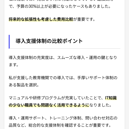
で、予算の30%以上が必要になったケースもありました。
将来的な拡張性も考慮した費用比較
が重要です。
導入支援体制の比較ポイント
導入支援体制の充実度は、スムーズな導入・運用の鍵となり
ます。
私が支援した教育機関での導入では、手厚いサポート体制の
ある製品を選択。
マニュアルや研修プログラムが充実していたことで、
IT知識
の少ない職員でも問題なく活用できるように
なりました。
導入・運用サポート、トレーニング体制、問い合わせ対応の
品質など、総合的な支援体制を確認することが重要です。