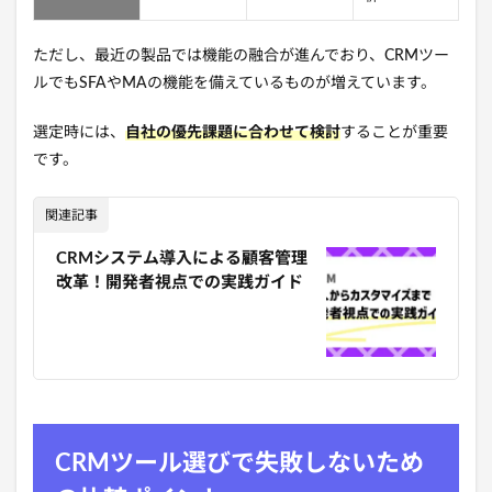
ただし、最近の製品では機能の融合が進んでおり、CRMツー
ルでもSFAやMAの機能を備えているものが増えています。
選定時には、
自社の優先課題に合わせて検討
することが重要
です。
関連記事
CRMシステム導入による顧客管理
改革！開発者視点での実践ガイド
CRMツール選びで失敗しないため