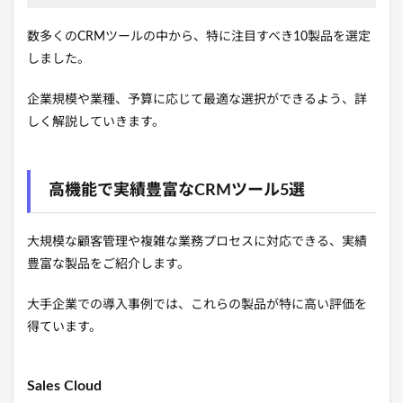
数多くのCRMツールの中から、特に注目すべき10製品を選定
しました。
企業規模や業種、予算に応じて最適な選択ができるよう、詳
しく解説していきます。
高機能で実績豊富なCRMツール5選
大規模な顧客管理や複雑な業務プロセスに対応できる、実績
豊富な製品をご紹介します。
大手企業での導入事例では、これらの製品が特に高い評価を
得ています。
Sales Cloud