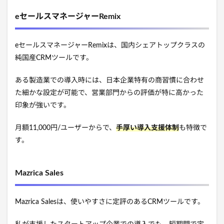
eセールスマネージャーRemix
eセールスマネージャーRemixは、国内シェアトップクラスの
純国産CRMツールです。
ある製造業での導入時には、日本企業特有の商習慣に合わせ
た細かな設定が可能で、営業部門からの評価が特に高かった
印象が強いです。
月額11,000円/ユーザーからで、
手厚い導入支援体制
も特徴で
す。
Mazrica Sales
Mazrica Salesは、使いやすさに定評のあるCRMツールです。