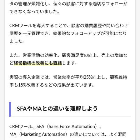
タの管理が煩雑化し、個々の顧客に対する適切なフォローが
できなくなっていました。
CRMツールを導入することで、顧客の購買履歴や問い合わせ
履歴を一元管理でき、効果的なフォローアップが可能になり
ました。
また、営業活動の効率化、顧客満足度の向上、売上の増加な
ど
経営指標の改善にも直結
します。
実際の導入企業では、営業効率が平均25%向上し、顧客維持
率も15%改善するなどの成果が出ています。
SFAやMAとの違いを理解しよう
CRMツール、SFA（Sales Force Automation）、
MA（Marketing Automation）の違いについては、よく混同