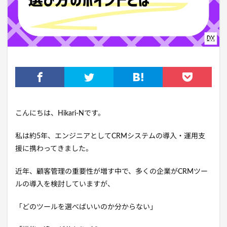
こんにちは、Hikari-Nです。
私は約5年、エンジニアとしてCRMシステムの導入・運用支
援に携わってきました。
近年、顧客管理の重要性が増す中で、多くの企業がCRMツー
ルの導入を検討していますが、
「どのツールを選べばいいのか分からない」