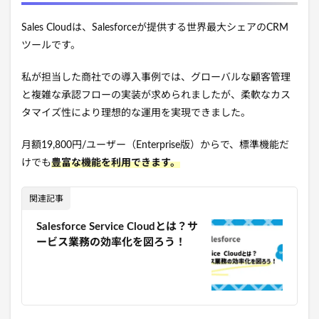
Sales Cloudは、Salesforceが提供する世界最大シェアのCRM
ツールです。
私が担当した商社での導入事例では、グローバルな顧客管理
と複雑な承認フローの実装が求められましたが、柔軟なカス
タマイズ性により理想的な運用を実現できました。
月額19,800円/ユーザー（Enterprise版）からで、標準機能だ
けでも
豊富な機能を利用できます。
関連記事
Salesforce Service Cloudとは？サ
ービス業務の効率化を図ろう！