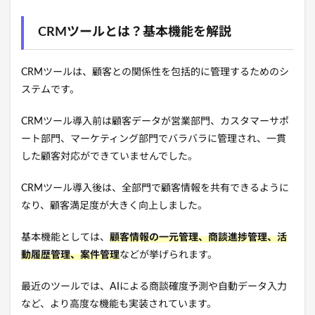
CRMツールとは？基本機能を解説
CRMツールは、顧客との関係性を包括的に管理するためのシ
ステムです。
CRMツール導入前は顧客データが営業部門、カスタマーサポ
ート部門、マーケティング部門でバラバラに管理され、一貫
した顧客対応ができていませんでした。
CRMツール導入後は、全部門で顧客情報を共有できるように
なり、顧客満足度が大きく向上しました。
基本機能としては、
顧客情報の一元管理、商談進捗管理、活
動履歴管理、案件管理
などが挙げられます。
最近のツールでは、AIによる商談確度予測や自動データ入力
など、より高度な機能も実装されています。