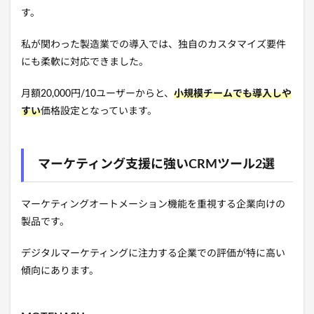
す。
私が関わった製造業での導入では、独自のカスタマイズ要件
にも柔軟に対応できました。
月額20,000円/10ユーザーからと、
小規模チームでも導入しや
すい
価格設定となっています。
マーケティング支援に強いCRMツール2選
マーケティングオートメーション機能を重視する企業向けの
製品です。
デジタルマーケティングに注力する企業での評価が特に高い
傾向にあります。