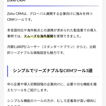
Zoho CRM
Zoho CRMは、グローバル展開する企業向けに強みを持つ
CRMツールです。
多言語対応や海外拠点との連携が求められた製造業での導入
事例では、
スムーズな海外展開
を実現できました。
月額1,680円/ユーザー（スタンダードプラン）からと、比較
的リーズナブルな価格設定も魅力です。
シンプルでリーズナブルなCRMツール3選
中小企業や導入初期段階の企業向けに、必要十分な機能を備
えたツールをご紹介します。
シンプルな機能のツールの方が、むしろ定着率が高い傾向に