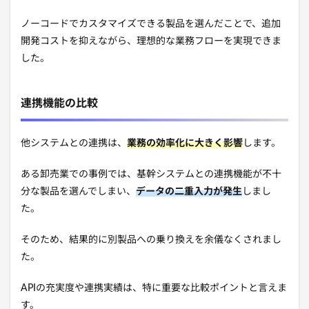
ノーコードでカスタマイズできる製品を選んだことで、追加
開発コストを抑えながら、理想的な業務フローを実現できま
した。
連携機能の比較
他システムとの連携は、
業務の効率化に大きく影響
します。
ある卸売業での事例では、基幹システムとの連携機能が不十
分な製品を選んでしまい、
データの二重入力が発生
しまし
た。
そのため、結果的に別製品への乗り換えを余儀なくされまし
た。
APIの充実度や連携実績は、特に重要な比較ポイントと言えま
す。