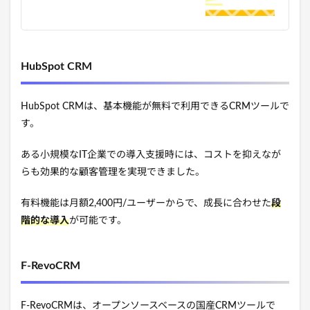
HubSpot CRM
HubSpot CRMは、基本機能が無料で利用できるCRMツールで
す。
ある小規模なIT企業での導入支援時には、コストを抑えなが
らも効果的な顧客管理を実現できました。
有料機能は月額2,400円/ユーザーからで、成長に合わせた
段
階的な導入
が可能です。
F-RevoCRM
F-RevoCRMは、オープンソースベースの国産CRMツールで