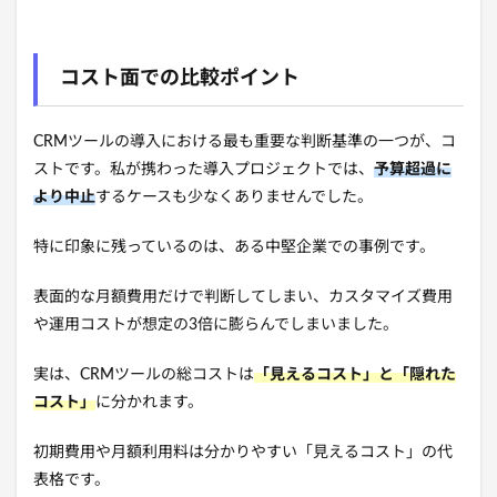
コスト面での比較ポイント
CRMツールの導入における最も重要な判断基準の一つが、コ
ストです。私が携わった導入プロジェクトでは、
予算超過に
より中止
するケースも少なくありませんでした。
特に印象に残っているのは、ある中堅企業での事例です。
表面的な月額費用だけで判断してしまい、カスタマイズ費用
や運用コストが想定の3倍に膨らんでしまいました。
実は、CRMツールの総コストは
「見えるコスト」と「隠れた
コスト」
に分かれます。
初期費用や月額利用料は分かりやすい「見えるコスト」の代
表格です。