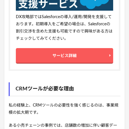
DX攻略部ではSalesforceの導入/運用/開発を支援して
おります。初期導入をご希望の場合は、Salesforceの
割引交渉を含めた支援も可能ですので興味がある方は
チェックしてみてください。
サービス詳細
CRMツールが必要な理由
私の経験上、CRMツールの必要性を強く感じるのは、事業規
模の拡大期です。
ある小売チェーンの事例では、店舗数の増加に伴い顧客デー