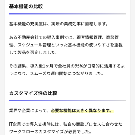
基本機能の比較
基本機能の充実度は、実際の業務効率に直結します。
ある不動産会社での導入事例では、顧客情報管理、商談管
理、スケジュール管理といった基本機能の使いやすさを重視
して製品を選定しました。
その結果、導入後1ヶ月で全社員の95%が日常的に活用するよ
うになり、スムーズな運用開始につながりました。
カスタマイズ性の比較
業界や企業によって、
必要な機能は大きく異なります。
IT企業での導入支援時には、独自の商談プロセスに合わせた
ワークフローのカスタマイズが必要でした。