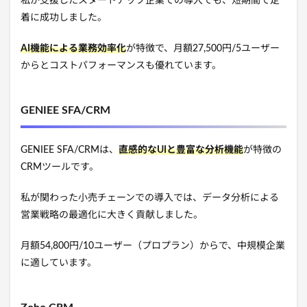
私が支援したスタートアップ企業での導入でも、短期間で定
着に成功しました。
AI機能による業務効率化
が特徴で、月額27,500円/5ユーザー
からとコストパフォーマンスも優れています。
GENIEE SFA/CRM
GENIEE SFA/CRMは、
直感的なUIと豊富な分析機能
が特徴の
CRMツールです。
私が関わった小売チェーンでの導入では、データ分析による
営業戦略の最適化に大きく貢献しました。
月額54,800円/10ユーザー（プロプラン）からで、中規模企業
に適しています。