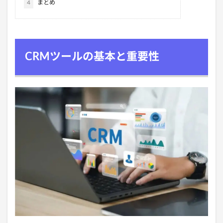
4
まとめ
CRMツールの基本と重要性