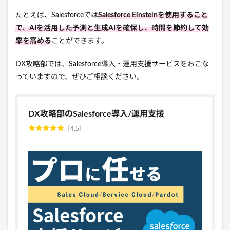
たとえば、Salesforceでは
Salesforce Einsteinを使用すること
で、AIを活用した予測と生成AIを確保し、時間を節約して効
率を高める
ことができます。
DX攻略部では、Salesforce導入・運用支援サービスをおこな
っていますので、ぜひご相談ください。
DX攻略部のSalesforce導入/運用支援
4.5