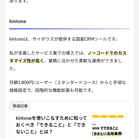
あります。
kintone
kintoneは、サイボウズが提供する国産CRMツールです。
私が支援したサービス業での導入では、
ノーコードでのカス
タマイズ性が高く
、業務に合わせた柔軟な運用ができまし
た。
月額1,800円/ユーザー（スタンダードコース）からと手頃な
価格設定で、段階的な機能拡張も可能です。
関連記事
kintoneを使いこなすために知って
おくべき「できること」と「でき
ないこと」とは？