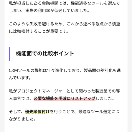
私が担当したある金融機関では、機能過多なツールを選んで
しまい、実際の利用率が低迷していました。
このような失敗を避けるため、これから述べる観点から慎重
に比較検討することが重要です。
機能面での比較ポイント
CRMツールの機能は年々進化しており、製品間の差別化も進
んでいます。
私がプロジェクトマネージャーとして関わった製造業での導
入事例では、
必要な機能を明確にリストアップ
しました。
そして、
優先順位付け
を行うことで、最適なツール選定につ
ながりました。