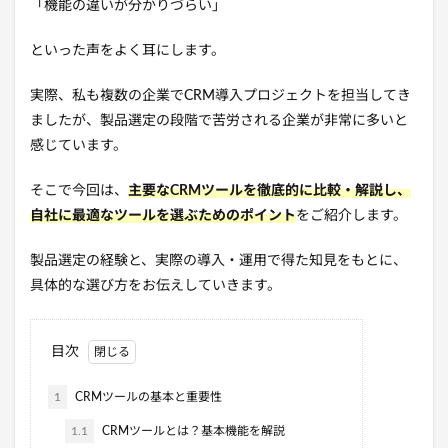
「機能の違いが分かりづらい」
といった声をよく耳にします。
実際、私も複数の企業でCRM導入プロジェクトを担当してき
ましたが、製品選定の段階で苦労される企業が非常に多いと
感じています。
そこで今回は、
主要なCRMツールを徹底的に比較・解説し、
自社に最適なツールを選ぶためのポイント
をご紹介します。
製品選定の経験と、実際の導入・運用で得た知見をもとに、
具体的な選び方をお伝えしていきます。
目次
1
CRMツールの基本と重要性
1.1
CRMツールとは？基本機能を解説