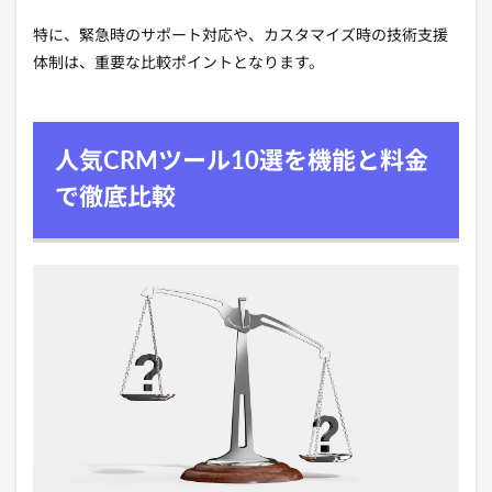
特に、緊急時のサポート対応や、カスタマイズ時の技術支援
体制は、重要な比較ポイントとなります。
人気CRMツール10選を機能と料金
で徹底比較