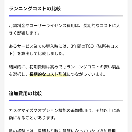
ランニングコストの比較
月額料金やユーザーライセンス費用は、長期的なコストに大
きく影響します。
あるサービス業での導入時には、3年間のTCO（総所有コス
ト）を算出して比較しました。
結果的に、初期費用は高めでもランニングコストの安い製品
を選択し、
長期的なコスト削減
につながっています。
追加費用の比較
カスタマイズやオプション機能の追加費用は、予想以上に高
額になることがあります。
私の経験では、見積もり時に明確になっていない追加費用