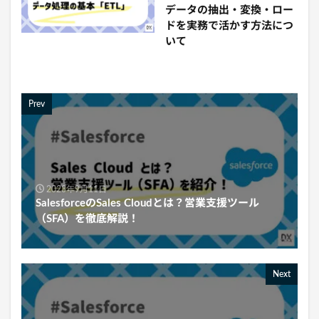
データの抽出・変換・ロー
ドを実務で活かす方法につ
いて
Prev
2023年9月11日
SalesforceのSales Cloudとは？営業支援ツール
（SFA）を徹底解説！
Next