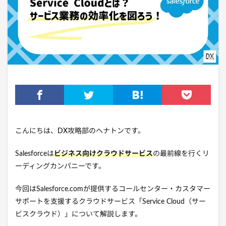
こんにちは、DX攻略部の
ヘナトン
です。
Salesforceは
ビジネス向けクラウドサービス
の最前線を行くリ
ーディングカンパニーです。
今回はSalesforce.comが提供するコールセンター・カスタマー
サポートを支援するクラウドサービス「Service Cloud（サー
ビスクラウド）」について解説します。