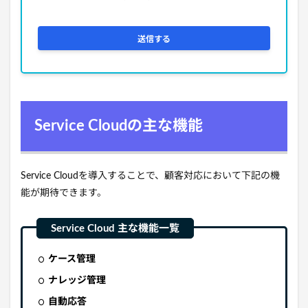
Service Cloudの主な機能
Service Cloudを導入することで、顧客対応において下記の機
能が期待できます。
ケース管理
ナレッジ管理
自動応答