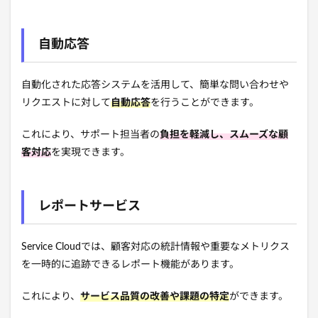
自動応答
自動化された応答システムを活用して、簡単な問い合わせや
リクエストに対して
自動応答
を行うことができます。
これにより、サポート担当者の
負担を軽減し、スムーズな顧
客対応
を実現できます。
レポートサービス
Service Cloudでは、顧客対応の統計情報や重要なメトリクス
を一時的に追跡できるレポート機能があります。
これにより、
サービス品質の改善や課題の特定
ができます。