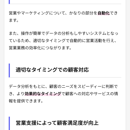
営業やマーケティングについて、かなりの部分を
自動化
でき
ます。
また、操作が簡単でデータの分析もしやすいシステムとなっ
ているため、適切なタイミングで自動的に営業活動を行え、
営業業務の効率化につながります。
適切なタイミングでの顧客対応
データ分析をもとに、顧客のニーズをスピーディーに判断で
き、より
効果的なタイミング
で顧客への対応やサービスの情
報を提供できます。
営業支援によって顧客満足度が向上