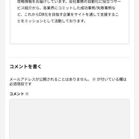
攻略情報をお届けしています。会社業務の自動化に役立つサー
ビス紹介から、各業界にコミットした成功事例/失敗事例な
ど、これからDX化を目指す企業をサイトを通して支援するこ
とをミッションとして活動しております。
コメントを書く
メールアドレスが公開されることはありません。
※
が付いている欄は
必須項目です
コメント
※