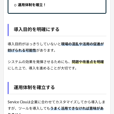
運用体制を確立！
導入目的を明確にする
導入目的がはっきりしていないと
現場の混乱や活用の促進が
妨げられる可能性
があります。
システムの効果を発揮させるためにも、
問題や改善点を明確
にした上で、導入を進めることが大切です。
運用体制を確立する
Service Clouは企業に合わせてカスタマイズしてから導入しま
すが、ツールを導入しても
うまく活用できなければ意味があ