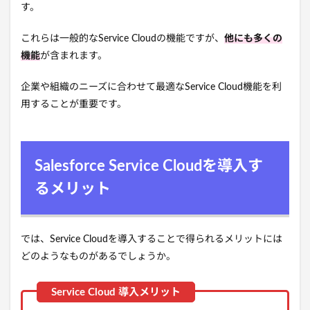
す。
これらは一般的なService Cloudの機能ですが、
他にも多くの
機能
が含まれます。
企業や組織のニーズに合わせて最適なService Cloud機能を利
用することが重要です。
Salesforce Service Cloudを導入す
るメリット
では、Service Cloudを導入することで得られるメリットには
どのようなものがあるでしょうか。