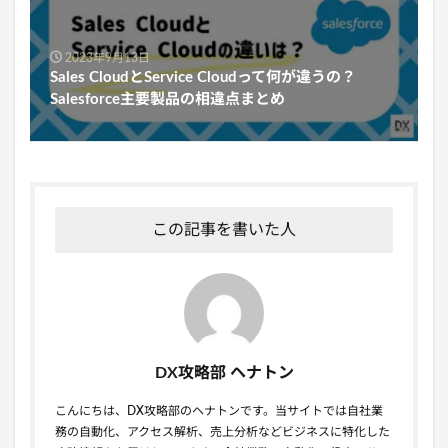
2023年9月13日
Sales CloudとService Cloudって何が違うの？
Salesforce主要製品の相違点まとめ
この記事を書いた人
DX攻略部 ヘナトン
こんにちは、DX攻略部のヘナトンです。当サイトでは自社業
務の自動化、アクセス解析、売上分析などビジネスに特化した