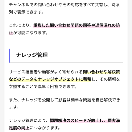
チャンネルでの問い合わせやその対応をすべて共有し、時系
列で表示できます。
これにより、
重複した問い合わせ問題の回答や返信漏れの防
止
が可能になります。
ナレッジ管理
サービス担当者や顧客がよく寄せられる
問い合わせや解決策
などのデータをナレッジオブジェクトに蓄積
し、その情報を
参照することで素早く回答できます。
また、ナレッジを公開して顧客は簡単な問題を自己解決でき
ます。
ナレッジ管理により、
問題解決のスピードが向上し、顧客満
足度の向上
につながります。