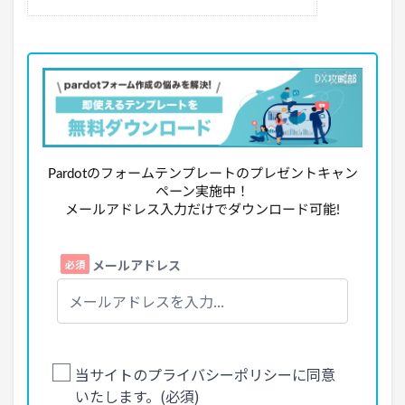
Pardotのフォームテンプレートのプレゼントキャン
ペーン実施中！
メールアドレス入力だけでダウンロード可能!