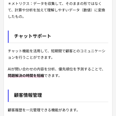
＊メトリクス：
データを収集して、そのままの形ではなく
て、計算や分析を加えて理解しやすいデータ（数値）に変換
したもの。
チャットサポート
チャット機能を活用して、短期間で顧客とのコミュニケーシ
ョンを行うことができます。
AIが問い合わせの内容を分析、優先順位を予測することで、
問題解決の時間を短縮
できます。
顧客情報管理
顧客履歴を一元管理できる機能があります。