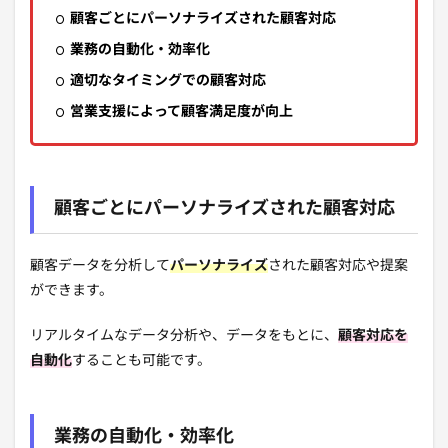
顧客ごとにパーソナライズされた顧客対応
業務の自動化・効率化
適切なタイミングでの顧客対応
営業支援によって顧客満足度が向上
顧客ごとにパーソナライズされた顧客対応
顧客データを分析して
パーソナライズ
された顧客対応や提案
ができます。
リアルタイムなデータ分析や、データをもとに、
顧客対応を
自動化
することも可能です。
業務の自動化・効率化