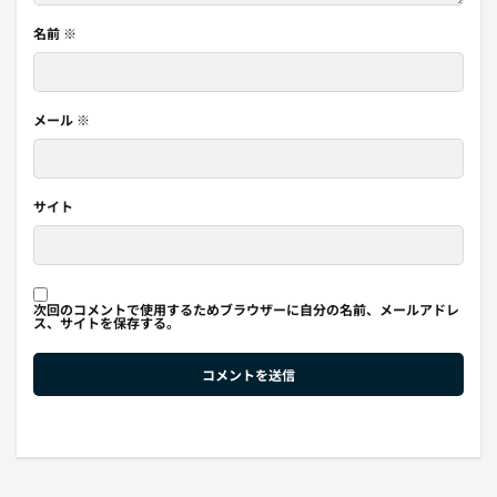
名前
※
メール
※
サイト
次回のコメントで使用するためブラウザーに自分の名前、メールアドレ
ス、サイトを保存する。