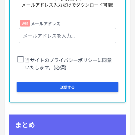
メールアドレス入力だけでダウンロード可能!
まとめ