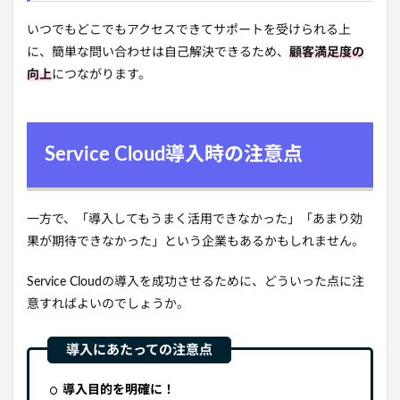
いつでもどこでもアクセスできてサポートを受けられる上
に、簡単な問い合わせは自己解決できるため、
顧客満足度の
向上
につながります。
Service Cloud導入時の注意点
一方で、「導入してもうまく活用できなかった」「あまり効
果が期待できなかった」という企業もあるかもしれません。
Service Cloudの導入を成功させるために、どういった点に注
意すればよいのでしょうか。
導入目的を明確に！