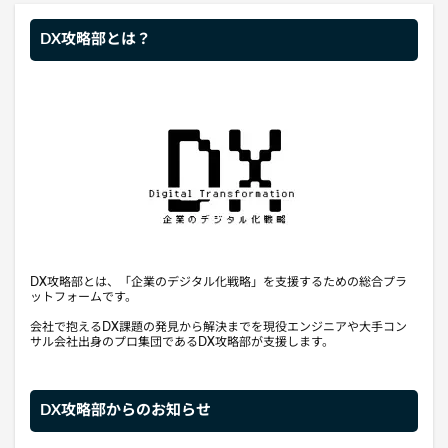
DX攻略部とは？
DX攻略部とは、「企業のデジタル化戦略」を支援するための総合プラ
ットフォームです。
会社で抱えるDX課題の発見から解決までを現役エンジニアや大手コン
サル会社出身のプロ集団であるDX攻略部が支援します。
DX攻略部からのお知らせ