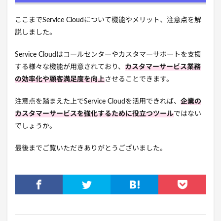
ここまでService Cloudについて機能やメリット、注意点を解
説しました。
Service Cloudはコールセンターやカスタマーサポートを支援
する様々な機能が用意されており、
カスタマーサービス業務
の効率化や顧客満足度を向上
させることできます。
注意点を踏まえた上でService Cloudを活用できれば、
企業の
カスタマーサービスを強化するために役立つツール
ではない
でしょうか。
最後までご覧いただきありがとうございました。