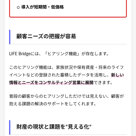
導入が短期間・低価格
顧客ニーズの把握が容易
LIFE Bridgeには、「ヒアリング機能」が存在します。
このヒアリング機能は、家族状況や保有資産・将来のライフ
イベントなどの登録された蓄積したデータを活用し、
新しい
情報とニーズをコンサルティング営業に展開
できます。
普段の顧客からのヒアリングしただけでは見えない、顧客が
抱える課題の解決のサポートをしてくれます。
財産の現状と課題を”見える化”