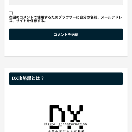
次回のコメントで使用するためブラウザーに自分の名前、メールアドレ
ス、サイトを保存する。
DX攻略部とは？