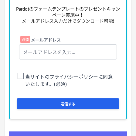
Pardotのフォームテンプレートのプレゼントキャン
ペーン実施中！
メールアドレス入力だけでダウンロード可能!