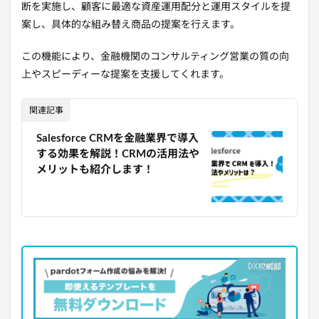
断を実施し、顧客に最適な資産運用配分と運用スタイルを提
案し、具体的な組み替え商品の提案を行えます。
この機能により、金融機関のコンサルティング営業の質の向
上やスピーディーな提案を支援してくれます。
関連記事
Salesforce CRMを金融業界で導入
する効果を解説！CRMの活用法や
メリットも紹介します！