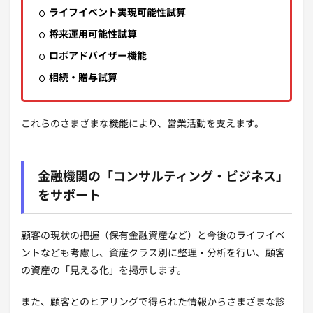
ライフイベント実現可能性試算
将来運用可能性試算
ロボアドバイザー機能
相続・贈与試算
これらのさまざまな機能により、営業活動を支えます。
金融機関の「コンサルティング・ビジネス」
をサポート
顧客の現状の把握（保有金融資産など）と今後のライフイベ
ントなども考慮し、資産クラス別に整理・分析を行い、顧客
の資産の「見える化」を掲示します。
また、顧客とのヒアリングで得られた情報からさまざまな診