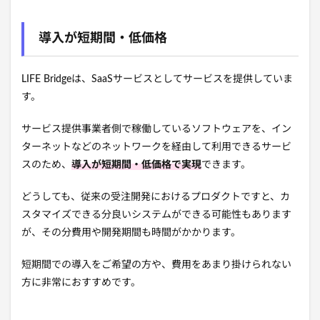
導入が短期間・低価格
LIFE Bridgeは、SaaSサービスとしてサービスを提供していま
す。
サービス提供事業者側で稼働しているソフトウェアを、イン
ターネットなどのネットワークを経由して利用できるサービ
スのため、
導入が短期間・低価格で実現
できます。
どうしても、従来の受注開発におけるプロダクトですと、カ
スタマイズできる分良いシステムができる可能性もあります
が、その分費用や開発期間も時間がかかります。
短期間での導入をご希望の方や、費用をあまり掛けられない
方に非常におすすめです。