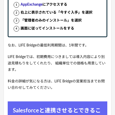
AppExchange
にアクセスする
右上に表示されている「今すぐ入手」を選択
「管理者のみのインストール」を選択
画面に従ってインストールをする
なお、LIFE Bridgeの最低利用期間は、1年間です。
LIFE Bridgeでは、初期費用につきましては導入内容により別
途見積もりをしてくれたり、 組織単位での価格も用意してい
ます。
料金の詳細が気になる方は、LIFE Bridgeの営業担当までお問
い合わせしてみてください。
Salesforceと連携させるとできるこ