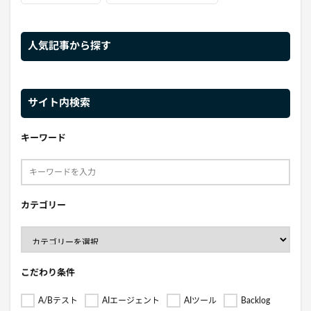
人気記事から探す
サイト内検索
キーワード
カテゴリー
こだわり条件
A/Bテスト
AIエージェント
AIツール
Backlog