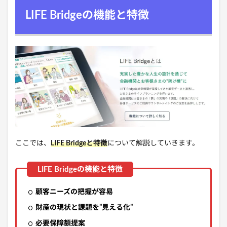
LIFE Bridgeの機能と特徴
ここでは、
LIFE Bridge
と
特徴
について解説していきます。
顧客ニーズの把握が容易
財産の現状と課題を”見える化”
必要保障額提案