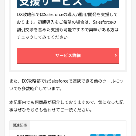
DX攻略部ではSalesforceの導入/運用/開発を支援して
おります。初期導入をご希望の場合は、Salesforceの
割引交渉を含めた支援も可能ですので興味がある方は
チェックしてみてください。
サービス詳細
また、DX攻略部ではSalesforceで連携できる他のツールにつ
いても多数紹介しています。
本記事内でも何商品が紹介しておりますので、気になった記
事はぜひそちらも合わせてご一読ください。
関連記事