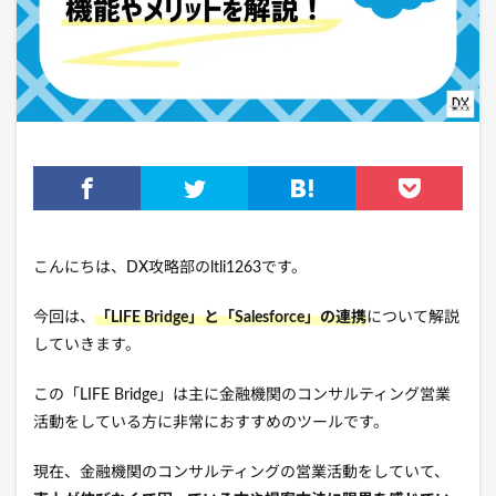
こんにちは、DX攻略部のltli1263です。
今回は、
「LIFE Bridge
」と「Salesforce」の連携
について解説
していきます。
この「LIFE Bridge」は主に金融機関のコンサルティング営業
活動をしている方に非常におすすめのツールです。
現在、金融機関のコンサルティングの営業活動をしていて、