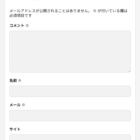
メールアドレスが公開されることはありません。
※
が付いている欄は
必須項目です
コメント
※
名前
※
メール
※
サイト