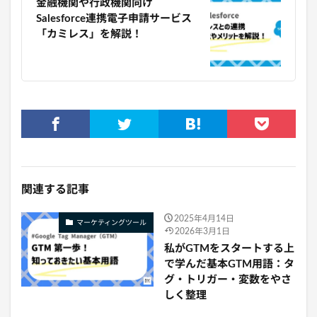
金融機関や行政機関向け
Salesforce連携電子申請サービス
「カミレス」を解説！
関連する記事
2025年4月14日
マーケティングツール
2026年3月1日
私がGTMをスタートする上
で学んだ基本GTM用語：タ
グ・トリガー・変数をやさ
しく整理