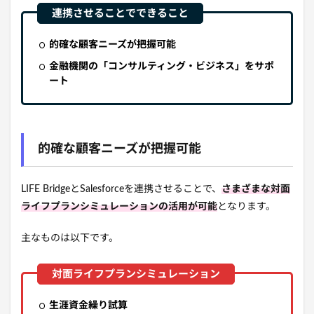
的確な顧客ニーズが把握可能
金融機関の「コンサルティング・ビジネス」をサポ
ート
的確な顧客ニーズが把握可能
LIFE BridgeとSalesforceを連携させることで、
さまざま
な対面
ライフプランシミュレーションの活用が可能
となります。
主なものは以下です。
生涯資金繰り試算