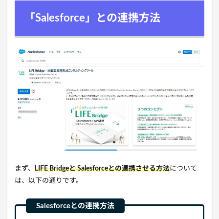
「Salesforce」との連携方法
まず、
LIFE Bridge
と Salesforceとの連携させる方法
について
は、以下の通りです。