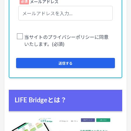
LIFE Bridgeとは？