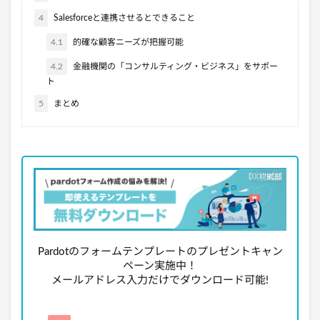
4
Salesforceと連携させるとできること
4.1
的確な顧客ニーズが把握可能
4.2
金融機関の「コンサルティング・ビジネス」をサポー
ト
5
まとめ
Pardotのフォームテンプレートのプレゼントキャン
ペーン実施中！
メールアドレス入力だけでダウンロード可能!