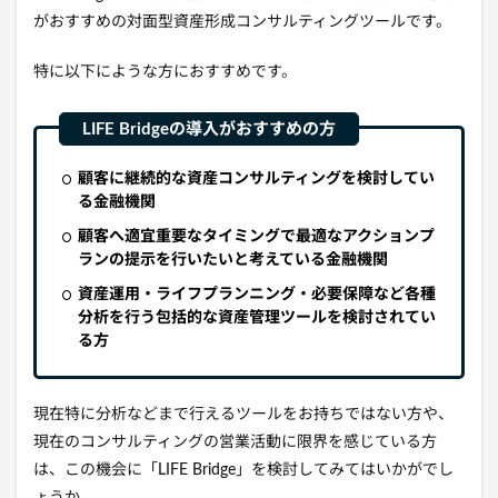
がおすすめの対面型資産形成コンサルティングツールです。
特に以下にような方におすすめです。
顧客に継続的な資産コンサルティングを検討してい
る金融機関
顧客へ適宜重要なタイミングで最適なアクションプ
ランの提示を行いたいと考えている金融機関
資産運用・ライフプランニング・必要保障など各種
分析を行う包括的な資産管理ツールを検討されてい
る方
現在特に分析などまで行えるツールをお持ちではない方や、
現在のコンサルティングの営業活動に限界を感じている方
は、この機会に「LIFE Bridge」を検討してみてはいかがでし
ょうか。