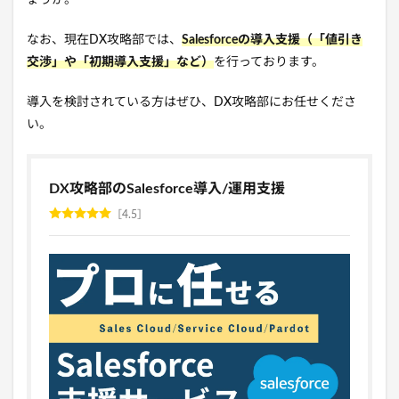
なお、現在DX攻略部では、
Salesforceの導入支援（「値引き
交渉」や「初期導入支援」など）
を行っております。
導入を検討されている方はぜひ、DX攻略部にお任せくださ
い。
DX攻略部のSalesforce導入/運用支援
4.5