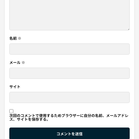
名前
※
メール
※
サイト
次回のコメントで使用するためブラウザーに自分の名前、メールアドレ
ス、サイトを保存する。