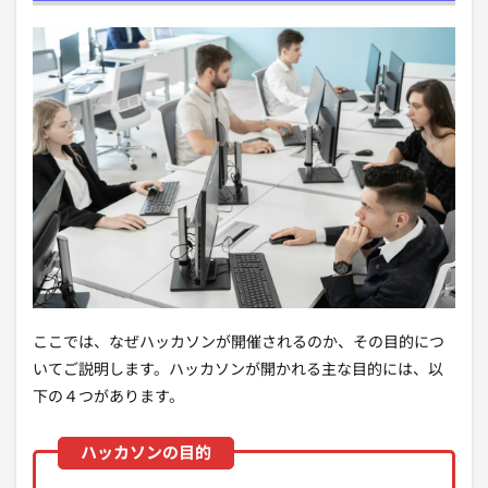
ここでは、なぜハッカソンが開催されるのか、その目的につ
いてご説明します。ハッカソンが開かれる主な目的には、以
下の４つがあります。