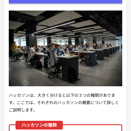
ハッカソンは、大きく分けると以下の３つの種類がありま
す。ここでは、それぞれのハッカソンの概要について詳しく
ご説明します。