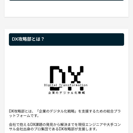
DX攻略部とは？
DX攻略部とは、「企業のデジタル化戦略」を支援するための総合プラ
ットフォームです。
会社で抱えるDX課題の発見から解決までを現役エンジニアや大手コン
サル会社出身のプロ集団であるDX攻略部が支援します。