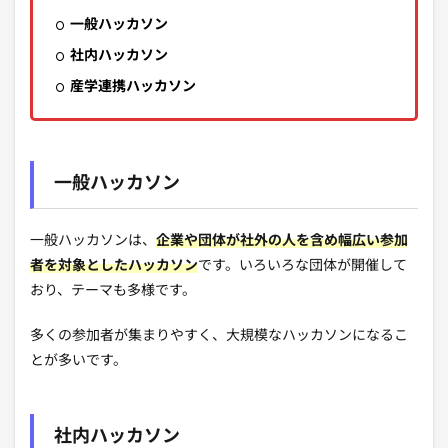
一般ハッカソン
社内ハッカソン
産学連携ハッカソン
一般ハッカソン
一般ハッカソンは、
企業や団体が社外の人を含め幅広い参加
者を対象としたハッカソン
です。いろいろな団体が開催して
おり、テーマも多様です。
多くの参加者が集まりやすく、大規模なハッカソンになるこ
とが多いです。
社内ハッカソン