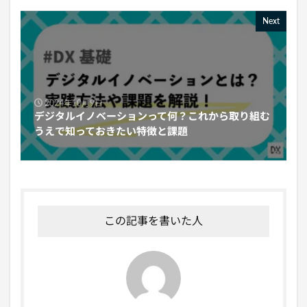
Next
2024年10月9日
デジタルイノベーションって何？これから取り組む
うえで知っておきたい特徴と課題
この記事を書いた人