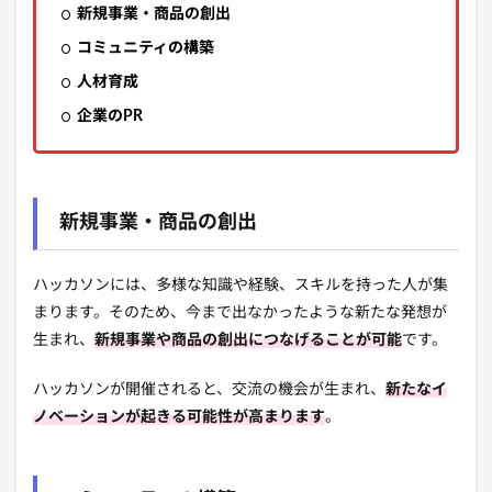
新規事業・商品の創出
コミュニティの構築
人材育成
企業のPR
新規事業・商品の創出
ハッカソンには、多様な知識や経験、スキルを持った人が集
まります。そのため、今まで出なかったような新たな発想が
生まれ、
新規事業や商品の創出につなげることが可能
です。
ハッカソンが開催されると、交流の機会が生まれ、
新たなイ
ノベーションが起きる可能性が高まります
。