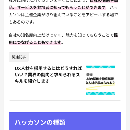
社外に向けたハッカソンを開くことにより、
自社の名前や商
品、サービスを参加者に知ってもらうことができます
。ハッ
カソンは主催企業が取り組んでいることをアピールする場で
もあるのです。
自社の知名度向上だけでなく、魅力を知ってもらうことで
採
用につなげることもできます
。
関連記事
DX人材を採用するにはどうすれば
いい？業界の動向と求められるス
キルを紹介します
ハッカソンの種類