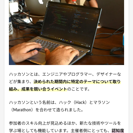
ハッカソンとは、エンジニアやプログラマー、デザイナーな
どが集まり、
決められた期間内に特定のテーマについて取り
組み、成果を競い合うイベント
のことです。
ハッカソンという名前は、ハック（Hack）とマラソン
（
Marathon
）を合わせて造られました。
参加者のスキル向上が見込めるほか、新たな技術やツールを
学ぶ場としても機能しています。主催者側にとっても、
認知度