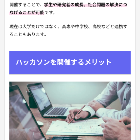
開催することで、
学生や研究者の成長、社会問題の解決につ
なげることが可能
です。
現在は大学だけではなく、
高専や中学校、高校などと連携す
ることもあります。
ハッカソンを開催するメリット