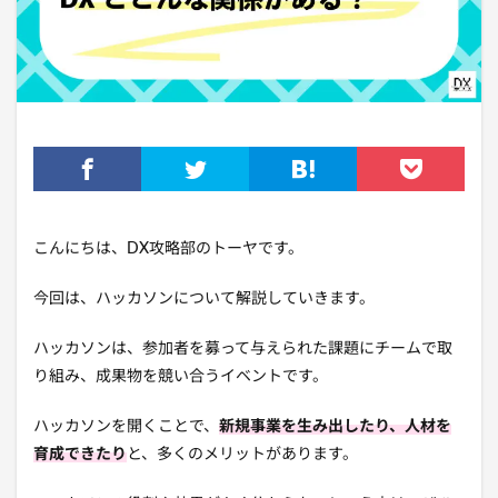
こんにちは、DX攻略部のトーヤです。
今回は、ハッカソンについて解説していきます。
ハッカソンは、参加者を募って与えられた課題にチームで取
り組み、成果物を競い合うイベントです。
ハッカソンを開くことで、
新規事業を生み出したり、人材を
育成できたり
と、多くのメリットがあります。