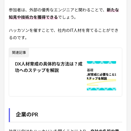
参加者は、外部の優秀なエンジニアと関わることで、
新たな
知見や技術力を獲得できる
でしょう。
ハッカソンを催すことで、社内のIT人材を育てることができ
るのです。
関連記事
DX人材育成の具体的な方法は？成
功へのステップを解説
企業のPR