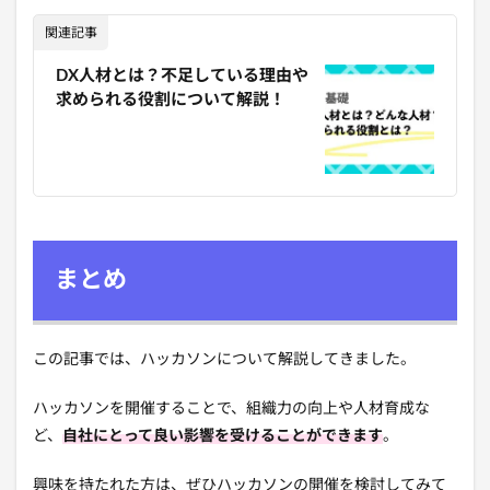
関連記事
DX人材とは？不足している理由や
求められる役割について解説！
まとめ
この記事では、ハッカソンについて解説してきました。
ハッカソンを開催することで、組織力の向上や人材育成な
ど、
自社にとって良い影響を受けることができます
。
興味を持たれた方は、ぜひハッカソンの開催を検討してみて