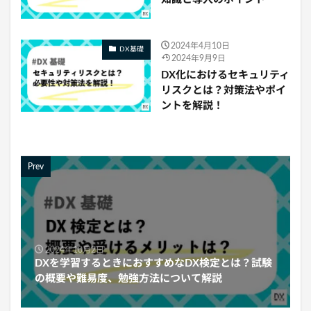
2024年4月10日
DX基礎
2024年9月9日
DX化におけるセキュリティ
リスクとは？対策法やポイ
ントを解説！
Prev
2024年10月2日
DXを学習するときにおすすめなDX検定とは？試験
の概要や難易度、勉強方法について解説