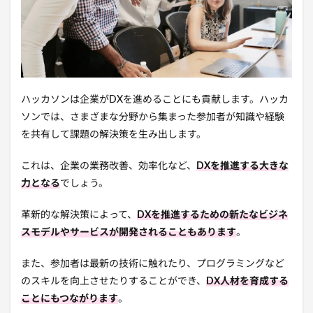
ハッカソンは企業がDXを進めることにも貢献します。ハッカ
ソンでは、さまざまな分野から集まった参加者が知識や経験
を共有して課題の解決策を生み出します。
これは、企業の業務改善、効率化など、
DXを推進する大きな
力となる
でしょう。
革新的な解決策によって、
DXを推進するための新たなビジネ
スモデルやサービスが開発されることもあります
。
また、参加者は最新の技術に触れたり、プログラミングなど
のスキルを向上させたりすることができ、
DX人材を育成する
ことにもつながります
。