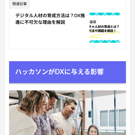
関連記事
デジタル人材の育成方法は？DX推
進に不可欠な理由を解説
ハッカソンがDXに与える影響