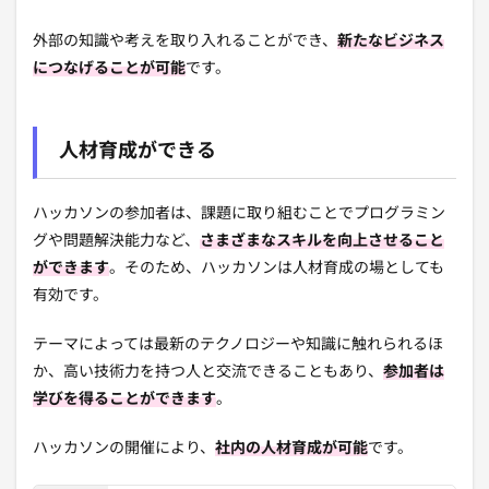
外部の知識や考えを取り入れることができ、
新たなビジネス
につなげることが可能
です。
人材育成ができる
ハッカソンの参加者は、課題に取り組むことでプログラミン
グや問題解決能力など、
さまざまなスキルを向上させること
ができます
。そのため、ハッカソンは人材育成の場としても
有効です。
テーマによっては最新のテクノロジーや知識に触れられるほ
か、高い技術力を持つ人と交流できることもあり、
参加者は
学びを得ることができます
。
ハッカソンの開催により、
社内の人材育成が可能
です。