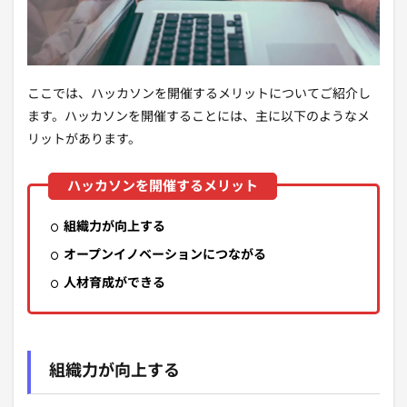
ここでは、ハッカソンを開催するメリットについてご紹介し
ます。ハッカソンを開催することには、主に以下のようなメ
リットがあります。
組織力が向上する
オープンイノベーションにつながる
人材育成ができる
組織力が向上する