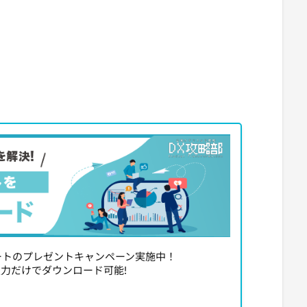
レートのプレゼントキャンペーン実施中！
力だけでダウンロード可能!