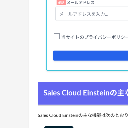
Sales Cloud Einstein
Sales Cloud Einsteinの主な機能は次のと