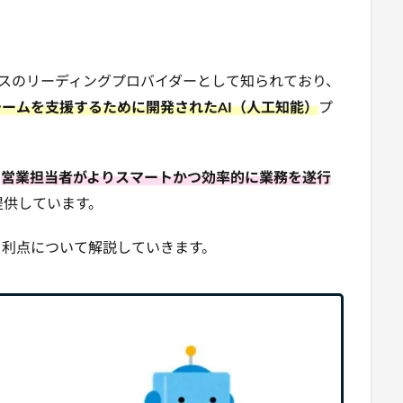
サービスのリーディングプロバイダーとして知られており、
チームを支援するために開発されたAI（人工知能）
プ
、
営業担当者がよりスマートかつ効率的に業務を遂行
提供しています。
主な機能と利点について解説していきます。