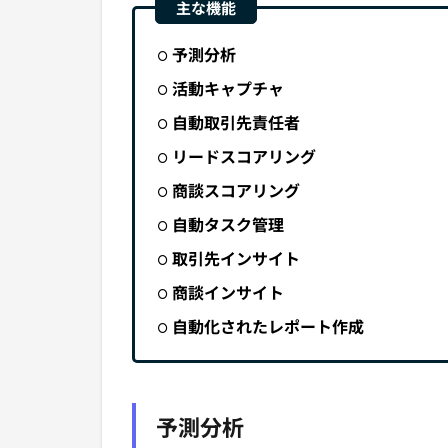
予測分析
活動キャプチャ
自動取引先責任者
リードスコアリング
商談スコアリング
自動タスク管理
取引先インサイト
商談インサイト
自動化されたレポート作成
予測分析