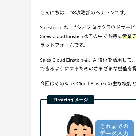
こんにちは、DX攻略部の
ヘナトン
です。
Salesforceは、ビジネス向けクラウド
Sales Cloud Einsteinはその中でも特に
営業
ラットフォームです。
Sales Cloud Einsteinは、AI技術を活用して
できるようにするためのさまざまな機能を
今回はそのSales Cloud Einsteinの