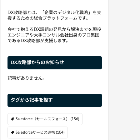
DX攻略部とは、「企業のデジタル化戦略」を支
援するための総合プラットフォームです。
会社で抱えるDX課題の発見から解決までを現役
エンジニアや大手コンサル会社出身のプロ集団
であるDX攻略部が支援します。
DX攻略部からのお知らせ
記事がありません。
タグから記事を探す
Salesforce（セールスフォース）
(156)
Salesforceサービス連携
(104)