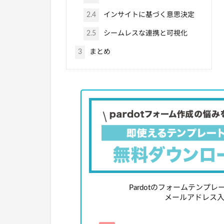
2.4
インサイトに基づく意思決定
2.5
シームレスな連携と可視化
3
まとめ
Pardotのフォームテンプ
メールアドレス入