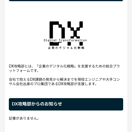
DX攻略部とは、「企業のデジタル化戦略」を支援するための総合プラ
ットフォームです。
会社で抱えるDX課題の発見から解決までを現役エンジニアや大手コン
サル会社出身のプロ集団であるDX攻略部が支援します。
DX攻略部からのお知らせ
記事がありません。