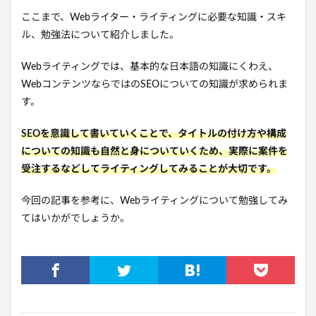
ここまで、Webライター・ライティングに必要な知識・スキ
ル、勉強法について紹介しました。
Webライティングでは、基本的な日本語の知識にくわえ、
WebコンテンツならではのSEOについての知識が求められま
す。
SEOを意識して書いていくことで、タイトルの付け方や構成
についての知識も自然と身についていくため、実際に案件を
受注するなどしてライティングしてみることが大切です。
今回の記事を参考に、Webライティングについて勉強してみ
てはいかがでしょうか。