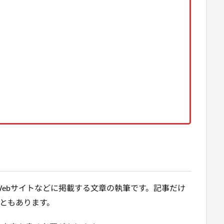
Webサイトなどに掲載する文章の執筆です。記事だけ
ともあります。