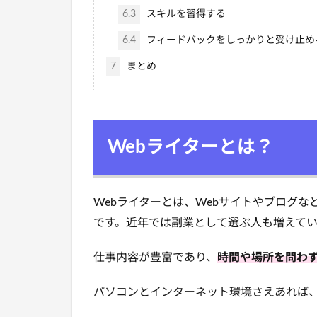
6.3
スキルを習得する
6.4
フィードバックをしっかりと受け止め
7
まとめ
Webライターとは？
Webライターとは、Webサイトやブログな
です。近年では副業として選ぶ人も増えてい
仕事内容が豊富であり、
時間や場所を問わ
パソコンとインターネット環境さえあれば、