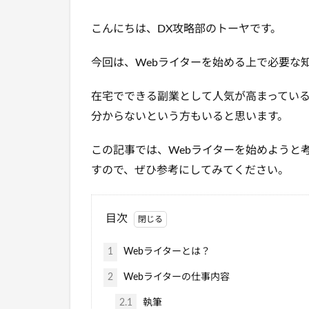
こんにちは、DX攻略部のトーヤです。
今回は、Webライターを始める上で必要な
在宅でできる副業として人気が高まっている
分からないという方もいると思います。
この記事では、Webライターを始めようと
すので、ぜひ参考にしてみてください。
目次
1
Webライターとは？
2
Webライターの仕事内容
2.1
執筆