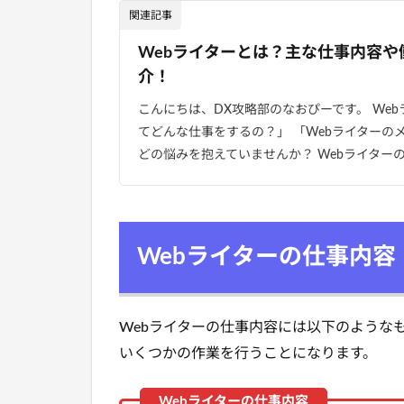
関連記事
Webライターとは？主な仕事内容
介！
こんにちは、DX攻略部のなおぴーです。 Web
てどんな仕事をするの？」 「Webライターの
どの悩みを抱えていませんか？ Webライターの仕
Webライターの仕事内容
Webライターの仕事内容には以下のような
いくつかの作業を行うことになります。