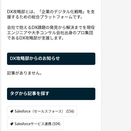
DX攻略部とは、「企業のデジタル化戦略」を支
援するための総合プラットフォームです。
会社で抱えるDX課題の発見から解決までを現役
エンジニアや大手コンサル会社出身のプロ集団
であるDX攻略部が支援します。
DX攻略部からのお知らせ
記事がありません。
タグから記事を探す
Salesforce（セールスフォース）
(156)
Salesforceサービス連携
(104)