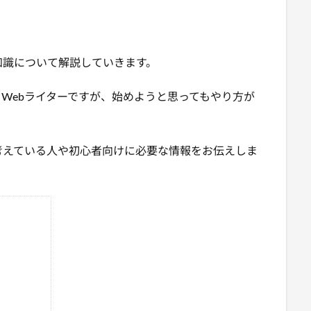
知識について解説していきます。
Webライターですが、始めようと思ってもやり方が
考えている人や初心者向けに必要な情報をお伝えしま