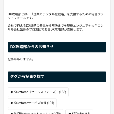
DX攻略部とは、「企業のデジタル化戦略」を支援するための総合プラ
ットフォームです。
会社で抱えるDX課題の発見から解決までを現役エンジニアや大手コン
サル会社出身のプロ集団であるDX攻略部が支援します。
DX攻略部からのお知らせ
記事がありません。
タグから記事を探す
Salesforce（セールスフォース）
(156)
Salesforceサービス連携
(104)