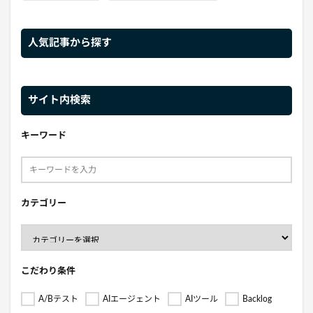
人気記事から探す
サイト内検索
キーワード
カテゴリー
こだわり条件
A/Bテスト
AIエージェント
AIツール
Backlog