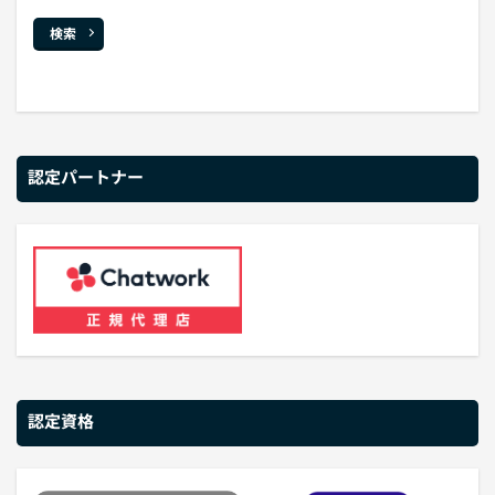
検索
認定パートナー
認定資格