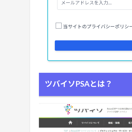
ツバイソPSAとは？