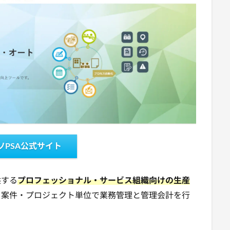
ソPSA公式サイト
供する
プロフェッショナル・サービス組織向けの生産
・案件・プロジェクト単位で業務管理と管理会計を行