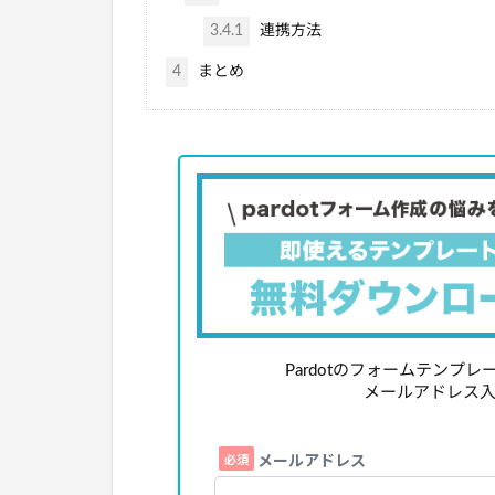
3.4.1
連携方法
4
まとめ
Pardotのフォームテンプ
メールアドレス入