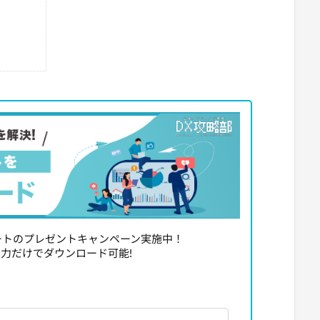
レートのプレゼントキャンペーン実施中！
力だけでダウンロード可能!