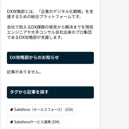
DX攻略部とは、「企業のデジタル化戦略」を支
援するための総合プラットフォームです。
会社で抱えるDX課題の発見から解決までを現役
エンジニアや大手コンサル会社出身のプロ集団
であるDX攻略部が支援します。
DX攻略部からのお知らせ
記事がありません。
タグから記事を探す
Salesforce（セールスフォース）
(156)
Salesforceサービス連携
(104)