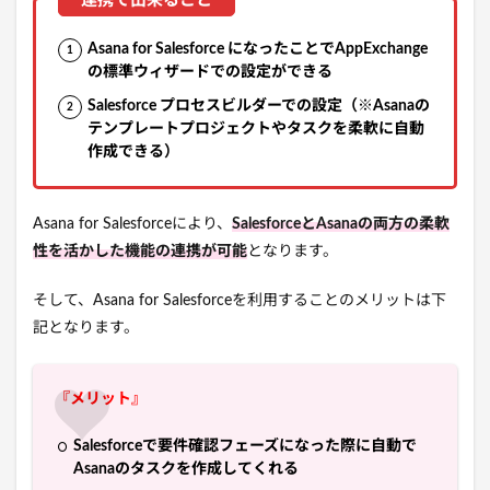
Asana for Salesforce になったことでAppExchange
の標準ウィザードでの設定ができる
Salesforce プロセスビルダーでの設定（※Asanaの
テンプレートプロジェクトやタスクを柔軟に自動
作成できる）
Asana for Salesforceにより、
SalesforceとAsanaの両方の柔軟
性を活かした機能の連携が可能
となります。
そして、Asana for Salesforceを利用することのメリットは下
記となります。
『メリット』
Salesforceで要件確認フェーズになった際に自動で
Asanaのタスクを作成してくれる