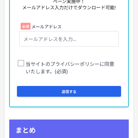
ペーン実施中！
メールアドレス入力だけでダウンロード可能!
まとめ