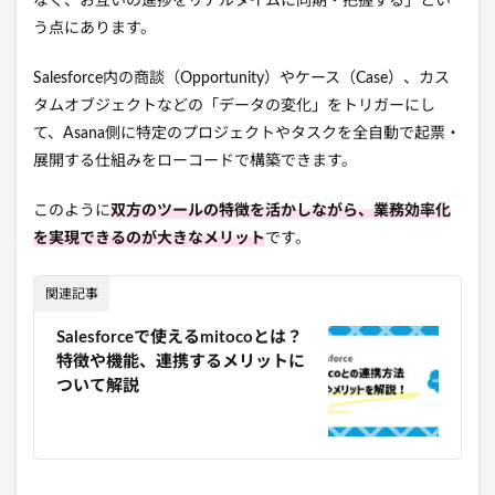
なく、お互いの進捗をリアルタイムに同期・把握する」とい
う点にあります。
Salesforce内の商談（Opportunity）やケース（Case）、カス
タムオブジェクトなどの「データの変化」をトリガーにし
て、Asana側に特定のプロジェクトやタスクを全自動で起票・
展開する仕組みをローコードで構築できます。
このように
双方のツールの特徴を活かしながら、業務効率化
を実現できるのが大きなメリット
です。
関連記事
Salesforceで使えるmitocoとは？
特徴や機能、連携するメリットに
ついて解説