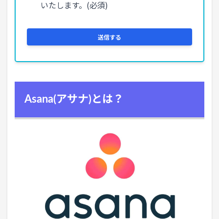
Asana(アサナ)とは？