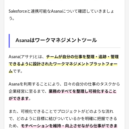
Salesforceと連携可能なAsanaについて確認していきましょ
う。
Asanaはワークマネジメントツール
Asana(アサナ)とは、
チームが自分の仕事を整理・追跡・管理
できるように設計されたワークマネジメントプラットフォー
ム
です。
Asanaを利用することにより、日々の自分の仕事のタスクから
企業経営に至るまで、
業務のすべてを整理し可視化すること
ができます
。
また、可視化できることでプロジェクトがどのような流れ
で、どのように目標に結びついているかを明確に把握できる
ため、
モチベーションを維持・向上させながら仕事ができま