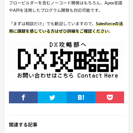
フロービルダーを含むノーコード開発はもちろん、Apex言語
やAPIを活用したプログラム開発も対応可能です。
「まずは相談だけ」でも歓迎していますので、
Salesforceの活
用に課題を感じている方はぜひ詳細をご確認ください
。
関連する記事