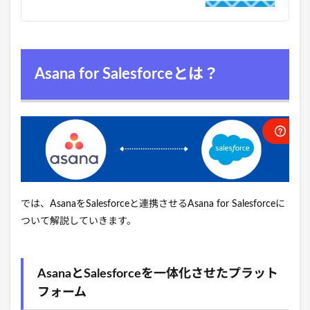
Asana for Salesforceとは？
では、AsanaをSalesforceと連携させるAsana for Salesforceに
ついて解説していきます。
AsanaとSalesforceを一体化させたプラット
フォーム