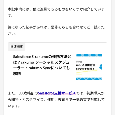
本記事内には、他に連携できるものをいくつか紹介していま
す。
気になった記事があれば、是非そちらも合わせてご一読くだ
さい。
関連記事
Salesforceとrakumoの連携方法と
は？rakumo ソーシャルスケジュ
ーラー・rakumo Syncについても
解説
また、DX攻略部の
Salesforce支援サービス
では、初期導入か
ら開発・カスタマイズ、運用、教育まで一気通貫で対応して
います。