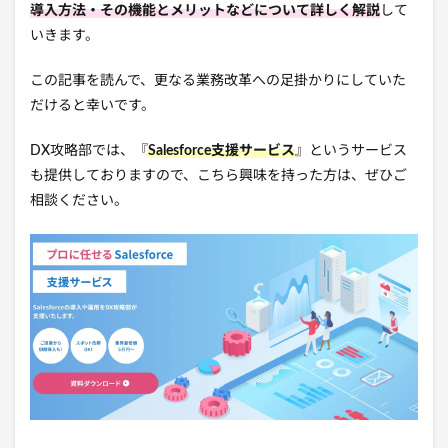
導入方法・その機能とメリットなどについて詳しく解説
して
いきます。
この記事を読んで、更なる業務改革への足掛かりにしていた
だけると幸いです。
DX攻略部では、『
Salesforce支援サービス
』というサービス
も提供しておりますので、こちら興味を持った方は、ぜひご
相談ください。