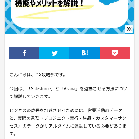
こんにちは、DX攻略部です。
今回は、「Salesforce」と「Asana」を連携させる方法につい
て解説していきます。
ビジネスの成長を加速させるためには、営業活動のデータ
と、実際の業務（プロジェクト実行・納品・カスタマーサク
セス）のデータがリアルタイムに連動している必要がありま
す。