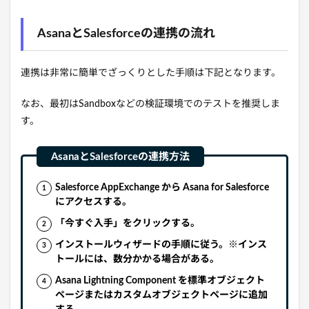
AsanaとSalesforceの連携の流れ
連携は非常に簡単でざっくりとした手順は下記となります。
なお、最初はSandboxなどの検証環境でのテストを推奨しま
す。
Salesforce AppExchange から Asana for Salesforce
にアクセスする。
「今すぐ入手」をクリックする。
インストールウィザードの手順に従う。※インス
トールには、数分かかる場合がある。
Asana Lightning Component を標準オブジェクト
ページまたはカスタムオブジェクトページに追加