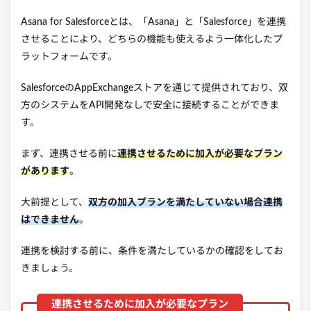
Asana for Salesforceとは、「Asana」と「Salesforce」を連携
させることにより、どちらの機能も使えるよう一体化したプ
ラットフォームです。
SalesforceのAppExchangeストアを通じて提供されており、双
方のシステムをAPI開発なしで安全に接続することができま
す。
まず、連携させる前に
連携させるために加入が必要なプラン
があります
。
大前提として、
双方の加入プランを満たしていない場合連携
はできません
。
連携を検討する前に、条件を満たしているかの確認をしてお
きましょう。