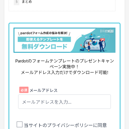
5
まとめ
Pardotのフォームテンプレートのプレゼントキャン
ペーン実施中！
メールアドレス入力だけでダウンロード可能!