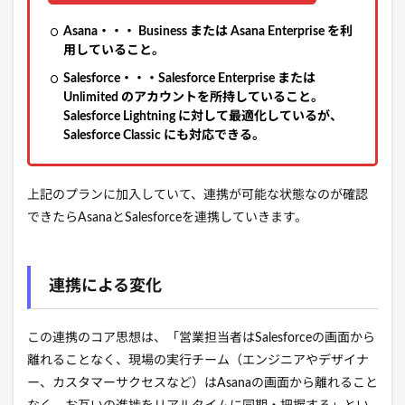
Asana・・・ Business または Asana Enterprise を利
用していること。
Salesforce・・・Salesforce Enterprise または
Unlimited のアカウントを所持していること。
Salesforce Lightning に対して最適化しているが、
Salesforce Classic にも対応できる。
上記のプランに加入していて、連携が可能な状態なのが確認
できたらAsanaとSalesforceを連携していきます。
連携による変化
この連携のコア思想は、「営業担当者はSalesforceの画面から
離れることなく、現場の実行チーム（エンジニアやデザイナ
ー、カスタマーサクセスなど）はAsanaの画面から離れること