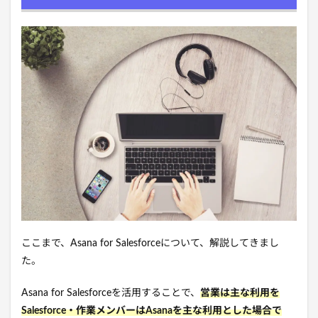
ここまで、Asana for Salesforceについて、解説してきまし
た。
Asana for Salesforceを活用することで、
営業は主な利用を
Salesforce・作業メンバーはAsanaを主な利用とした場合で