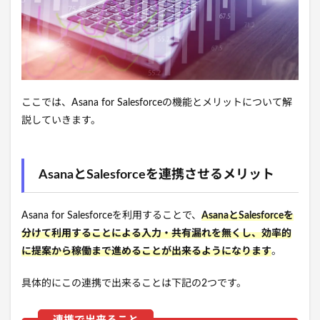
ここでは、Asana for Salesforceの機能とメリットについて解
説していきます。
AsanaとSalesforceを連携させるメリット
Asana for Salesforceを利用することで、
AsanaとSalesforceを
分けて利用することによる入力・共有漏れを無くし、効率的
に提案から稼働まで進めることが出来るようになります
。
具体的にこの連携で出来ることは下記の2つです。