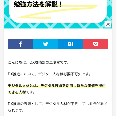
こんにちは、DX攻略部の二階堂です。
DX推進において、デジタル人材は必要不可欠です。
デジタル人材とは、デジタル技術を活用し新たな価値を提供
できる人材
です。
DX推進の課題として、デジタル人材が不足している点があげ
られます。