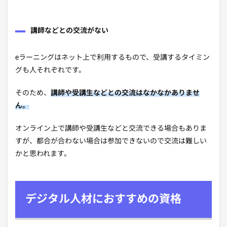
講師などとの交流がない
eラーニングはネット上で利用するもので、受講するタイミン
グも人それぞれです。
そのため、
講師や受講生などとの交流はなかなかありませ
ん。
オンライン上で講師や受講生などと交流できる場合もありま
すが、都合が合わない場合は参加できないので交流は難しい
かと思われます。
デジタル人材におすすめの資格