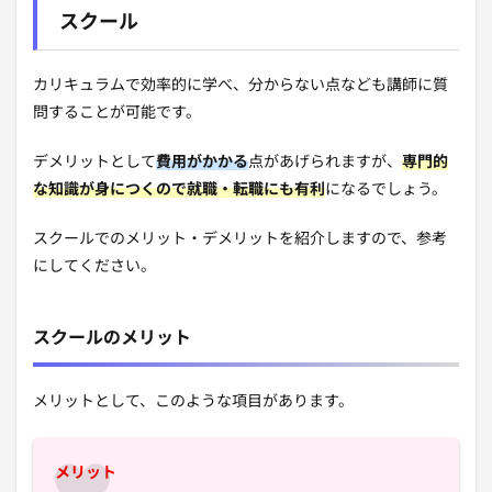
スクール
カリキュラムで効率的に学べ、分からない点なども講師に質
問することが可能です。
デメリットとして
費用がかかる
点があげられますが、
専門的
な知識が身につくので就職・転職にも有利
になるでしょう。
スクールでのメリット・デメリットを紹介しますので、参考
にしてください。
スクールのメリット
メリットとして、このような項目があります。
メリット