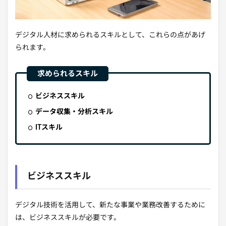
デジタル人材に求められるスキルとして、これらの点があげ
られます。
ビジネススキル
データ収集・分析スキル
ITスキル
ビジネススキル
デジタル技術を活用して、新たな事業や業務改善するために
は、ビジネススキルが必要です。