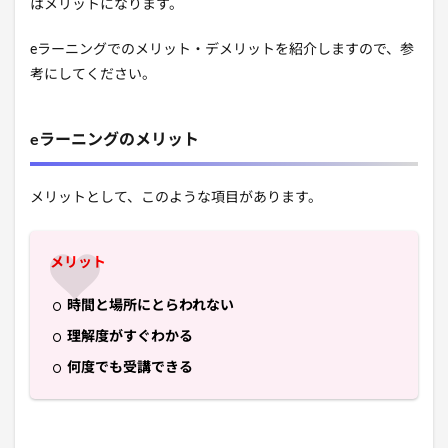
はメリットになります。
eラーニングでのメリット・デメリットを紹介しますので、参
考にしてください。
eラーニングのメリット
メリットとして、このような項目があります。
メリット
時間と場所にとらわれない
理解度がすぐわかる
何度でも受講できる