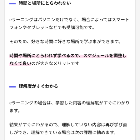
時間と場所にとらわれない
eラーニングはパソコンだけでなく、場合によってはスマート
フォンやタブレットなどでも受講可能です。
そのため、好きな時間に好きな場所で学ぶ事ができます。
時間や場所にとらわれず学べるので、スケジュールを調整し
なくて良い
のが大きなメリットです
理解度がすぐわかる
eラーニングの場合は、学習した内容の理解度がすぐにわかり
ます。
結果がすぐにわかるので、理解していない内容は再び学び直
しができ、理解できている場合は次の課題に勧めます。