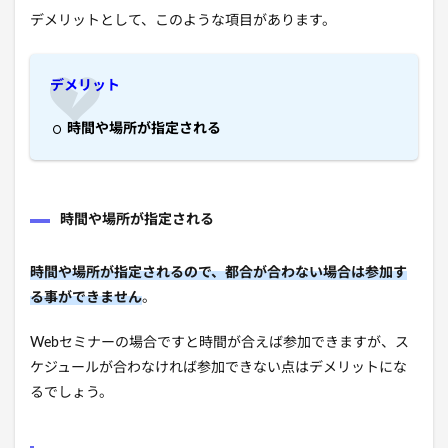
デメリットとして、このような項目があります。
デメリット
時間や場所が指定される
時間や場所が指定される
時間や場所が指定されるので、都合が合わない場合は参加す
る事ができません
。
Webセミナーの場合ですと時間が合えば参加できますが、ス
ケジュールが合わなければ参加できない点はデメリットにな
るでしょう。