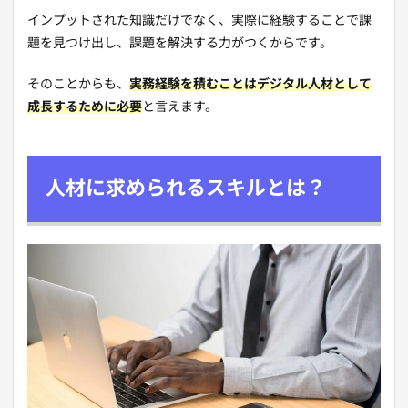
インプットされた知識だけでなく、実際に経験することで課
題を見つけ出し、課題を解決する力がつくからです。
そのことからも、
実務経験を積むことはデジタル人材として
成長するために必要
と言えます。
人材に求められるスキルとは？