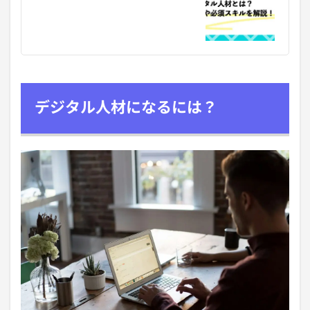
デジタル人材になるには？