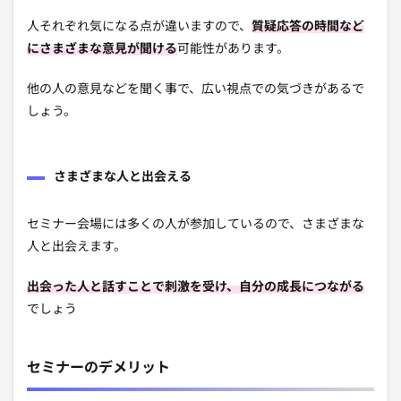
人それぞれ気になる点が違いますので、
質疑応答の時間など
にさまざまな意見が聞ける
可能性があります。
他の人の意見などを聞く事で、広い視点での気づきがあるで
しょう。
さまざまな人と出会える
セミナー会場には多くの人が参加しているので、さまざまな
人と出会えます。
出会った人と話すことで刺激を受け、自分の成長につながる
でしょう
セミナーのデメリット