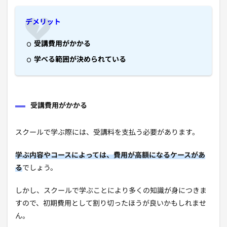
デメリット
受講費用がかかる
学べる範囲が決められている
受講費用がかかる
スクールで学ぶ際には、受講料を支払う必要があります。
学ぶ内容やコースによっては、費用が高額になるケースがあ
る
でしょう。
しかし、スクールで学ぶことにより多くの知識が身につきま
すので、初期費用として割り切ったほうが良いかもしれませ
ん。