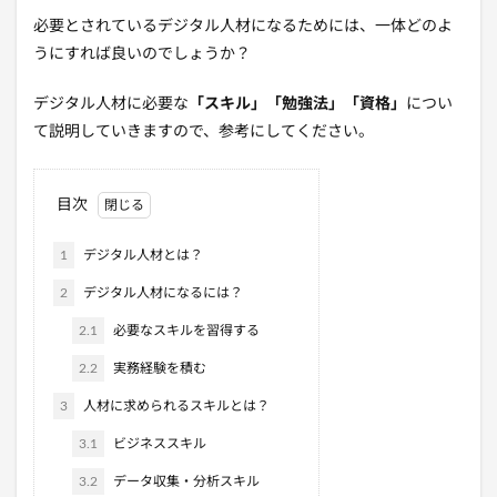
必要とされているデジタル人材になるためには、一体どのよ
うにすれば良いのでしょうか？
デジタル人材に必要な
「スキル」「勉強法」「資格」
につい
て説明していきますので、参考にしてください。
目次
1
デジタル人材とは？
2
デジタル人材になるには？
2.1
必要なスキルを習得する
2.2
実務経験を積む
3
人材に求められるスキルとは？
3.1
ビジネススキル
3.2
データ収集・分析スキル