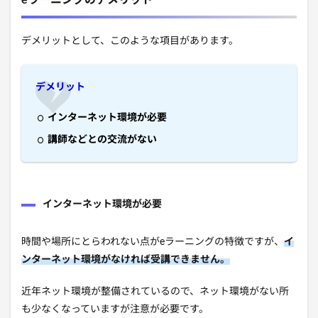
eラーニングのデメリット
デメリットとして、このような項目があります。
デメリット
インターネット環境が必要
講師などとの交流がない
インターネット環境が必要
時間や場所にとらわれない点がeラーニングの特徴ですが、
イ
ンターネット環境がなければ受講できません。
近年ネット環境が整備されているので、ネット環境がない所
も少なくなっていますが注意が必要です。