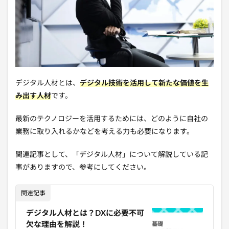
デジタル人材とは、
デジタル技術を活用して新たな価値を生
み出す人材
です。
最新のテクノロジーを活用するためには、どのように自社の
業務に取り入れるかなどを考える力も必要になります。
関連記事として、「デジタル人材」について解説している記
事がありますので、参考にしてください。
関連記事
デジタル人材とは？DXに必要不可
欠な理由を解説！