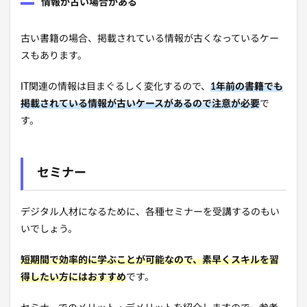
情報が古い場合がある
古い書籍の場合、掲載されている情報が古くなっているケー
スもあります。
IT関連の情報は目まぐるしく変化するので、
1年前の書籍でも
掲載されている情報が古いケースがあるので注意が必要
で
す。
セミナー
デジタル人材になるために、各種セミナーを受講するのもい
いでしょう。
短期間で効率的に学ぶことが可能なので、素早くスキルを習
得したい方にはおすすめ
です。