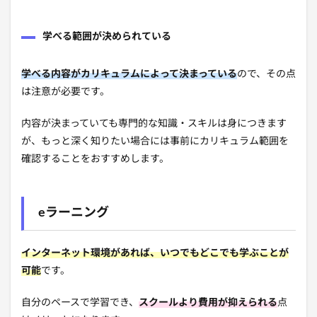
学べる範囲が決められている
学べる内容がカリキュラムによって決まっている
ので、その点
は注意が必要です。
内容が決まっていても専門的な知識・スキルは身につきます
が、もっと深く知りたい場合には事前にカリキュラム範囲を
確認することをおすすめします。
eラーニング
インターネット環境があれば、いつでもどこでも学ぶことが
可能
です。
自分のペースで学習でき、
スクールより費用が抑えられる
点