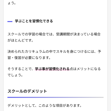
ょう。
学ぶことを習慣化できる
スクールでの学習の場合では、受講期間が決まっている場合
がほとんどです。
決められたカリキュラムの中でスキルを身につけるには、予
習・復習が必要になります。
そうすることで、
学ぶ事が習慣化される
点はメリットになる
でしょう。
スクールのデメリット
デメリットとして、このような項目があります。