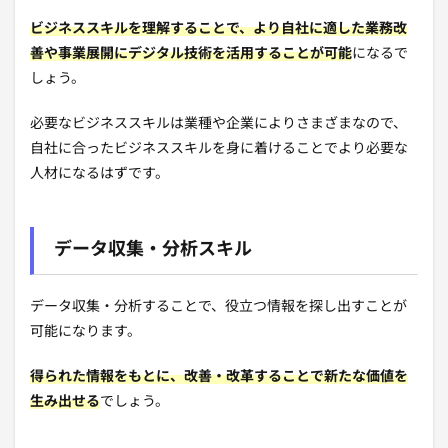
ビジネススキルを理解することで、より自社に適した業務改
善や事業展開にデジタル技術を活用することが可能
になるで
しょう。
必要なビジネススキルは業種や企業によりさまざまなので、
自社に合ったビジネススキルを身に着けることでより必要な
人材になるはずです。
データ収集・分析スキル
データ収集・分析することで、役立つ情報を探し出すことが
可能になります。
得られた情報をもとに、改善・改革することで新たな価値を
生み出せる
でしょう。