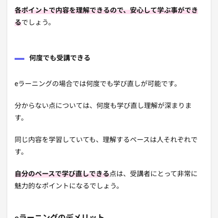
各ポイントで内容を理解できるので、安心して学ぶ事ができ
る
でしょう。
何度でも受講できる
eラーニングの場合では何度でも学び直しが可能です。
分からない点については、何度も学び直し理解が深まりま
す。
同じ内容を学習していても、理解するペースは人それぞれで
す。
自分のペースで学び直しできる
点は、受講者にとって非常に
魅力的なポイントになるでしょう。