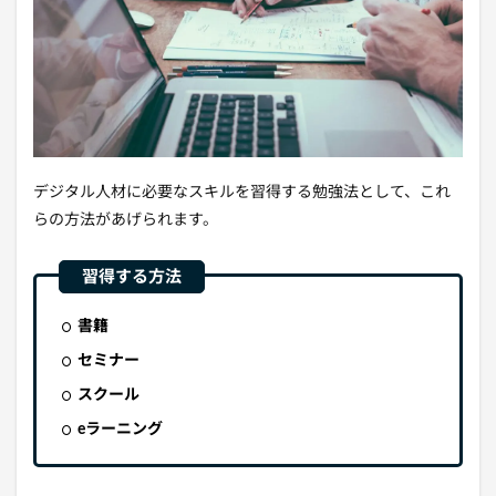
デジタル人材に必要なスキルを習得する勉強法として、これ
らの方法があげられます。
書籍
セミナー
スクール
eラーニング