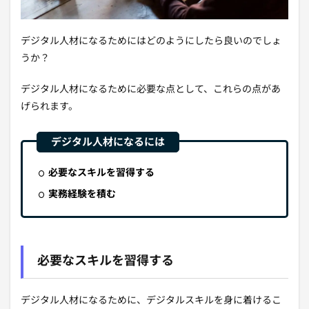
デジタル人材になるためにはどのようにしたら良いのでしょ
うか？
デジタル人材になるために必要な点として、これらの点があ
げられます。
必要なスキルを習得する
実務経験を積む
必要なスキルを習得する
デジタル人材になるために、デジタルスキルを身に着けるこ