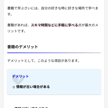
書籍で学ぶさいには、自分の好きな時に好きな場所で学べま
す。
書籍があれば、
スキマ時間などに手軽に学べる
点が最大のメ
リットです。
書籍のデメリット
デメリットとして、このような項目があります。
デメリット
情報が古い場合がある