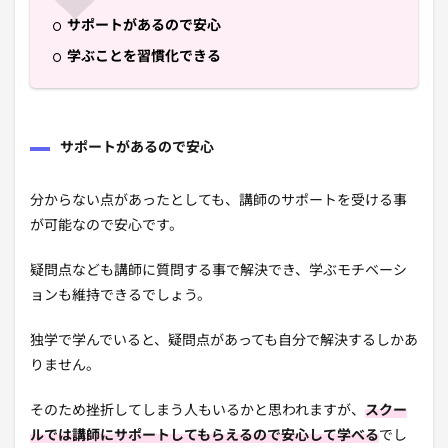
サポートがあるので安心
学ぶことを習慣化できる
サポートがあるので安心
分からない点があったとしても、講師のサポートを受ける事
が可能なので安心です。
疑問点なども講師に質問する事で解決でき、学ぶモチベーシ
ョンも維持できるでしょう。
独学で学んでいると、疑問点があっても自分で解決するしかあ
りません。
そのため挫折してしまう人もいるかと思われますが、
スクー
ルでは講師にサポートしてもらえるので安心して学べる
でし