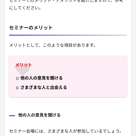
セミナーでのメリット・デメリットを紹介しますので、参考
にしてください。
セミナーのメリット
メリットとして、このような項目があります。
メリット
他の人の意見を聞ける
さまざまな人と出会える
他の人の意見を聞ける
セミナー会場には、さまざまな人が参加しているでしょう。