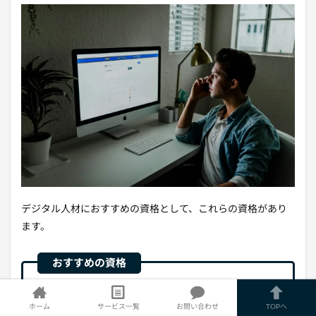
デジタル人材におすすめの資格として、これらの資格があり
ます。
ITパスポート
ホーム
サービス一覧
お問い合わせ
TOPへ