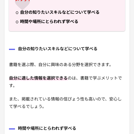
自分の知りたいスキルなどについて学べる
時間や場所にとらわれず学べる
自分の知りたいスキルなどについて学べる
書籍を選ぶ際、自分に興味のある分野を選択できます。
自分に適した情報を選択できる
のは、書籍で学ぶメリットで
す。
また、掲載されている情報の信ぴょう性も高いので、安心し
て学べるでしょう。
時間や場所にとらわれず学べる