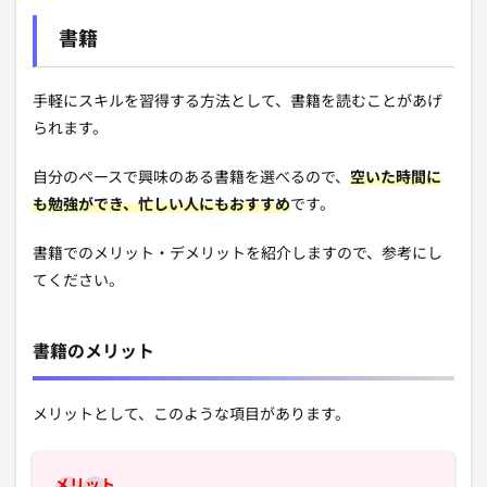
書籍
手軽にスキルを習得する方法として、書籍を読むことがあげ
られます。
自分のペースで興味のある書籍を選べるので、
空いた時間に
も勉強ができ、忙しい人にもおすすめ
です。
書籍でのメリット・デメリットを紹介しますので、参考にし
てください。
書籍のメリット
メリットとして、このような項目があります。
メリット