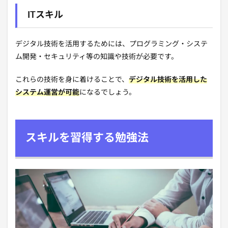
ITスキル
デジタル技術を活用するためには、プログラミング・システ
ム開発・セキュリティ等の知識や技術が必要です。
これらの技術を身に着けることで、
デジタル技術を活用した
システム運営が可能
になるでしょう。
スキルを習得する勉強法