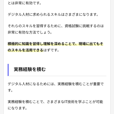
とは非常に有効です。
デジタル人材に求められるスキルはさまざまになります。
それらのスキルを習得するために、資格試験に挑戦するのは
非常に有効な方法でしょう。
積極的に知識を習得し理解を深めることで、現場に出てもそ
のスキルを活用できる
はずです。
実務経験を積む
デジタル人材になるためには、実務経験を積むことが重要で
す。
実務経験を積むことで、さまざまなIT技術を学ぶことが可能
になります。