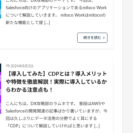
こんにちは、DX攻略部のトーヤです。 今回は、
Salesforce向けのアプリケーションであるmitoco Work
について解説していきます。 mitoco Workはmitocoの
新たな機能として提 […]
続きを読む
2024年8月3日
【導入してみた】CDPとは？導入メリット
や特徴を徹底解説！実際に導入しているか
らわかる注意点も！
こんにちは、DX攻略部のラムネです。 普段はAWSや
Salesforceの開発関連の記事ばかり書いていますが、今
回は久しぶりにデータ活用の分野でよく耳にする
「CDP」について解説していければと思います […]