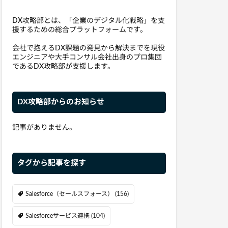
DX攻略部とは、「企業のデジタル化戦略」を支
援するための総合プラットフォームです。
会社で抱えるDX課題の発見から解決までを現役
エンジニアや大手コンサル会社出身のプロ集団
であるDX攻略部が支援します。
DX攻略部からのお知らせ
記事がありません。
タグから記事を探す
Salesforce（セールスフォース）
(156)
Salesforceサービス連携
(104)