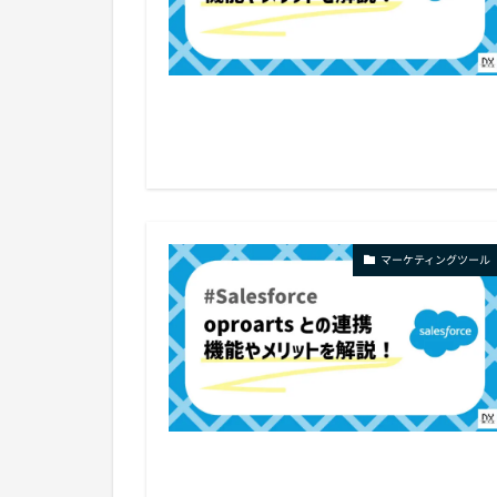
マーケティングツール