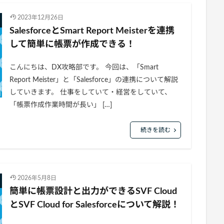
2023年12月26日
SalesforceとSmart Report Meisterを連携
して簡単に帳票が作成できる！
こんにちは、DX攻略部です。 今回は、「Smart
Report Meister」と「Salesforce」の連携について解説
していきます。 仕事をしていて・経営をしていて、
「帳票作成作業時間が長い」 […]
続きを読む
2026年5月8日
簡単に帳票設計と出力ができるSVF Cloud
とSVF Cloud for Salesforceについて解説！