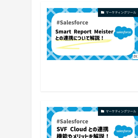
マーケティングツール
マーケティングツール