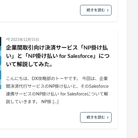
続きを読む
2023年12月15日
企業間取引向け決済サービス「NP掛け払
い」と「NP掛け払い for Salesforce」につ
いて解説してみた。
こんにちは、DX攻略部のトーヤです。 今回は、企業
間決済代行サービスのNP掛け払いと、そのSalesforce
連携サービスのNP掛け払い for Salesforceについて解
説していきます。 NP掛 […]
続きを読む