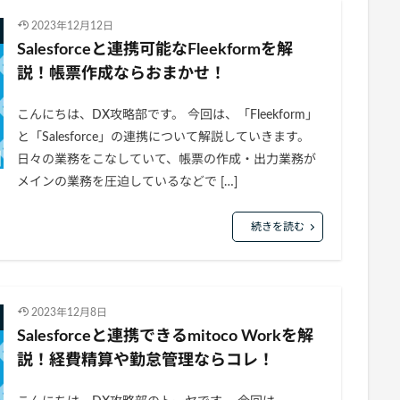
2023年12月12日
Salesforceと連携可能なFleekformを解
説！帳票作成ならおまかせ！
こんにちは、DX攻略部です。 今回は、「Fleekform」
と「Salesforce」の連携について解説していきます。
日々の業務をこなしていて、帳票の作成・出力業務が
メインの業務を圧迫しているなどで […]
続きを読む
2023年12月8日
Salesforceと連携できるmitoco Workを解
説！経費精算や勤怠管理ならコレ！