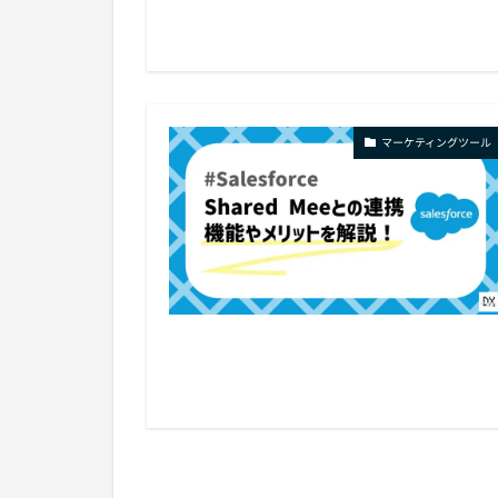
マーケティングツール