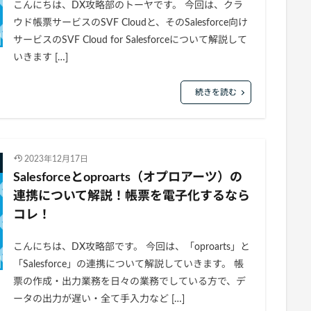
こんにちは、DX攻略部のトーヤです。 今回は、クラ
ウド帳票サービスのSVF Cloudと、そのSalesforce向け
サービスのSVF Cloud for Salesforceについて解説して
いきます […]
続きを読む
2023年12月17日
Salesforceとoproarts（オプロアーツ）の
連携について解説！帳票を電子化するなら
コレ！
こんにちは、DX攻略部です。 今回は、「oproarts」と
「Salesforce」の連携について解説していきます。 帳
票の作成・出力業務を日々の業務でしている方で、デ
ータの出力が遅い・全て手入力など […]