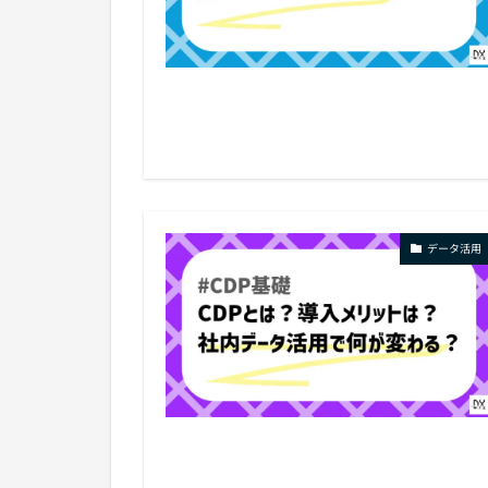
データ活用