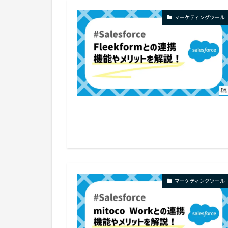
マーケティングツール
マーケティングツール