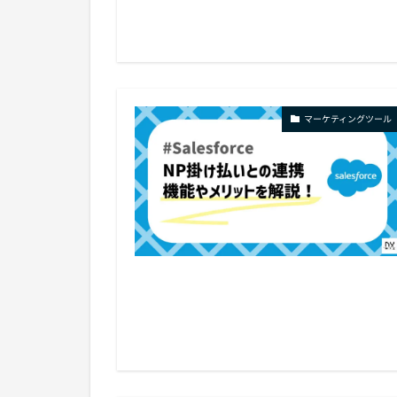
マーケティングツール