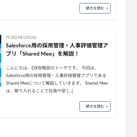
続きを読む
2023年12月2日
Salesforce用の採用管理・人事評価管理ア
プリ「Shared Mee」を解説！
こんにちは、DX攻略部のトーヤです。 今回は、
Salesforce用の採用管理・人事評価管理アプリである
Shared Meeについて解説していきます。 Shared Mee
は、取り入れることで社員や部 […]
続きを読む