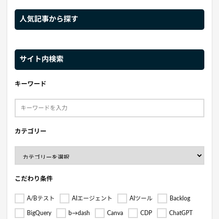
人気記事から探す
サイト内検索
キーワード
カテゴリー
こだわり条件
A/Bテスト
AIエージェント
AIツール
Backlog
BigQuery
b→dash
Canva
CDP
ChatGPT