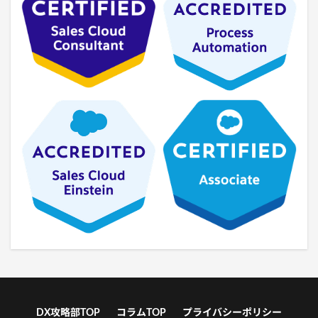
DX攻略部TOP
コラムTOP
プライバシーポリシー