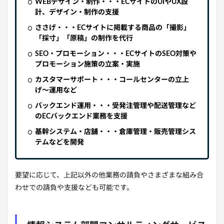
WEBデザイン・制作・・・ECサイトのUIやUX設
計、デザイン・制作の支援
ささげ・・・ECサイトに掲載する商品の「撮影」
「採寸」「原稿」の制作を代行
SEO・プロモーション・・・ECサイトのSEO対策や
プロモーション施策の立案・実施
カスタマーサポート・・・コールセンターの立上
げ〜運用など
バックエンド運用・・・受発注管理や配送管理など
のECバックエンド業務を支援
基幹システム・店舗・・・倉庫管理・販売管理シス
テムなどを開発
要望に応じて、上記以外の他業務の請負やさまざまな組み合
わせでの請負や支援なども可能です。