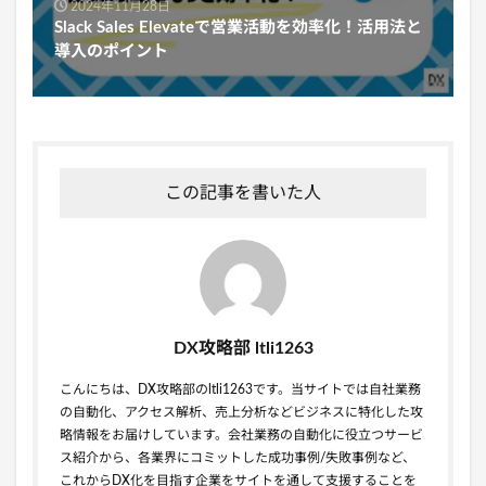
2024年11月28日
Slack Sales Elevateで営業活動を効率化！活用法と
導入のポイント
この記事を書いた人
DX攻略部 ltli1263
こんにちは、DX攻略部のltli1263です。当サイトでは自社業務
の自動化、アクセス解析、売上分析などビジネスに特化した攻
略情報をお届けしています。会社業務の自動化に役立つサービ
ス紹介から、各業界にコミットした成功事例/失敗事例など、
これからDX化を目指す企業をサイトを通して支援することを