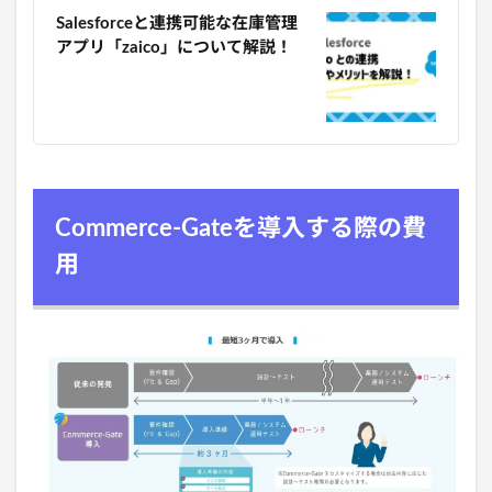
Salesforceと連携可能な在庫管理
アプリ「zaico」について解説！
Commerce-Gateを導入する際の費
用