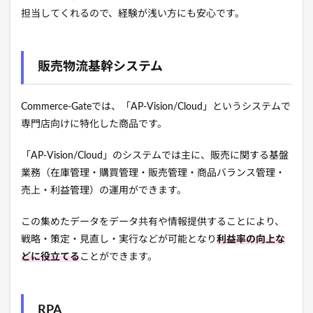
担当してくれるので、経験が浅い方にも安心です。
販売物流基幹システム
Commerce-Gateでは、「AP-Vision/Cloud」というシステムで
専門店向けに特化した商品です。
「AP-Vision/Cloud」のシステムでは主に、販売に関する基盤
業務（在庫管理・購買管理・販売管理・商品バランス管理・
売上・利益管理）の運用ができます。
この集めたデータをデータ共有や情報提供することにより、
戦略・策定・見直し・実行などが可能となり
利益率の向上な
どに役立てる
ことができます。
RPA