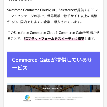
Salesforce Commerce Cloudとは、Salesforceが提供するECフ
ロントパッケージの事で、世界規模で数千サイト以上の実績
があり、国内でも多くの企業に導入されています。
このSalesforce Commerce CloudとCommerce-Gateを連携させ
ることで、
ECプラットフォームをスピーディに構築
します。
Commerce-Gateが提供しているサ
ービス