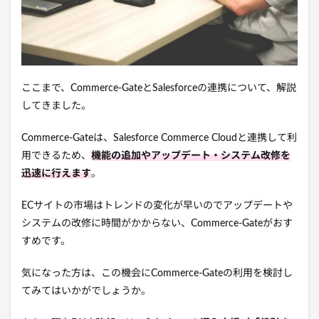
ここまで、Commerce-GateとSalesforceの連携について、解説
してきました。
Commerce-Gateは、Salesforce Commerce Cloudと連携して利
用できるため、
機能の追加やアップデート・システム改修を
迅速に行えます
。
ECサイトの市場はトレンドの変化が早いのでアップデートや
システムの改修に時間がかからない、Commerce-Gateがおす
すめです。
気になった方は、この機会にCommerce-Gateの利用を検討し
てみてはいかがでしょうか。