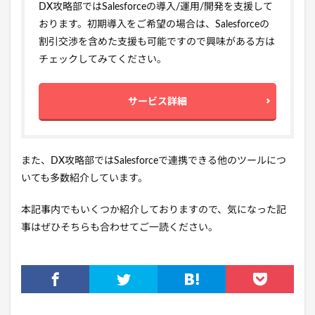
DX攻略部ではSalesforceの導入/運用/開発を支援して
おります。初期導入をご希望の場合は、Salesforceの
割引交渉を含めた支援も可能ですので興味がある方は
チェックしてみてください。
サービス詳細
また、DX攻略部ではSalesforceで連携できる他のツールにつ
いても多数紹介しています。
本記事内でもいくつか紹介しておりますので、気になった記
事はぜひそちらも合わせてご一読ください。