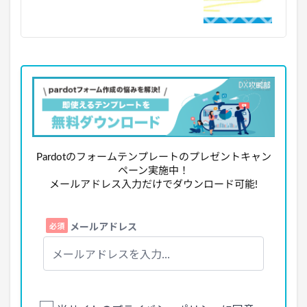
Pardotのフォームテンプレートのプレゼントキャン
ペーン実施中！
メールアドレス入力だけでダウンロード可能!