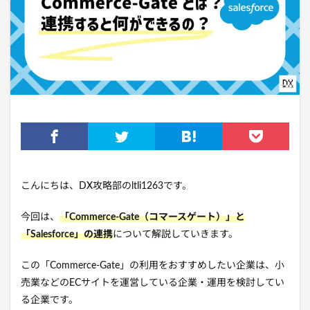
こんにちは、DX攻略部のltli1263です。
今回は、
「Commerce-Gate（コマースゲート）
」と
「Salesforce」の連携
について解説していきます。
この「Commerce-Gate」の利用をおすすめしたい企業は、小
売業などのECサイトを運営している企業・運用を検討してい
る企業です。