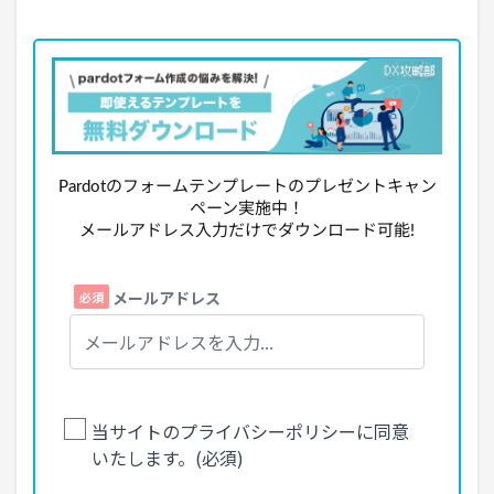
Pardotのフォームテンプレートのプレゼントキャン
ペーン実施中！
メールアドレス入力だけでダウンロード可能!