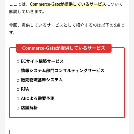
ここでは、
Commerce-Gateが提供しているサービス
について
解説していきます。
今回、提供しているサービスとして紹介するのは以下の6点で
す。
ECサイト構築サービス
情報システム部門コンサルティングサービス
販売物流基幹システム
RPA
AIによる需要予測
店舗解析