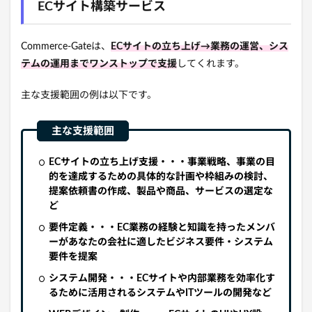
ECサイト構築サービス
Commerce-Gateは、
ECサイトの立ち上げ→業務の運営、シス
テムの運用までワンストップで支援
してくれます。
主な支援範囲の例は以下です。
ECサイトの立ち上げ支援・・・事業戦略、事業の目
的を達成するための具体的な計画や枠組みの検討、
提案依頼書の作成、製品や商品、サービスの選定な
ど
要件定義・・・EC業務の経験と知識を持ったメンバ
ーがあなたの会社に適したビジネス要件・システム
要件を提案
システム開発・・・ECサイトや内部業務を効率化す
るために活用されるシステムやITツールの開発など