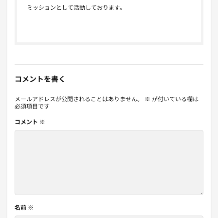
ミッションとして活動しております。
コメントを書く
メールアドレスが公開されることはありません。
※
が付いている欄は
必須項目です
コメント
※
名前
※