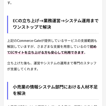
す。
ECの立ち上げ→業務運営→システム運用まで
ワンストップで解決
上記のCommerce-Gateが提供しているサービスの支援範囲も
解説していますが、さまざまな支援を用意しているので
初め
てECサイトを立ち上げる方も安心して利用できます
。
立ち上げた後も、運営やシステムの運用まで専門のスタッフ
が支援してくれます。
小売業の情報システム部門における人材不足
を解決