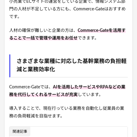
小売業でECサイトの運営をしている企業で、情報システム部
門の人材が不足している方にも、Commerce-Gateはおすすめ
です。
人材の確保が難しいと企業の方は、
Commerce-Gateを活用す
ることで一括で管理や運用をお任せ
できます。
さまざまな業種に対応した基幹業務の負担軽
減と業務効率化
Commerce-Gateでは、
AIを活用したサービスやRPAなどの業
務を代行してくれるサービスが充実
しています。
導入することで、現在行っている業務を自動化し従業員の業
務の負荷軽減を目指せます。
関連記事