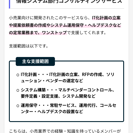
情報システム部門コンサルティングサービス
小売業向けに開発されたこのサービスなら、
IT化計画の立案
や提案依頼書の作成やシステム運用保守・ヘルプデスクなど
の定常業務まで、ワンストップ
で支援してくれます。
支援範囲は以下です。
IT化計画・・・IT化計画の立案、RFPの作成、ソリ
ューション・ベンダーの選定など
システム構築・・・マルチベンダーコントロール、
要件定義・設定支援、システム開発など
運用保守・・・常駐サービス、運用代行、コールセ
ンター・ヘルプデスクの設置など
こちらは、小売業界での経験・知識を持っているメンバーが