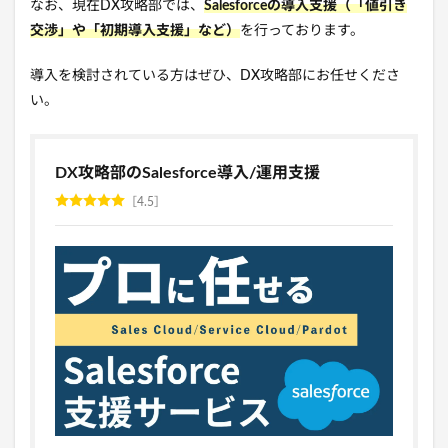
なお、現在DX攻略部では、
Salesforceの導入支援（「値引き
交渉」や「初期導入支援」など）
を行っております。
導入を検討されている方はぜひ、DX攻略部にお任せくださ
い。
DX攻略部のSalesforce導入/運用支援
4.5