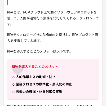
RPAとは、PC
やクラウド上で動くソフトウェアのロボットを
使って、人間が通常行う業務を代行してくれるテクノロジーで
す。
RPAテクノロジーズ社のBizRobo!と提携し、RPAプロダクト導
入を支援してくれます。
RPAを導入することのメリットは以下です。
RPAを導入することのメリット
人的作業ミスの削減・防止
業務プロセスの標準化・属人化の防止
労働力の確保・休日対応の実現