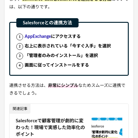
は、以下の通りです。
AppExchange
にアクセスする
右上に表示されている「今すぐ入手」を選択
「管理者のみのインストール」を選択
画面に従ってインストールをする
連携させる方法は、
非常にシンプル
なためスムーズに連携で
きるでしょう。
関連記事
Salesforceで顧客管理が劇的に変
わった！現場で実感した効率化の
ポイント